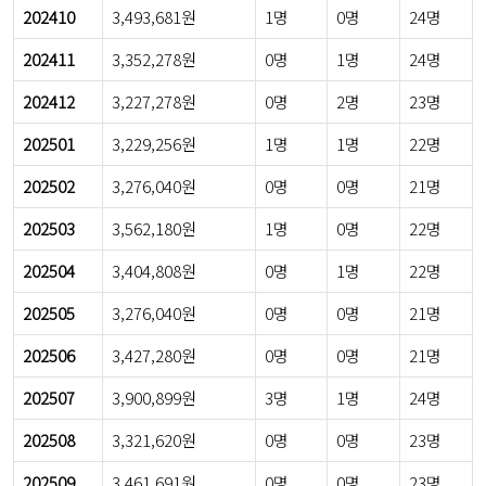
202410
3,493,681원
1명
0명
24명
202411
3,352,278원
0명
1명
24명
202412
3,227,278원
0명
2명
23명
202501
3,229,256원
1명
1명
22명
202502
3,276,040원
0명
0명
21명
202503
3,562,180원
1명
0명
22명
202504
3,404,808원
0명
1명
22명
202505
3,276,040원
0명
0명
21명
202506
3,427,280원
0명
0명
21명
202507
3,900,899원
3명
1명
24명
202508
3,321,620원
0명
0명
23명
202509
3,461,691원
0명
0명
23명