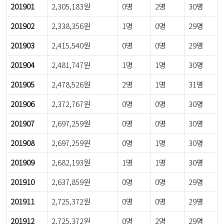
201901
2,305,183원
0명
2명
30명
201902
2,338,356원
1명
0명
29명
201903
2,415,540원
0명
0명
29명
201904
2,481,747원
1명
1명
30명
201905
2,478,526원
2명
1명
31명
201906
2,372,767원
0명
0명
30명
201907
2,697,259원
0명
0명
30명
201908
2,697,259원
0명
1명
30명
201909
2,682,193원
1명
1명
30명
201910
2,637,859원
0명
0명
29명
201911
2,725,372원
0명
0명
29명
201912
2,725,372원
0명
2명
29명