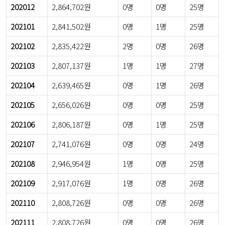
202012
2,864,702원
0명
0명
25명
202101
2,841,502원
0명
1명
25명
202102
2,835,422원
2명
0명
26명
202103
2,807,137원
1명
1명
27명
202104
2,639,465원
0명
1명
26명
202105
2,656,026원
0명
0명
25명
202106
2,806,187원
0명
1명
25명
202107
2,741,076원
0명
0명
24명
202108
2,946,954원
1명
0명
25명
202109
2,917,076원
1명
0명
26명
202110
2,808,726원
0명
0명
26명
202111
2,808,726원
0명
0명
26명