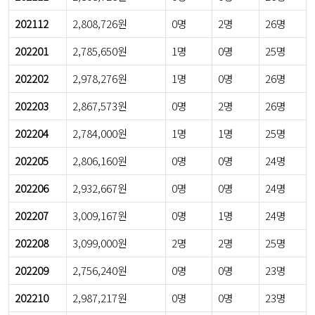
202112
2,808,726원
0명
2명
26명
202201
2,785,650원
1명
0명
25명
202202
2,978,276원
1명
0명
26명
202203
2,867,573원
0명
2명
26명
202204
2,784,000원
1명
1명
25명
202205
2,806,160원
0명
0명
24명
202206
2,932,667원
0명
0명
24명
202207
3,009,167원
0명
1명
24명
202208
3,099,000원
2명
2명
25명
202209
2,756,240원
0명
0명
23명
202210
2,987,217원
0명
0명
23명