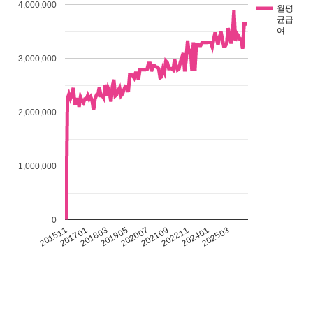
4,000,000
월평
균급
여
3,000,000
2,000,000
1,000,000
0
201511
201701
201803
201905
202007
202109
202211
202401
202503