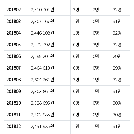
201802
2,510,704원
3명
2명
32명
201803
2,307,167원
1명
0명
31명
201804
2,446,108원
1명
0명
32명
201805
2,372,792원
0명
3명
32명
201806
2,195,201원
0명
0명
29명
201807
2,464,613원
0명
0명
29명
201808
2,604,261원
3명
1명
32명
201809
2,303,861원
0명
1명
31명
201810
2,328,695원
0명
0명
30명
201811
2,402,985원
0명
0명
30명
201812
2,451,985원
1명
1명
31명