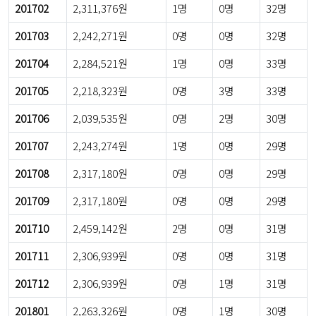
201702
2,311,376원
1명
0명
32명
201703
2,242,271원
0명
0명
32명
201704
2,284,521원
1명
0명
33명
201705
2,218,323원
0명
3명
33명
201706
2,039,535원
0명
2명
30명
201707
2,243,274원
1명
0명
29명
201708
2,317,180원
0명
0명
29명
201709
2,317,180원
0명
0명
29명
201710
2,459,142원
2명
0명
31명
201711
2,306,939원
0명
0명
31명
201712
2,306,939원
0명
1명
31명
201801
2,263,326원
0명
1명
30명