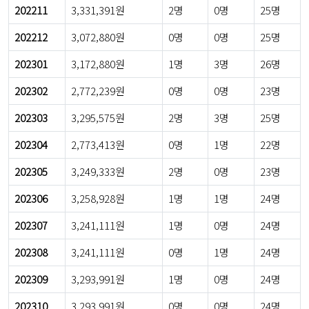
202211
3,331,391원
2명
0명
25명
202212
3,072,880원
0명
0명
25명
202301
3,172,880원
1명
3명
26명
202302
2,772,239원
0명
0명
23명
202303
3,295,575원
2명
3명
25명
202304
2,773,413원
0명
1명
22명
202305
3,249,333원
2명
0명
23명
202306
3,258,928원
1명
1명
24명
202307
3,241,111원
1명
0명
24명
202308
3,241,111원
0명
1명
24명
202309
3,293,991원
1명
0명
24명
202310
3,293,991원
0명
0명
24명