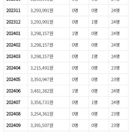
202311
3,293,991원
0명
0명
24명
202312
3,293,991원
0명
1명
24명
202401
3,298,157원
1명
0명
24명
202402
3,298,157원
0명
0명
24명
202403
3,298,157원
0명
1명
24명
202404
3,215,491원
0명
0명
23명
202405
3,350,947원
0명
0명
23명
202406
3,481,382원
1명
0명
24명
202407
3,356,731원
0명
1명
24명
202408
3,254,361원
0명
0명
23명
202409
3,391,507원
0명
0명
23명