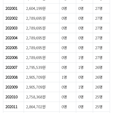
202001
2,604,199원
0명
0명
27명
202002
2,789,695원
0명
0명
27명
202003
2,789,695원
0명
0명
27명
202004
2,789,695원
0명
0명
27명
202005
2,789,695원
0명
0명
27명
202006
2,789,695원
0명
1명
27명
202007
2,795,539원
0명
1명
26명
202008
2,905,709원
1명
0명
26명
202009
2,905,709원
0명
1명
26명
202010
2,758,368원
0명
0명
25명
202011
2,864,702원
0명
0명
25명