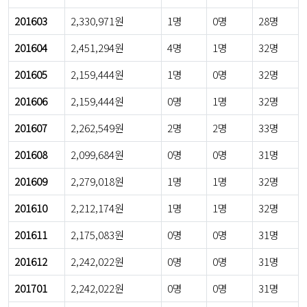
201603
2,330,971원
1명
0명
28명
201604
2,451,294원
4명
1명
32명
201605
2,159,444원
1명
0명
32명
201606
2,159,444원
0명
1명
32명
201607
2,262,549원
2명
2명
33명
201608
2,099,684원
0명
0명
31명
201609
2,279,018원
1명
1명
32명
201610
2,212,174원
1명
1명
32명
201611
2,175,083원
0명
0명
31명
201612
2,242,022원
0명
0명
31명
201701
2,242,022원
0명
0명
31명