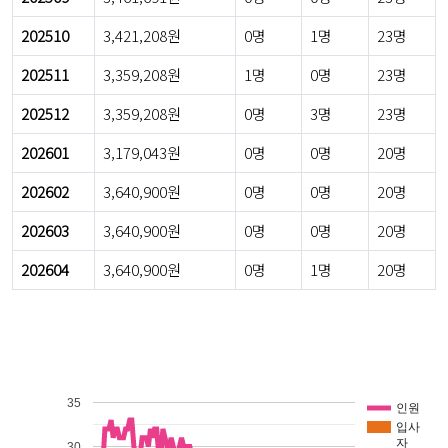
202510
3,421,208원
0명
1명
23명
202511
3,359,208원
1명
0명
23명
202512
3,359,208원
0명
3명
23명
202601
3,179,043원
0명
0명
20명
202602
3,640,900원
0명
0명
20명
202603
3,640,900원
0명
0명
20명
202604
3,640,900원
0명
1명
20명
35
인원
입사
자
30