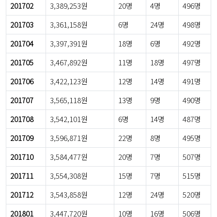
201702
3,389,253원
20명
4명
496명
201703
3,361,158원
6명
24명
498명
201704
3,397,391원
18명
6명
492명
201705
3,467,892원
11명
18명
497명
201706
3,422,123원
12명
14명
491명
201707
3,565,118원
13명
9명
490명
201708
3,542,101원
6명
14명
487명
201709
3,596,871원
22명
8명
495명
201710
3,584,477원
20명
7명
507명
201711
3,554,308원
15명
7명
515명
201712
3,543,858원
12명
24명
520명
201801
3,447,720원
10명
16명
506명