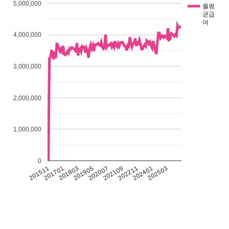
5,000,000
월평
균급
여
4,000,000
3,000,000
2,000,000
1,000,000
0
201511
201701
201803
201905
202007
202109
202211
202401
202503