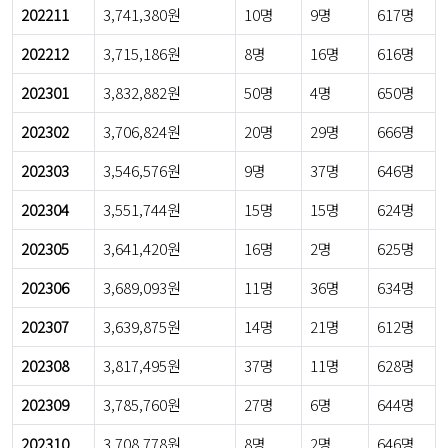
202211
3,741,380원
10명
9명
617명
202212
3,715,186원
8명
16명
616명
202301
3,832,882원
50명
4명
650명
202302
3,706,824원
20명
29명
666명
202303
3,546,576원
9명
37명
646명
202304
3,551,744원
15명
15명
624명
202305
3,641,420원
16명
2명
625명
202306
3,689,093원
11명
36명
634명
202307
3,639,875원
14명
21명
612명
202308
3,817,495원
37명
11명
628명
202309
3,785,760원
27명
6명
644명
202310
3,708,778원
8명
2명
646명