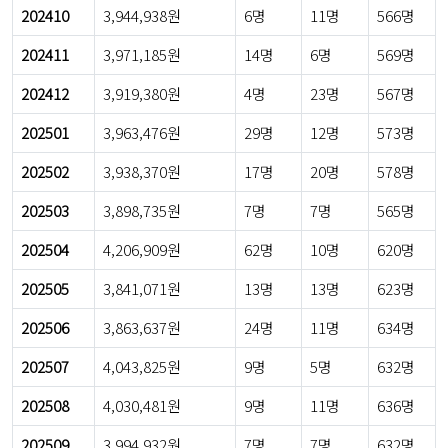
202410
3,944,938원
6명
11명
566명
202411
3,971,185원
14명
6명
569명
202412
3,919,380원
4명
23명
567명
202501
3,963,476원
29명
12명
573명
202502
3,938,370원
17명
20명
578명
202503
3,898,735원
7명
7명
565명
202504
4,206,909원
62명
10명
620명
202505
3,841,071원
13명
13명
623명
202506
3,863,637원
24명
11명
634명
202507
4,043,825원
9명
5명
632명
202508
4,030,481원
9명
11명
636명
202509
3,994,932원
7명
7명
632명