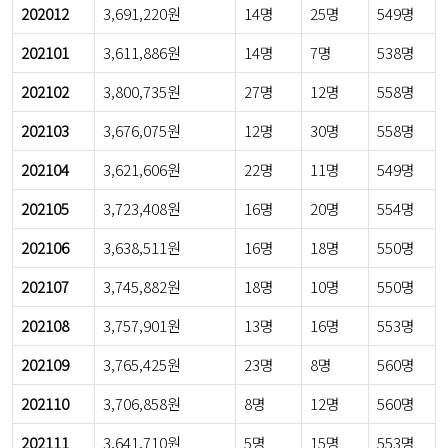
202012
3,691,220원
14명
25명
549명
202101
3,611,886원
14명
7명
538명
202102
3,800,735원
27명
12명
558명
202103
3,676,075원
12명
30명
558명
202104
3,621,606원
22명
11명
549명
202105
3,723,408원
16명
20명
554명
202106
3,638,511원
16명
18명
550명
202107
3,745,882원
18명
10명
550명
202108
3,757,901원
13명
16명
553명
202109
3,765,425원
23명
8명
560명
202110
3,706,858원
8명
12명
560명
202111
3,641,710원
5명
15명
553명