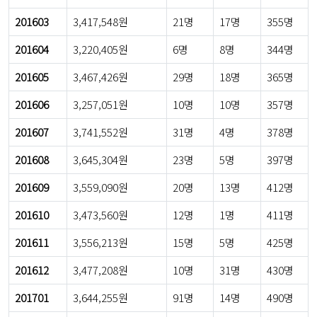
201603
3,417,548원
21명
17명
355명
201604
3,220,405원
6명
8명
344명
201605
3,467,426원
29명
18명
365명
201606
3,257,051원
10명
10명
357명
201607
3,741,552원
31명
4명
378명
201608
3,645,304원
23명
5명
397명
201609
3,559,090원
20명
13명
412명
201610
3,473,560원
12명
1명
411명
201611
3,556,213원
15명
5명
425명
201612
3,477,208원
10명
31명
430명
201701
3,644,255원
91명
14명
490명