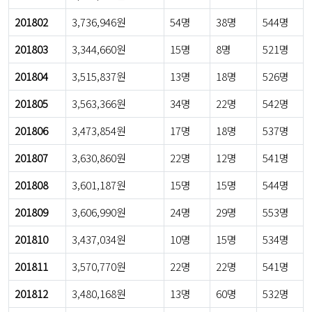
201802
3,736,946원
54명
38명
544명
201803
3,344,660원
15명
8명
521명
201804
3,515,837원
13명
18명
526명
201805
3,563,366원
34명
22명
542명
201806
3,473,854원
17명
18명
537명
201807
3,630,860원
22명
12명
541명
201808
3,601,187원
15명
15명
544명
201809
3,606,990원
24명
29명
553명
201810
3,437,034원
10명
15명
534명
201811
3,570,770원
22명
22명
541명
201812
3,480,168원
13명
60명
532명