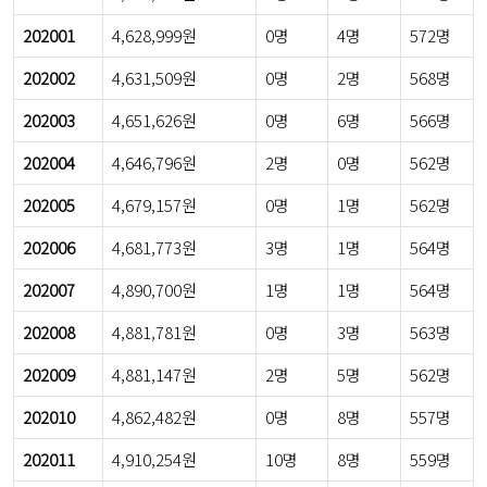
202001
4,628,999원
0명
4명
572명
202002
4,631,509원
0명
2명
568명
202003
4,651,626원
0명
6명
566명
202004
4,646,796원
2명
0명
562명
202005
4,679,157원
0명
1명
562명
202006
4,681,773원
3명
1명
564명
202007
4,890,700원
1명
1명
564명
202008
4,881,781원
0명
3명
563명
202009
4,881,147원
2명
5명
562명
202010
4,862,482원
0명
8명
557명
202011
4,910,254원
10명
8명
559명