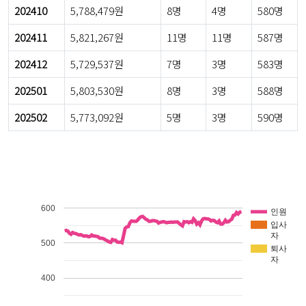
202410
5,788,479원
8명
4명
580명
202411
5,821,267원
11명
11명
587명
202412
5,729,537원
7명
3명
583명
202501
5,803,530원
8명
3명
588명
202502
5,773,092원
5명
3명
590명
600
인원
입사
자
500
퇴사
자
400