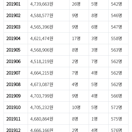
201901
4,739,663원
26명
5명
542명
201902
4,588,577원
9명
8명
546명
201903
4,565,396원
9명
6명
547명
201904
4,621,474원
17명
3명
558명
201905
4,568,906원
8명
3명
563명
201906
4,518,219원
2명
7명
562명
201907
4,664,215원
7명
4명
562명
201908
4,673,087원
4명
5명
562명
201909
4,703,799원
9명
4명
566명
201910
4,705,232원
10명
5명
572명
201911
4,680,864원
8명
1명
575명
201912
4,666,166원
2명
4명
576명