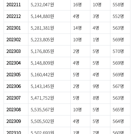
202211
5,232,047원
16명
10명
558명
202212
5,144,880원
4명
3명
552명
202301
5,281,381원
14명
4명
563명
202302
5,223,805원
10명
1명
569명
202303
5,176,805원
2명
5명
570명
202304
5,148,809원
4명
5명
569명
202305
5,160,442원
5명
4명
569명
202306
5,143,145원
2명
9명
567명
202307
5,471,752원
5명
8명
563명
202308
5,535,567원
10명
5명
565명
202309
5,505,502원
4명
5명
564명
202310
5,502,693원
1명
7명
560명