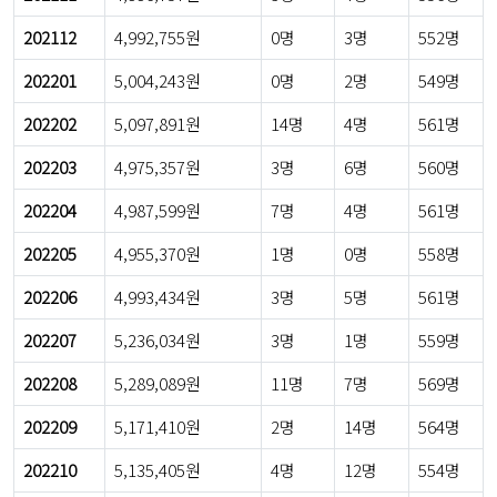
202112
4,992,755원
0명
3명
552명
202201
5,004,243원
0명
2명
549명
202202
5,097,891원
14명
4명
561명
202203
4,975,357원
3명
6명
560명
202204
4,987,599원
7명
4명
561명
202205
4,955,370원
1명
0명
558명
202206
4,993,434원
3명
5명
561명
202207
5,236,034원
3명
1명
559명
202208
5,289,089원
11명
7명
569명
202209
5,171,410원
2명
14명
564명
202210
5,135,405원
4명
12명
554명