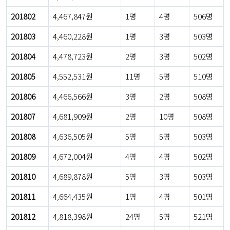
201802
4,467,847원
1명
4명
506명
201803
4,460,228원
1명
3명
503명
201804
4,478,723원
2명
3명
502명
201805
4,552,531원
11명
5명
510명
201806
4,466,566원
3명
2명
508명
201807
4,681,909원
2명
10명
508명
201808
4,636,505원
5명
5명
503명
201809
4,672,004원
4명
4명
502명
201810
4,689,878원
5명
3명
503명
201811
4,664,435원
1명
4명
501명
201812
4,818,398원
24명
5명
521명