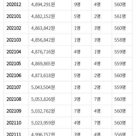
202012
4,894,291원
9명
4명
560명
202101
4,882,152원
5명
2명
561명
202102
4,863,842원
1명
3명
560명
202103
4,856,842원
1명
3명
558명
202104
4,876,716원
4명
1명
559명
202105
4,869,865원
1명
4명
559명
202106
4,873,618원
5명
2명
560명
202107
5,043,504원
1명
2명
559명
202108
5,053,826원
3명
7명
560명
202109
5,032,762원
7명
4명
560명
202110
5,023,959원
4명
7명
560명
202111
4,996,757원
3명
4명
556명