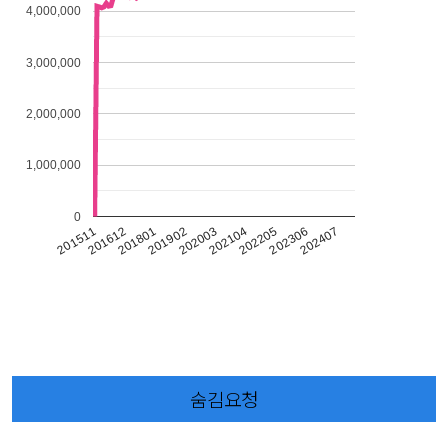
4,000,000
3,000,000
2,000,000
1,000,000
0
202205
202104
202003
201902
201801
201612
202407
201511
202306
숨김요청