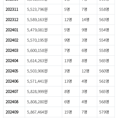
202311
5,523,796원
5명
7명
558명
202312
5,589,163원
12명
14명
563명
202401
5,479,081원
5명
9명
554명
202402
5,570,195원
9명
3명
554명
202403
5,600,158원
7명
6명
558명
202404
5,614,263원
13명
8명
565명
202405
5,503,906원
3명
12명
560명
202406
5,571,441원
13명
4명
561명
202407
5,828,999원
8명
3명
565명
202408
5,808,280원
6명
4명
568명
202409
5,867,464원
15명
7명
579명