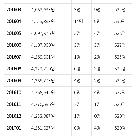
201603
4,083,633원
3명
9명
525명
201604
4,153,393원
14명
5명
530명
201605
4,097,976원
3명
4명
528명
201606
4,107,300원
3명
3명
527명
201607
4,269,001원
1명
2명
525명
201608
4,272,710원
0명
3명
523명
201609
4,289,773원
4명
2명
524명
201610
4,268,645원
0명
4명
522명
201611
4,270,596원
2명
1명
520명
201612
4,283,387원
1명
0명
520명
201701
4,281,027원
0명
4명
520명