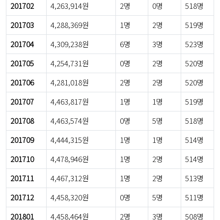
201702
4,263,914원
2명
0명
518명
201703
4,288,369원
1명
2명
519명
201704
4,309,238원
6명
3명
523명
201705
4,254,731원
0명
2명
520명
201706
4,281,018원
2명
2명
520명
201707
4,463,817원
1명
1명
519명
201708
4,463,574원
0명
5명
518명
201709
4,444,315원
1명
1명
514명
201710
4,478,946원
1명
2명
514명
201711
4,467,312원
1명
2명
513명
201712
4,458,320원
0명
5명
511명
201801
4,458,464원
2명
3명
508명