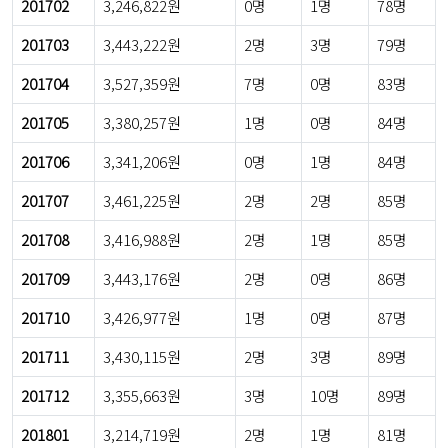
201702
3,246,822원
0명
1명
78명
201703
3,443,222원
2명
3명
79명
201704
3,527,359원
7명
0명
83명
201705
3,380,257원
1명
0명
84명
201706
3,341,206원
0명
1명
84명
201707
3,461,225원
2명
2명
85명
201708
3,416,988원
2명
1명
85명
201709
3,443,176원
2명
0명
86명
201710
3,426,977원
1명
0명
87명
201711
3,430,115원
2명
3명
89명
201712
3,355,663원
3명
10명
89명
201801
3,214,719원
2명
1명
81명