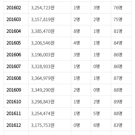
201602
3,254,723원
1명
3명
76명
201603
3,157,819원
2명
2명
75명
201604
3,385,470원
8명
1명
81명
201605
3,206,546원
4명
1명
84명
201606
3,196,003원
3명
1명
86명
201607
3,328,933원
1명
0명
86명
201608
3,364,979원
1명
1명
87명
201609
3,349,290원
2명
0명
88명
201610
3,298,843원
1명
2명
89명
201611
3,254,474원
1명
5명
88명
201612
3,175,753원
0명
6명
83명