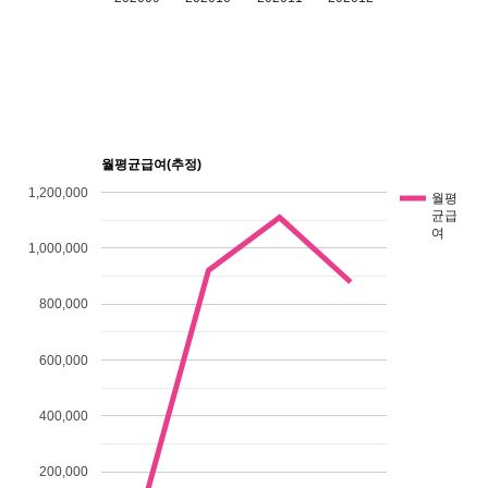
월평균급여(추정)
1,200,000
월평
균급
여
1,000,000
800,000
600,000
400,000
200,000