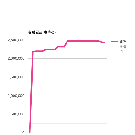
월평균급여(추정)
2,500,000
월평
균급
여
2,000,000
1,500,000
1,000,000
500,000
0