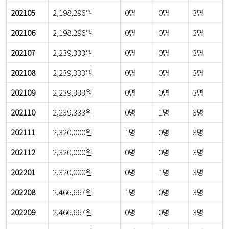
202105
2,198,296원
0명
0명
3명
202106
2,198,296원
0명
0명
3명
202107
2,239,333원
0명
0명
3명
202108
2,239,333원
0명
0명
3명
202109
2,239,333원
0명
0명
3명
202110
2,239,333원
0명
1명
3명
202111
2,320,000원
1명
0명
3명
202112
2,320,000원
0명
0명
3명
202201
2,320,000원
0명
1명
3명
202208
2,466,667원
1명
0명
3명
202209
2,466,667원
0명
0명
3명