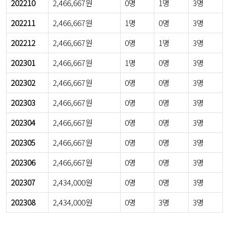
202210
2,466,667원
0명
1명
3명
202211
2,466,667원
1명
0명
3명
202212
2,466,667원
0명
1명
3명
202301
2,466,667원
1명
0명
3명
202302
2,466,667원
0명
0명
3명
202303
2,466,667원
0명
0명
3명
202304
2,466,667원
0명
0명
3명
202305
2,466,667원
0명
0명
3명
202306
2,466,667원
0명
0명
3명
202307
2,434,000원
0명
0명
3명
202308
2,434,000원
0명
3명
3명