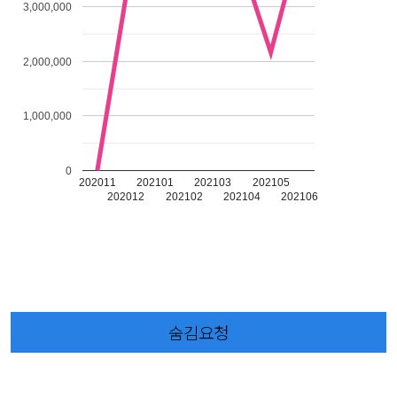
3,000,000
2,000,000
1,000,000
0
202011
202101
202103
202105
202012
202102
202104
202106
숨김요청