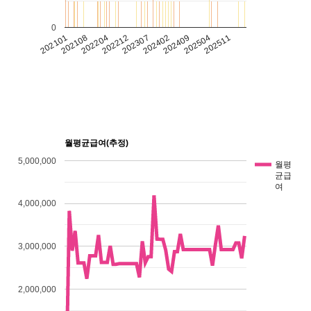
0
202108
202101
202511
202504
202409
202402
202307
202212
202204
월평균급여(추정)
5,000,000
월평
균급
여
4,000,000
3,000,000
2,000,000