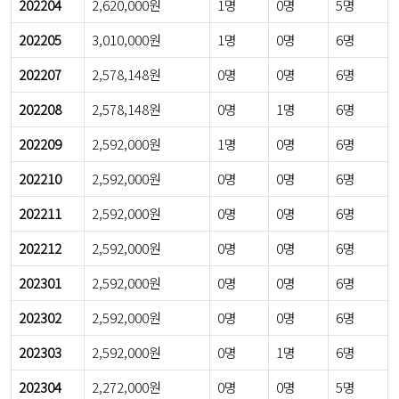
202204
2,620,000원
1명
0명
5명
202205
3,010,000원
1명
0명
6명
202207
2,578,148원
0명
0명
6명
202208
2,578,148원
0명
1명
6명
202209
2,592,000원
1명
0명
6명
202210
2,592,000원
0명
0명
6명
202211
2,592,000원
0명
0명
6명
202212
2,592,000원
0명
0명
6명
202301
2,592,000원
0명
0명
6명
202302
2,592,000원
0명
0명
6명
202303
2,592,000원
0명
1명
6명
202304
2,272,000원
0명
0명
5명