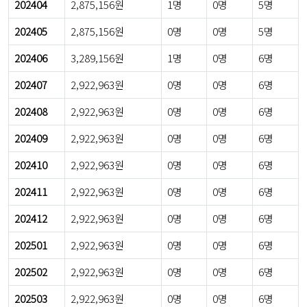
202404
2,875,156원
1명
0명
5명
202405
2,875,156원
0명
0명
5명
202406
3,289,156원
1명
0명
6명
202407
2,922,963원
0명
0명
6명
202408
2,922,963원
0명
0명
6명
202409
2,922,963원
0명
0명
6명
202410
2,922,963원
0명
0명
6명
202411
2,922,963원
0명
0명
6명
202412
2,922,963원
0명
0명
6명
202501
2,922,963원
0명
0명
6명
202502
2,922,963원
0명
0명
6명
202503
2,922,963원
0명
0명
6명