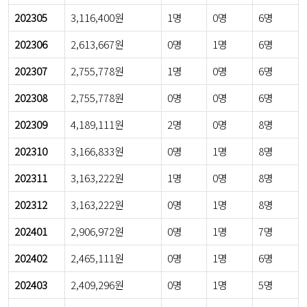
202305
3,116,400원
1명
0명
6명
202306
2,613,667원
0명
1명
6명
202307
2,755,778원
1명
0명
6명
202308
2,755,778원
0명
0명
6명
202309
4,189,111원
2명
0명
8명
202310
3,166,833원
0명
1명
8명
202311
3,163,222원
1명
0명
8명
202312
3,163,222원
0명
1명
8명
202401
2,906,972원
0명
1명
7명
202402
2,465,111원
0명
1명
6명
202403
2,409,296원
0명
1명
5명