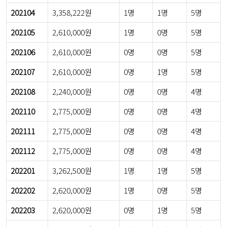
202104
3,358,222원
1명
1명
5명
202105
2,610,000원
1명
0명
5명
202106
2,610,000원
0명
0명
5명
202107
2,610,000원
0명
1명
5명
202108
2,240,000원
0명
0명
4명
202110
2,775,000원
0명
0명
4명
202111
2,775,000원
0명
0명
4명
202112
2,775,000원
0명
0명
4명
202201
3,262,500원
1명
1명
5명
202202
2,620,000원
1명
0명
5명
202203
2,620,000원
0명
1명
5명