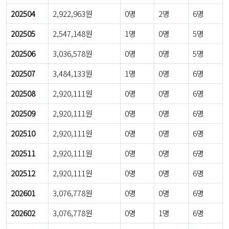
202504
2,922,963원
0명
2명
6명
202505
2,547,148원
1명
0명
5명
202506
3,036,578원
0명
0명
5명
202507
3,484,133원
1명
0명
6명
202508
2,920,111원
0명
0명
6명
202509
2,920,111원
0명
0명
6명
202510
2,920,111원
0명
0명
6명
202511
2,920,111원
0명
0명
6명
202512
2,920,111원
0명
0명
6명
202601
3,076,778원
0명
0명
6명
202602
3,076,778원
0명
1명
6명