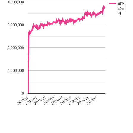
4,000,000
월평
균급
여
3,000,000
2,000,000
1,000,000
0
201511
201701
201803
201905
202007
202109
202211
202401
202503