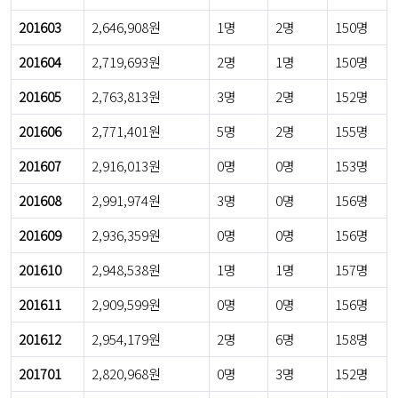
201603
2,646,908원
1명
2명
150명
201604
2,719,693원
2명
1명
150명
201605
2,763,813원
3명
2명
152명
201606
2,771,401원
5명
2명
155명
201607
2,916,013원
0명
0명
153명
201608
2,991,974원
3명
0명
156명
201609
2,936,359원
0명
0명
156명
201610
2,948,538원
1명
1명
157명
201611
2,909,599원
0명
0명
156명
201612
2,954,179원
2명
6명
158명
201701
2,820,968원
0명
3명
152명