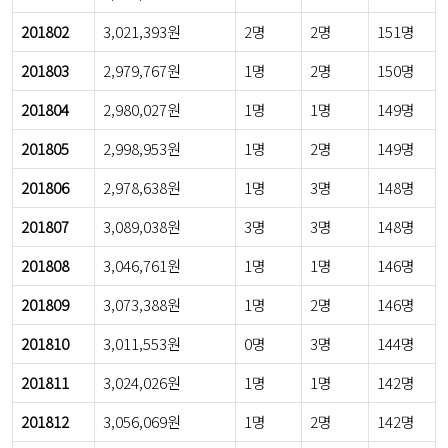
201802
3,021,393원
2명
2명
151명
201803
2,979,767원
1명
2명
150명
201804
2,980,027원
1명
1명
149명
201805
2,998,953원
1명
2명
149명
201806
2,978,638원
1명
3명
148명
201807
3,089,038원
3명
3명
148명
201808
3,046,761원
1명
1명
146명
201809
3,073,388원
1명
2명
146명
201810
3,011,553원
0명
3명
144명
201811
3,024,026원
1명
1명
142명
201812
3,056,069원
1명
2명
142명