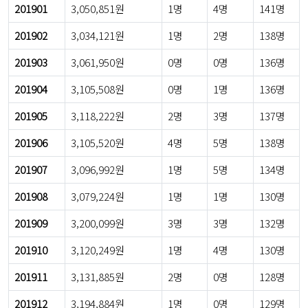
201901
3,050,851원
1명
4명
141명
201902
3,034,121원
1명
2명
138명
201903
3,061,950원
0명
0명
136명
201904
3,105,508원
0명
1명
136명
201905
3,118,222원
2명
3명
137명
201906
3,105,520원
4명
5명
138명
201907
3,096,992원
1명
5명
134명
201908
3,079,224원
1명
1명
130명
201909
3,200,099원
3명
3명
132명
201910
3,120,249원
1명
4명
130명
201911
3,131,885원
2명
0명
128명
201912
3,194,884원
1명
0명
129명