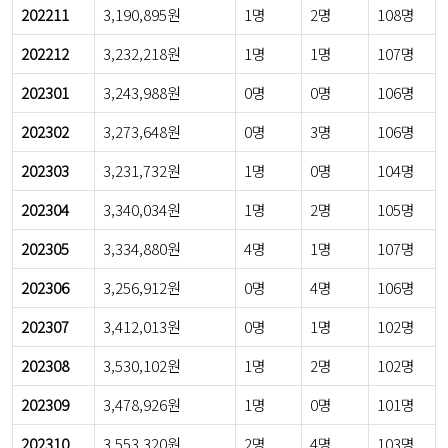
202211
3,190,895원
1명
2명
108명
202212
3,232,218원
1명
1명
107명
202301
3,243,988원
0명
0명
106명
202302
3,273,648원
0명
3명
106명
202303
3,231,732원
1명
0명
104명
202304
3,340,034원
1명
2명
105명
202305
3,334,880원
4명
1명
107명
202306
3,256,912원
0명
4명
106명
202307
3,412,013원
0명
1명
102명
202308
3,530,102원
1명
2명
102명
202309
3,478,926원
1명
0명
101명
202310
3,553,320원
2명
4명
103명