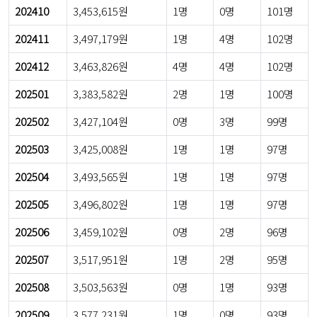
202410
3,453,615원
1명
0명
101명
202411
3,497,179원
1명
4명
102명
202412
3,463,826원
4명
4명
102명
202501
3,383,582원
2명
1명
100명
202502
3,427,104원
0명
3명
99명
202503
3,425,008원
1명
1명
97명
202504
3,493,565원
1명
1명
97명
202505
3,496,802원
1명
1명
97명
202506
3,459,102원
0명
2명
96명
202507
3,517,951원
1명
2명
95명
202508
3,503,563원
0명
1명
93명
202509
3,577,231원
1명
0명
93명