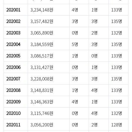
202001
3,234,148원
4명
1명
133명
202002
3,157,482원
3명
3명
135명
202003
3,065,890원
0명
2명
132명
202004
3,184,559원
5명
3명
135명
202005
3,086,517원
1명
0명
133명
202006
3,131,427원
0명
1명
133명
202007
3,228,008원
3명
3명
135명
202008
3,148,831원
1명
4명
133명
202009
3,146,363원
4명
1명
133명
202010
3,115,746원
0명
4명
132명
202011
3,056,200원
0명
2명
128명