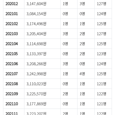
202012
3,147,604원
1명
3명
127명
202101
3,084,154원
0명
0명
124명
202102
3,174,496원
1명
1명
125명
202103
3,205,404원
3명
2명
127명
202104
3,114,698원
0명
2명
125명
202105
3,133,397원
0명
2명
123명
202106
3,208,266원
3명
0명
124명
202107
3,242,998원
1명
4명
125명
202108
3,110,023원
0명
1명
121명
202109
3,225,570원
2명
1명
122명
202110
3,177,869원
0명
1명
121명
202111
3,223,207원
2명
1명
122명