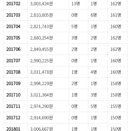
201702
3,003,424원
13명
1명
162명
201703
2,810,805원
0명
6명
161명
201704
2,821,743원
5명
1명
160명
201705
2,880,254원
3명
2명
162명
201706
2,849,455원
2명
2명
162명
201707
2,990,225원
0명
1명
160명
201708
3,031,478원
1명
4명
160명
201709
2,994,229원
2명
1명
158명
201710
3,021,364원
1명
3명
158명
201711
2,974,290원
0명
5명
155명
201712
2,914,690원
0명
1명
150명
201801
3,006,667원
1명
1명
150명