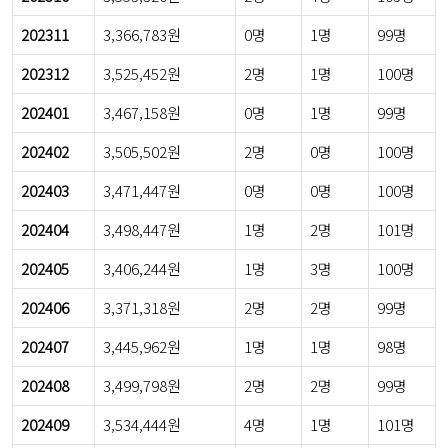
202311
3,366,783원
0명
1명
99명
202312
3,525,452원
2명
1명
100명
202401
3,467,158원
0명
1명
99명
202402
3,505,502원
2명
0명
100명
202403
3,471,447원
0명
0명
100명
202404
3,498,447원
1명
2명
101명
202405
3,406,244원
1명
3명
100명
202406
3,371,318원
2명
2명
99명
202407
3,445,962원
1명
1명
98명
202408
3,499,798원
2명
2명
99명
202409
3,534,444원
4명
1명
101명