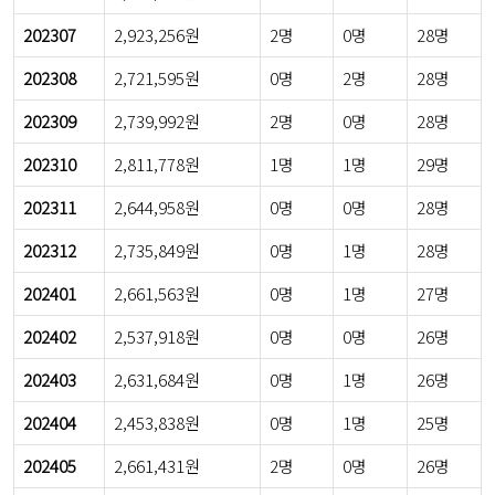
202307
2,923,256원
2명
0명
28명
202308
2,721,595원
0명
2명
28명
202309
2,739,992원
2명
0명
28명
202310
2,811,778원
1명
1명
29명
202311
2,644,958원
0명
0명
28명
202312
2,735,849원
0명
1명
28명
202401
2,661,563원
0명
1명
27명
202402
2,537,918원
0명
0명
26명
202403
2,631,684원
0명
1명
26명
202404
2,453,838원
0명
1명
25명
202405
2,661,431원
2명
0명
26명