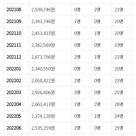
202108
2,509,746원
0명
2명
21명
202109
2,341,746원
1명
0명
20명
202110
2,453,833원
0명
1명
20명
202111
2,362,589원
0명
0명
19명
202112
2,673,766원
2명
1명
21명
202201
2,340,550원
0명
0명
20명
202202
2,658,822원
2명
0명
22명
202203
2,926,606원
3명
0명
25명
202204
2,663,413원
1명
2명
26명
202205
2,374,128원
0명
1명
24명
202206
2,535,259원
2명
0명
25명