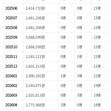
202506
2,414,720원
0명
0명
23명
202507
2,681,208원
0명
0명
23명
202508
2,681,208원
0명
0명
23명
202509
2,688,599원
0명
0명
23명
202510
2,688,599원
0명
1명
23명
202511
2,583,121원
0명
1명
22명
202512
2,601,313원
0명
0명
21명
202601
2,990,392원
1명
3명
22명
202602
2,540,475원
0명
0명
19명
202603
2,925,813원
0명
3명
19명
202604
2,775,988원
2명
0명
18명