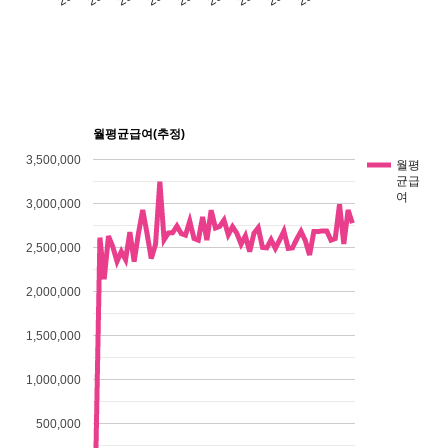
월평균급여(추정)
3,500,000
월평
균급
여
3,000,000
2,500,000
2,000,000
1,500,000
1,000,000
500,000