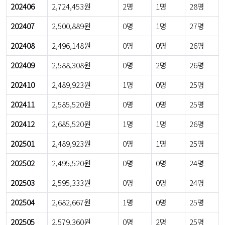
202406
2,724,453원
2명
1명
28명
202407
2,500,889원
0명
1명
27명
202408
2,496,148원
0명
0명
26명
202409
2,588,308원
0명
2명
26명
202410
2,489,923원
1명
0명
25명
202411
2,585,520원
0명
0명
25명
202412
2,685,520원
1명
1명
26명
202501
2,489,923원
0명
1명
25명
202502
2,495,520원
0명
0명
24명
202503
2,595,333원
0명
0명
24명
202504
2,682,667원
1명
0명
25명
202505
2,579,360원
0명
2명
25명