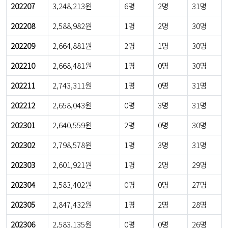
202207
3,248,213원
6명
2명
31명
202208
2,588,982원
1명
2명
30명
202209
2,664,881원
2명
1명
30명
202210
2,668,481원
1명
0명
30명
202211
2,743,311원
1명
0명
31명
202212
2,658,043원
0명
3명
31명
202301
2,640,559원
2명
0명
30명
202302
2,798,578원
1명
3명
31명
202303
2,601,921원
1명
2명
29명
202304
2,583,402원
0명
0명
27명
202305
2,847,432원
1명
2명
28명
202306
2,583,135원
0명
0명
26명