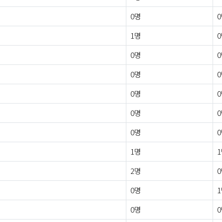
0명
1명
0명
0명
0명
0명
0명
1명
2명
0명
0명