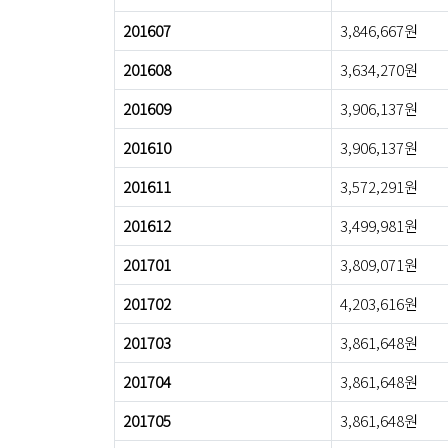
201607
3,846,667원
201608
3,634,270원
201609
3,906,137원
201610
3,906,137원
201611
3,572,291원
201612
3,499,981원
201701
3,809,071원
201702
4,203,616원
201703
3,861,648원
201704
3,861,648원
201705
3,861,648원