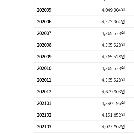
202005
4,049,304원
202006
4,373,304원
202007
4,365,528원
202008
4,365,528원
202009
4,365,528원
202010
4,365,528원
202011
4,365,528원
202012
4,679,903원
202101
4,390,196원
202102
4,151,852원
202103
4,027,802원