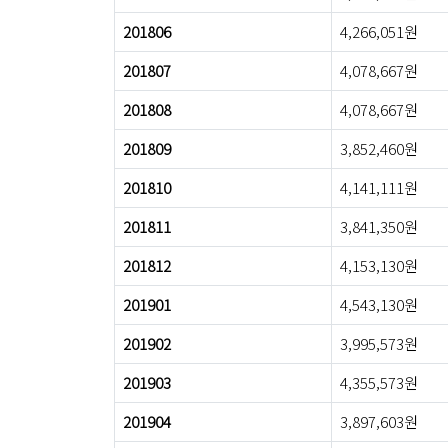
201806
4,266,051원
201807
4,078,667원
201808
4,078,667원
201809
3,852,460원
201810
4,141,111원
201811
3,841,350원
201812
4,153,130원
201901
4,543,130원
201902
3,995,573원
201903
4,355,573원
201904
3,897,603원