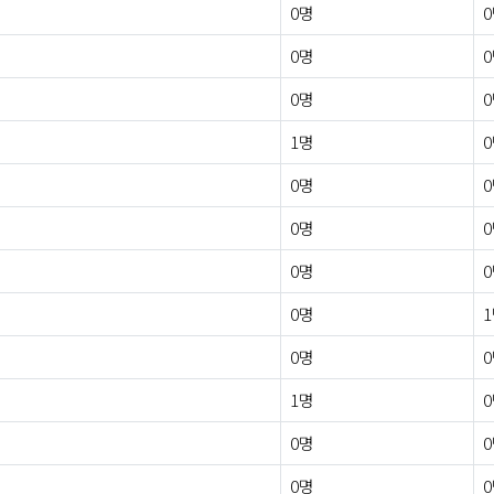
0명
0명
0명
1명
0명
0명
0명
0명
0명
1명
0명
0명