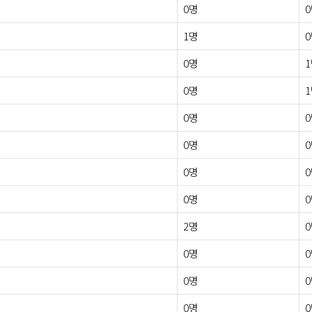
0명
1명
0명
0명
0명
0명
0명
0명
2명
0명
0명
0명