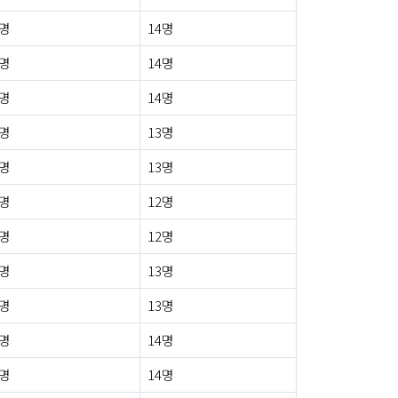
0명
14명
0명
14명
1명
14명
0명
13명
1명
13명
0명
12명
0명
12명
1명
13명
0명
13명
0명
14명
0명
14명