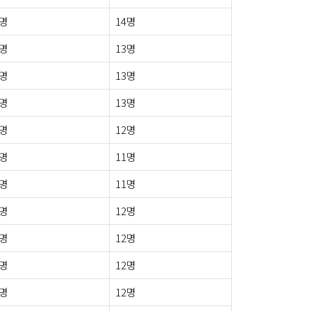
2명
14명
0명
13명
0명
13명
1명
13명
1명
12명
0명
11명
0명
11명
0명
12명
0명
12명
0명
12명
0명
12명