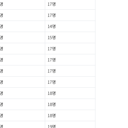
0명
17명
3명
17명
1명
14명
1명
15명
0명
17명
1명
17명
2명
17명
0명
17명
0명
18명
0명
18명
0명
18명
3명
19명