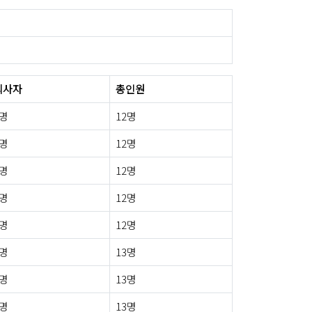
퇴사자
총인원
0명
12명
2명
12명
0명
12명
0명
12명
0명
12명
0명
13명
0명
13명
0명
13명