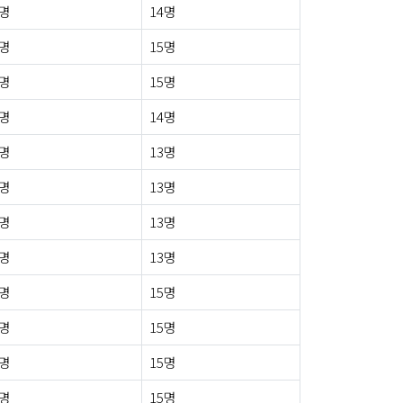
0명
14명
0명
15명
1명
15명
1명
14명
0명
13명
0명
13명
0명
13명
0명
13명
0명
15명
0명
15명
0명
15명
0명
15명