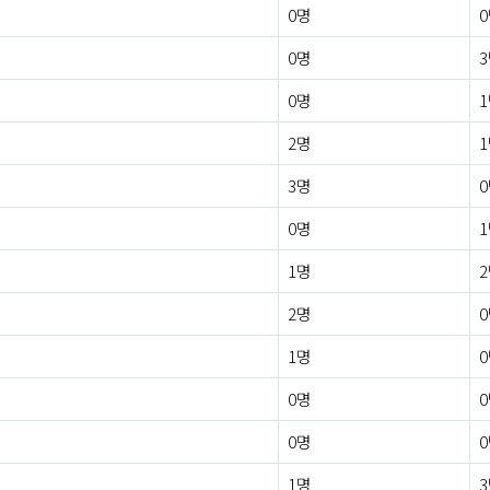
0명
0명
0명
2명
3명
0명
1명
2명
1명
0명
0명
1명