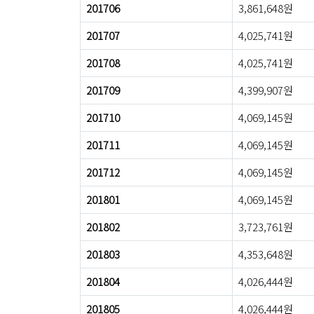
201706
3,861,648원
201707
4,025,741원
201708
4,025,741원
201709
4,399,907원
201710
4,069,145원
201711
4,069,145원
201712
4,069,145원
201801
4,069,145원
201802
3,723,761원
201803
4,353,648원
201804
4,026,444원
201805
4,026,444원