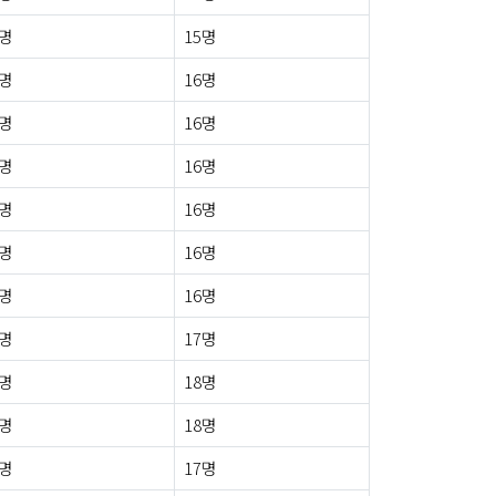
0명
15명
0명
16명
0명
16명
0명
16명
0명
16명
0명
16명
0명
16명
1명
17명
0명
18명
1명
18명
0명
17명