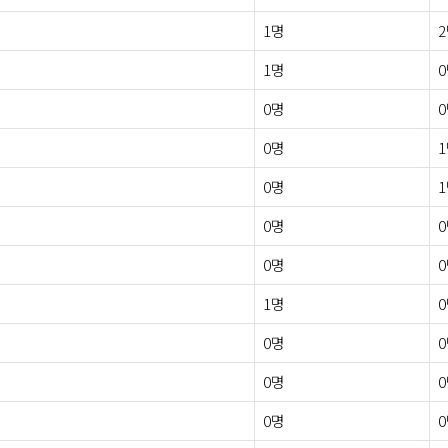
1명
1명
0명
0명
0명
0명
0명
1명
0명
0명
0명