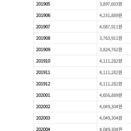
201905
3,897,603원
201906
4,231,889원
201907
4,087,911원
201908
3,763,911원
201909
3,824,762원
201910
4,111,282원
201911
4,111,282원
201912
4,111,282원
202001
4,656,889원
202002
4,049,304원
202003
4,049,304원
202004
4,049,304원