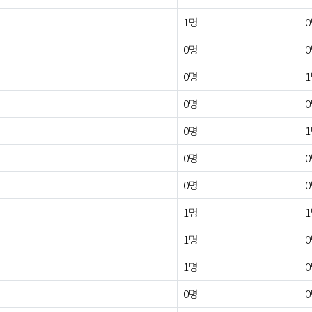
1명
0명
0명
0명
0명
0명
0명
1명
1명
1명
0명