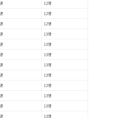
0명
12명
0명
12명
0명
12명
0명
13명
0명
13명
0명
13명
0명
13명
1명
13명
0명
12명
0명
13명
0명
13명
0명
13명