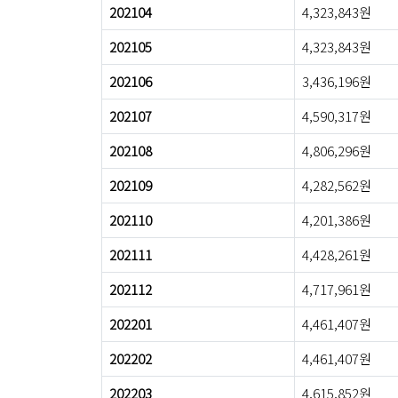
202104
4,323,843원
202105
4,323,843원
202106
3,436,196원
202107
4,590,317원
202108
4,806,296원
202109
4,282,562원
202110
4,201,386원
202111
4,428,261원
202112
4,717,961원
202201
4,461,407원
202202
4,461,407원
202203
4,615,852원