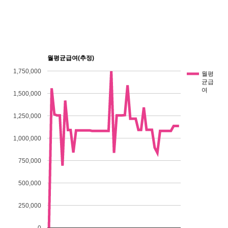
월평균급여(추정)
1,750,000
월평
균급
여
1,500,000
1,250,000
1,000,000
750,000
500,000
250,000
0