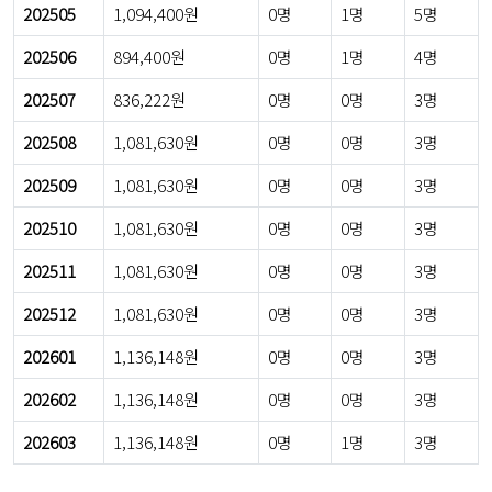
202505
1,094,400원
0명
1명
5명
202506
894,400원
0명
1명
4명
202507
836,222원
0명
0명
3명
202508
1,081,630원
0명
0명
3명
202509
1,081,630원
0명
0명
3명
202510
1,081,630원
0명
0명
3명
202511
1,081,630원
0명
0명
3명
202512
1,081,630원
0명
0명
3명
202601
1,136,148원
0명
0명
3명
202602
1,136,148원
0명
0명
3명
202603
1,136,148원
0명
1명
3명