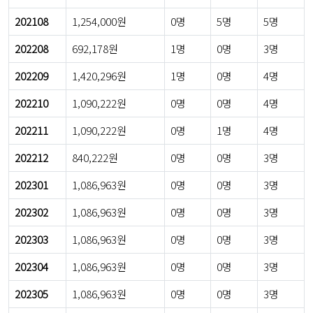
202108
1,254,000원
0명
5명
5명
202208
692,178원
1명
0명
3명
202209
1,420,296원
1명
0명
4명
202210
1,090,222원
0명
0명
4명
202211
1,090,222원
0명
1명
4명
202212
840,222원
0명
0명
3명
202301
1,086,963원
0명
0명
3명
202302
1,086,963원
0명
0명
3명
202303
1,086,963원
0명
0명
3명
202304
1,086,963원
0명
0명
3명
202305
1,086,963원
0명
0명
3명