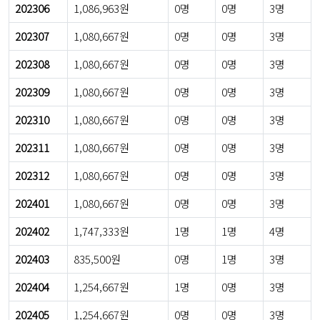
202306
1,086,963원
0명
0명
3명
202307
1,080,667원
0명
0명
3명
202308
1,080,667원
0명
0명
3명
202309
1,080,667원
0명
0명
3명
202310
1,080,667원
0명
0명
3명
202311
1,080,667원
0명
0명
3명
202312
1,080,667원
0명
0명
3명
202401
1,080,667원
0명
0명
3명
202402
1,747,333원
1명
1명
4명
202403
835,500원
0명
1명
3명
202404
1,254,667원
1명
0명
3명
202405
1,254,667원
0명
0명
3명