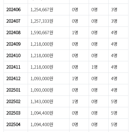
202406
1,254,667원
0명
0명
3명
202407
1,257,333원
0명
0명
3명
202408
1,590,667원
1명
0명
4명
202409
1,218,000원
0명
0명
4명
202410
1,218,000원
0명
0명
4명
202411
1,218,000원
0명
1명
4명
202412
1,093,000원
1명
0명
4명
202501
1,093,000원
0명
0명
4명
202502
1,343,000원
1명
0명
5명
202503
1,094,400원
0명
0명
5명
202504
1,094,400원
0명
0명
5명