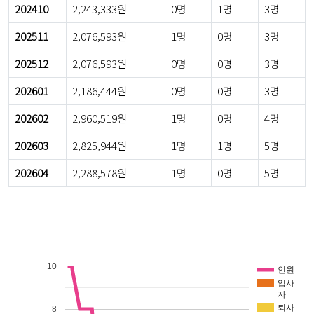
202410
2,243,333원
0명
1명
3명
202511
2,076,593원
1명
0명
3명
202512
2,076,593원
0명
0명
3명
202601
2,186,444원
0명
0명
3명
202602
2,960,519원
1명
0명
4명
202603
2,825,944원
1명
1명
5명
202604
2,288,578원
1명
0명
5명
10
인원
입사
자
퇴사
8