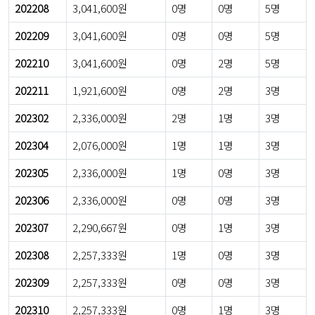
202208
3,041,600원
0명
0명
5명
202209
3,041,600원
0명
0명
5명
202210
3,041,600원
0명
2명
5명
202211
1,921,600원
0명
2명
3명
202302
2,336,000원
2명
1명
3명
202304
2,076,000원
1명
1명
3명
202305
2,336,000원
1명
0명
3명
202306
2,336,000원
0명
0명
3명
202307
2,290,667원
0명
1명
3명
202308
2,257,333원
1명
0명
3명
202309
2,257,333원
0명
0명
3명
202310
2,257,333원
0명
1명
3명