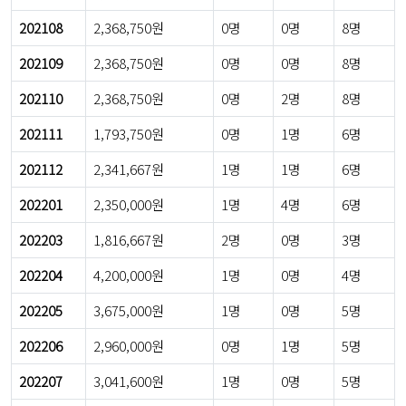
202108
2,368,750원
0명
0명
8명
202109
2,368,750원
0명
0명
8명
202110
2,368,750원
0명
2명
8명
202111
1,793,750원
0명
1명
6명
202112
2,341,667원
1명
1명
6명
202201
2,350,000원
1명
4명
6명
202203
1,816,667원
2명
0명
3명
202204
4,200,000원
1명
0명
4명
202205
3,675,000원
1명
0명
5명
202206
2,960,000원
0명
1명
5명
202207
3,041,600원
1명
0명
5명