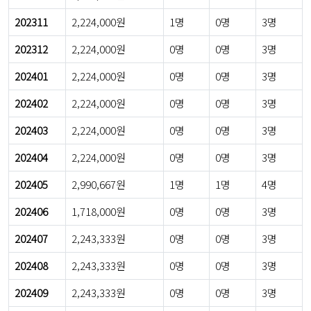
202311
2,224,000원
1명
0명
3명
202312
2,224,000원
0명
0명
3명
202401
2,224,000원
0명
0명
3명
202402
2,224,000원
0명
0명
3명
202403
2,224,000원
0명
0명
3명
202404
2,224,000원
0명
0명
3명
202405
2,990,667원
1명
1명
4명
202406
1,718,000원
0명
0명
3명
202407
2,243,333원
0명
0명
3명
202408
2,243,333원
0명
0명
3명
202409
2,243,333원
0명
0명
3명