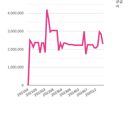
균급
여
4,000,000
3,000,000
2,000,000
1,000,000
0
202104
202109
202203
202208
202304
202309
202402
202407
202512