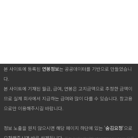
본 사이트에 등록된
연봉정보
는 공공데이터를 기반으로 만들었습니
다.
본 사이트에 기재된 월급, 급여, 연봉은 고지금액으로 추정한 금액이
므로 실제 회사에서 지급하는 급여와 많이 다를 수 있습니다. 참고용
으로만 이용해주시길 바랍니다.
정보 노출을 원치 않으시면 해당 페이지 하단에 있는 '
숨김요청
'으로
요청해주시면 바로 삭제됩니다.