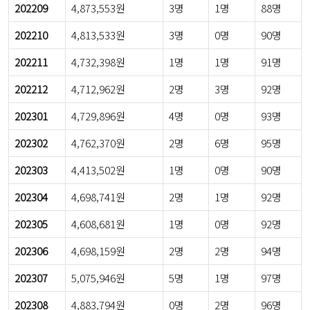
202209
4,873,553원
3명
1명
88명
202210
4,813,533원
3명
0명
90명
202211
4,732,398원
1명
1명
91명
202212
4,712,962원
2명
3명
92명
202301
4,729,896원
4명
0명
93명
202302
4,762,370원
2명
6명
95명
202303
4,413,502원
1명
0명
90명
202304
4,698,741원
2명
1명
92명
202305
4,608,681원
1명
0명
92명
202306
4,698,159원
2명
2명
94명
202307
5,075,946원
5명
1명
97명
202308
4,883,794원
0명
2명
96명