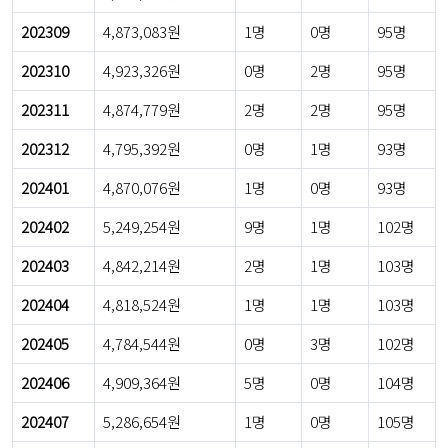
202309
4,873,083원
1명
0명
95명
202310
4,923,326원
0명
2명
95명
202311
4,874,779원
2명
2명
95명
202312
4,795,392원
0명
1명
93명
202401
4,870,076원
1명
0명
93명
202402
5,249,254원
9명
1명
102명
202403
4,842,214원
2명
1명
103명
202404
4,818,524원
1명
1명
103명
202405
4,784,544원
0명
3명
102명
202406
4,909,364원
5명
0명
104명
202407
5,286,654원
1명
0명
105명