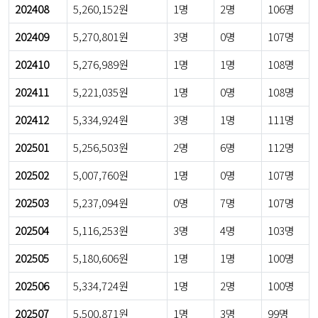
202408
5,260,152원
1명
2명
106명
202409
5,270,801원
3명
0명
107명
202410
5,276,989원
1명
1명
108명
202411
5,221,035원
1명
0명
108명
202412
5,334,924원
3명
1명
111명
202501
5,256,503원
2명
6명
112명
202502
5,007,760원
1명
0명
107명
202503
5,237,094원
0명
7명
107명
202504
5,116,253원
3명
4명
103명
202505
5,180,606원
1명
1명
100명
202506
5,334,724원
1명
2명
100명
202507
5,500,871원
1명
3명
99명