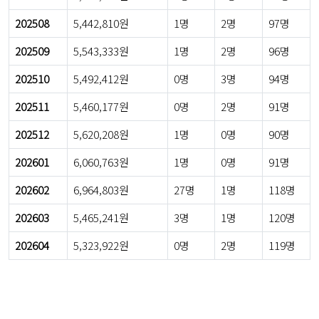
202508
5,442,810원
1명
2명
97명
202509
5,543,333원
1명
2명
96명
202510
5,492,412원
0명
3명
94명
202511
5,460,177원
0명
2명
91명
202512
5,620,208원
1명
0명
90명
202601
6,060,763원
1명
0명
91명
202602
6,964,803원
27명
1명
118명
202603
5,465,241원
3명
1명
120명
202604
5,323,922원
0명
2명
119명