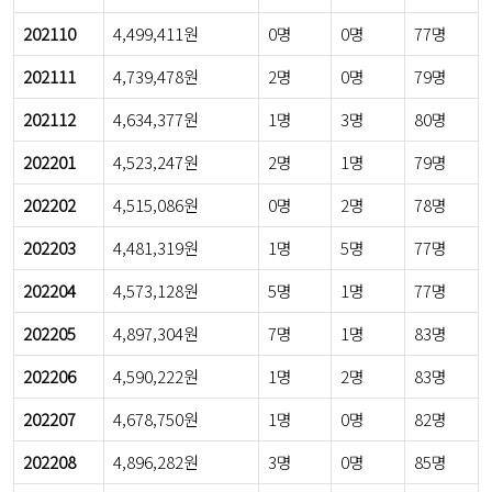
202110
4,499,411원
0명
0명
77명
202111
4,739,478원
2명
0명
79명
202112
4,634,377원
1명
3명
80명
202201
4,523,247원
2명
1명
79명
202202
4,515,086원
0명
2명
78명
202203
4,481,319원
1명
5명
77명
202204
4,573,128원
5명
1명
77명
202205
4,897,304원
7명
1명
83명
202206
4,590,222원
1명
2명
83명
202207
4,678,750원
1명
0명
82명
202208
4,896,282원
3명
0명
85명