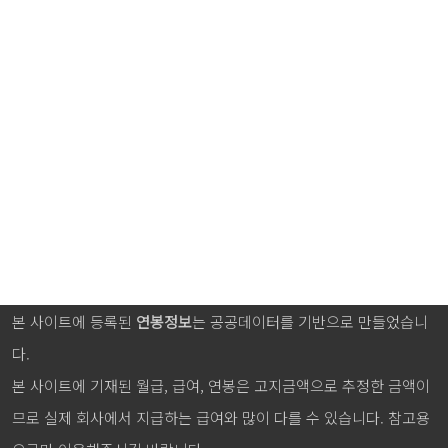
본 사이트에 등록된
연봉정보
는 공공데이터를 기반으로 만들었습니
다.
본 사이트에 기재된 월급, 급여, 연봉은 고지금액으로 추정한 금액이
므로 실제 회사에서 지급하는 급여와 많이 다를 수 있습니다. 참고용