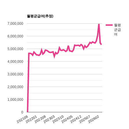
월평균급여(추정)
7,000,000
월평
균급
여
6,000,000
5,000,000
4,000,000
3,000,000
2,000,000
1,000,000
0
202405
202310
202303
202602
202208
202201
202507
202412
202106