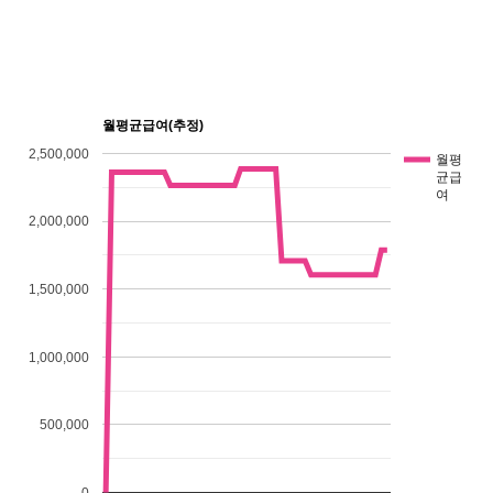
월평균급여(추정)
2,500,000
월평
균급
여
2,000,000
1,500,000
1,000,000
500,000
0