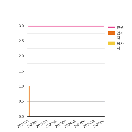
3.0
인원
입사
자
2.5
퇴사
자
2.0
1.5
1.0
0.5
0.0
202302
202408
202202
202308
202502
202208
202402
202106
202508