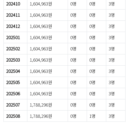
202410
1,604,963원
0명
0명
3명
202411
1,604,963원
0명
0명
3명
202412
1,604,963원
0명
0명
3명
202501
1,604,963원
0명
0명
3명
202502
1,604,963원
0명
0명
3명
202503
1,604,963원
0명
0명
3명
202504
1,604,963원
0명
0명
3명
202505
1,604,963원
0명
0명
3명
202506
1,604,963원
0명
0명
3명
202507
1,788,296원
0명
0명
3명
202508
1,788,296원
0명
1명
3명