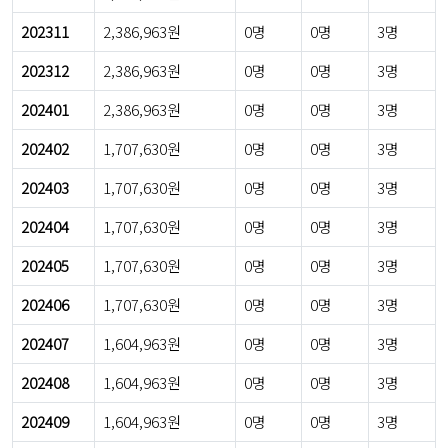
202311
2,386,963원
0명
0명
3명
202312
2,386,963원
0명
0명
3명
202401
2,386,963원
0명
0명
3명
202402
1,707,630원
0명
0명
3명
202403
1,707,630원
0명
0명
3명
202404
1,707,630원
0명
0명
3명
202405
1,707,630원
0명
0명
3명
202406
1,707,630원
0명
0명
3명
202407
1,604,963원
0명
0명
3명
202408
1,604,963원
0명
0명
3명
202409
1,604,963원
0명
0명
3명