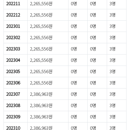
202211
2,265,556원
0명
0명
3명
202212
2,265,556원
0명
0명
3명
202301
2,265,556원
0명
0명
3명
202302
2,265,556원
0명
0명
3명
202303
2,265,556원
0명
0명
3명
202304
2,265,556원
0명
0명
3명
202305
2,265,556원
0명
0명
3명
202306
2,265,556원
0명
0명
3명
202307
2,386,963원
0명
0명
3명
202308
2,386,963원
0명
0명
3명
202309
2,386,963원
0명
0명
3명
202310
2,386,963원
0명
0명
3명