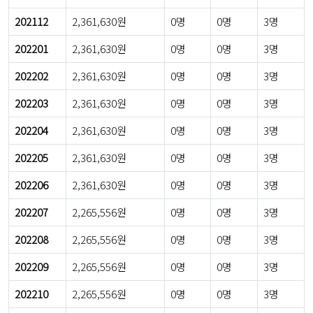
202112
2,361,630원
0명
0명
3명
202201
2,361,630원
0명
0명
3명
202202
2,361,630원
0명
0명
3명
202203
2,361,630원
0명
0명
3명
202204
2,361,630원
0명
0명
3명
202205
2,361,630원
0명
0명
3명
202206
2,361,630원
0명
0명
3명
202207
2,265,556원
0명
0명
3명
202208
2,265,556원
0명
0명
3명
202209
2,265,556원
0명
0명
3명
202210
2,265,556원
0명
0명
3명