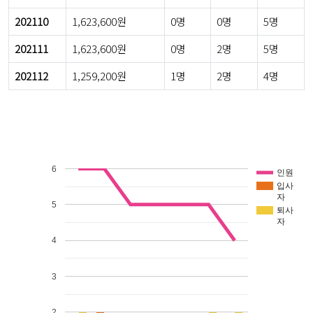
202110
1,623,600원
0명
0명
5명
202111
1,623,600원
0명
2명
5명
202112
1,259,200원
1명
2명
4명
6
인원
입사
자
5
퇴사
자
4
3
2