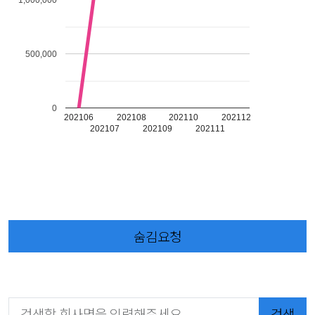
500,000
0
202106
202108
202110
202112
202107
202109
202111
숨김요청
검색