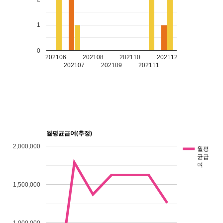
1
0
202106
202108
202110
202112
202107
202109
202111
월평균급여(추정)
2,000,000
월평
균급
여
1,500,000
1,000,000