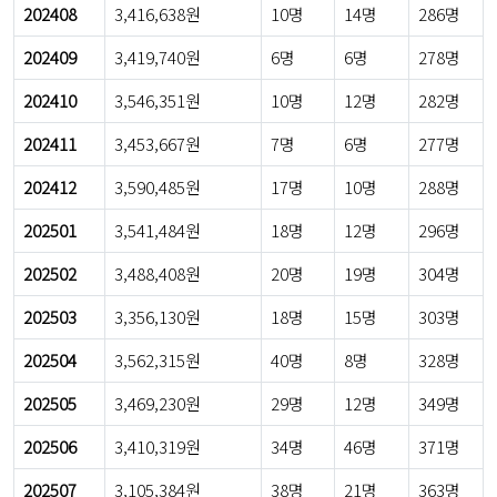
202408
3,416,638원
10명
14명
286명
202409
3,419,740원
6명
6명
278명
202410
3,546,351원
10명
12명
282명
202411
3,453,667원
7명
6명
277명
202412
3,590,485원
17명
10명
288명
202501
3,541,484원
18명
12명
296명
202502
3,488,408원
20명
19명
304명
202503
3,356,130원
18명
15명
303명
202504
3,562,315원
40명
8명
328명
202505
3,469,230원
29명
12명
349명
202506
3,410,319원
34명
46명
371명
202507
3,105,384원
38명
21명
363명