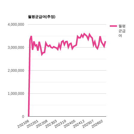
월평균급여(추정)
4,000,000
월평
균급
여
3,000,000
2,000,000
1,000,000
0
202405
202310
202303
202602
202208
202201
202507
202412
202106