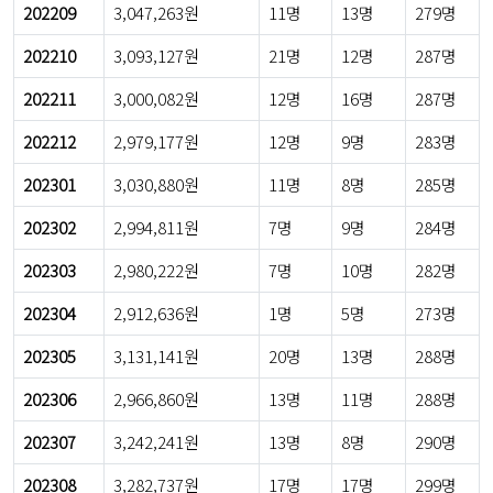
202209
3,047,263원
11명
13명
279명
202210
3,093,127원
21명
12명
287명
202211
3,000,082원
12명
16명
287명
202212
2,979,177원
12명
9명
283명
202301
3,030,880원
11명
8명
285명
202302
2,994,811원
7명
9명
284명
202303
2,980,222원
7명
10명
282명
202304
2,912,636원
1명
5명
273명
202305
3,131,141원
20명
13명
288명
202306
2,966,860원
13명
11명
288명
202307
3,242,241원
13명
8명
290명
202308
3,282,737원
17명
17명
299명