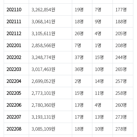
202110
3,262,854원
19명
7명
177명
202111
3,068,141원
18명
9명
188명
202112
3,105,611원
26명
4명
205명
202201
2,858,566원
7명
1명
208명
202202
3,248,774원
37명
15명
244명
202203
3,017,463원
36명
10명
265명
202204
2,699,052원
2명
14명
257명
202205
2,773,101원
15명
11명
258명
202206
2,780,360원
13명
4명
260명
202207
3,193,131원
17명
13명
273명
202208
3,085,109원
18명
10명
278명