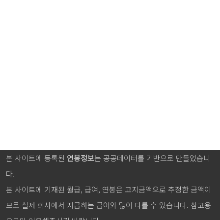
본 사이트에 등록된
연봉정보
는 공공데이터를 기반으로 만들었습니
다.
본 사이트에 기재된 월급, 급여, 연봉은 고지금액으로 추정한 금액이
므로 실제 회사에서 지급하는 급여와 많이 다를 수 있습니다. 참고용