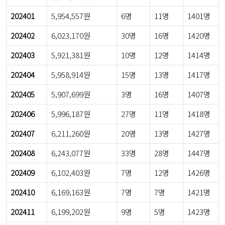
202401
5,954,557원
6명
11명
1401명
202402
6,023,170원
30명
16명
1420명
202403
5,921,381원
10명
12명
1414명
202404
5,958,914원
15명
13명
1417명
202405
5,907,699원
3명
16명
1407명
202406
5,996,187원
27명
11명
1418명
202407
6,211,260원
20명
13명
1427명
202408
6,243,077원
33명
28명
1447명
202409
6,102,403원
7명
12명
1426명
202410
6,169,163원
7명
7명
1421명
202411
6,199,202원
9명
5명
1423명