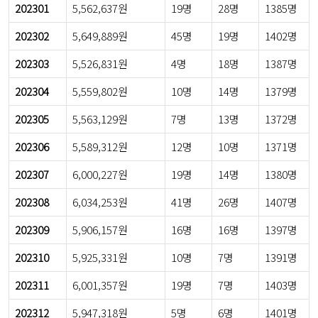
202301
5,562,637원
19명
28명
1385명
202302
5,649,889원
45명
19명
1402명
202303
5,526,831원
4명
18명
1387명
202304
5,559,802원
10명
14명
1379명
202305
5,563,129원
7명
13명
1372명
202306
5,589,312원
12명
10명
1371명
202307
6,000,227원
19명
14명
1380명
202308
6,034,253원
41명
26명
1407명
202309
5,906,157원
16명
16명
1397명
202310
5,925,331원
10명
7명
1391명
202311
6,001,357원
19명
7명
1403명
202312
5,947,318원
5명
6명
1401명