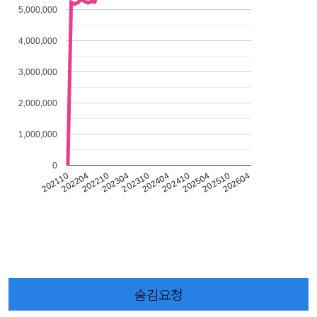
5,000,000
4,000,000
3,000,000
2,000,000
1,000,000
0
202304
202504
202110
202310
202510
202204
202404
202604
202210
202410
숨김요청