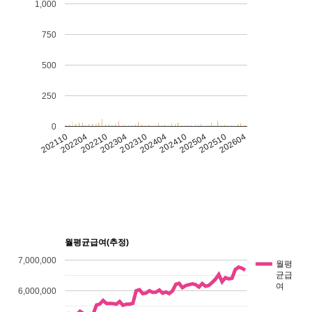
1,000
750
500
250
0
202304
202504
202110
202310
202510
202204
202404
202604
202210
202410
월평균급여(추정)
7,000,000
월평
균급
여
6,000,000