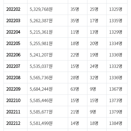
202202
5,329,768원
35명
25명
1325명
202203
5,262,387원
35명
17명
1335명
202204
5,215,361원
11명
13명
1329명
202205
5,255,981원
18명
20명
1334명
202206
5,241,207원
22명
19명
1336명
202207
5,535,037원
15명
24명
1332명
202208
5,565,736원
28명
32명
1336명
202209
5,684,244원
63명
9명
1367명
202210
5,585,446원
15명
15명
1373명
202211
5,585,677원
21명
9명
1379명
202212
5,581,499원
14명
18명
1384명