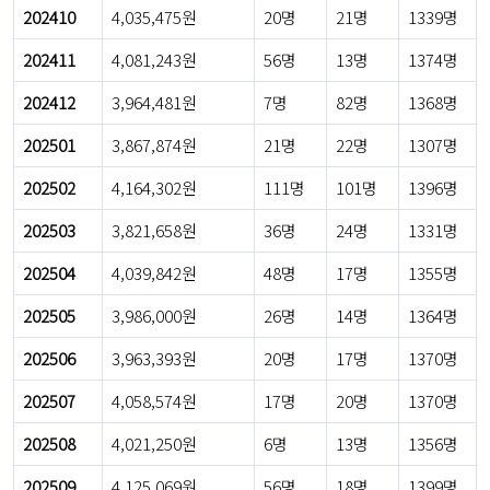
202410
4,035,475원
20명
21명
1339명
202411
4,081,243원
56명
13명
1374명
202412
3,964,481원
7명
82명
1368명
202501
3,867,874원
21명
22명
1307명
202502
4,164,302원
111명
101명
1396명
202503
3,821,658원
36명
24명
1331명
202504
4,039,842원
48명
17명
1355명
202505
3,986,000원
26명
14명
1364명
202506
3,963,393원
20명
17명
1370명
202507
4,058,574원
17명
20명
1370명
202508
4,021,250원
6명
13명
1356명
202509
4,125,069원
56명
18명
1399명