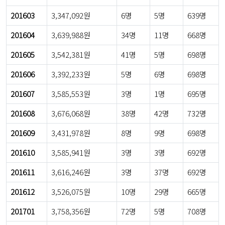
201603
3,347,092원
6명
5명
639명
201604
3,639,988원
34명
11명
668명
201605
3,542,381원
41명
5명
698명
201606
3,392,233원
5명
6명
698명
201607
3,585,553원
3명
1명
695명
201608
3,676,068원
38명
42명
732명
201609
3,431,978원
8명
9명
698명
201610
3,585,941원
3명
3명
692명
201611
3,616,246원
3명
37명
692명
201612
3,526,075원
10명
29명
665명
201701
3,758,356원
72명
5명
708명