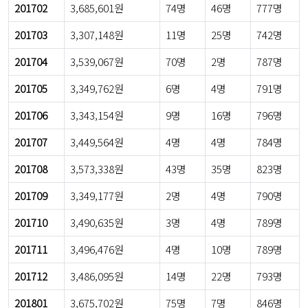
201702
3,685,601원
74명
46명
777명
201703
3,307,148원
11명
25명
742명
201704
3,539,067원
70명
2명
787명
201705
3,349,762원
6명
4명
791명
201706
3,343,154원
9명
16명
796명
201707
3,449,564원
4명
4명
784명
201708
3,573,338원
43명
35명
823명
201709
3,349,177원
2명
4명
790명
201710
3,490,635원
3명
4명
789명
201711
3,496,476원
4명
10명
789명
201712
3,486,095원
14명
22명
793명
201801
3,675,702원
75명
7명
846명