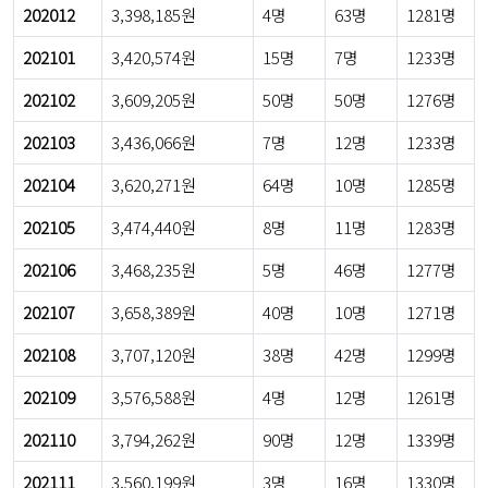
202012
3,398,185원
4명
63명
1281명
202101
3,420,574원
15명
7명
1233명
202102
3,609,205원
50명
50명
1276명
202103
3,436,066원
7명
12명
1233명
202104
3,620,271원
64명
10명
1285명
202105
3,474,440원
8명
11명
1283명
202106
3,468,235원
5명
46명
1277명
202107
3,658,389원
40명
10명
1271명
202108
3,707,120원
38명
42명
1299명
202109
3,576,588원
4명
12명
1261명
202110
3,794,262원
90명
12명
1339명
202111
3,560,199원
3명
16명
1330명