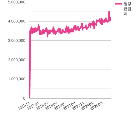
5,000,000
월평
균급
여
4,000,000
3,000,000
2,000,000
1,000,000
0
201511
201701
201803
201905
202007
202109
202211
202401
202503