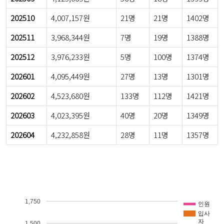
202510
4,007,157원
21명
21명
1402명
202511
3,968,344원
7명
19명
1388명
202512
3,976,233원
5명
100명
1374명
202601
4,095,449원
27명
13명
1301명
202602
4,523,680원
133명
112명
1421명
202603
4,023,395원
40명
20명
1349명
202604
4,232,858원
28명
11명
1357명
1,750
인원
입사
자
1,500