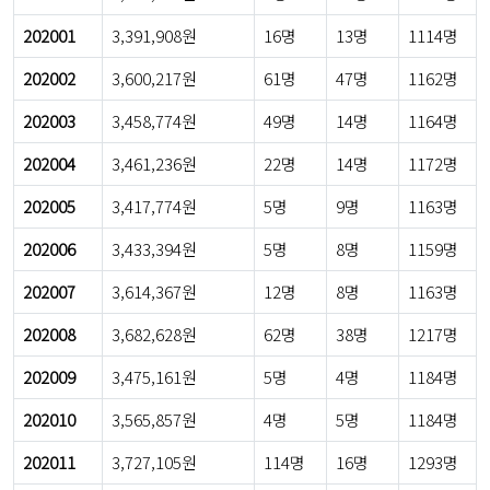
202001
3,391,908원
16명
13명
1114명
202002
3,600,217원
61명
47명
1162명
202003
3,458,774원
49명
14명
1164명
202004
3,461,236원
22명
14명
1172명
202005
3,417,774원
5명
9명
1163명
202006
3,433,394원
5명
8명
1159명
202007
3,614,367원
12명
8명
1163명
202008
3,682,628원
62명
38명
1217명
202009
3,475,161원
5명
4명
1184명
202010
3,565,857원
4명
5명
1184명
202011
3,727,105원
114명
16명
1293명