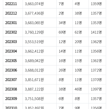
202211
3,663,074원
7명
4명
1359명
202212
3,677,436원
2명
38명
1357명
202301
3,683,065원
34명
11명
1353명
202302
3,760,129원
69명
61명
1411명
202303
3,553,519원
12명
20명
1362명
202304
3,662,412원
14명
11명
1356명
202305
3,689,042원
16명
15명
1361명
202306
3,688,012원
26명
10명
1372명
202307
3,851,671원
8명
11명
1370명
202308
3,887,122원
38명
46명
1397명
202309
3,751,508원
6명
8명
1357명
202310
3,852,897원
7명
9명
1356명