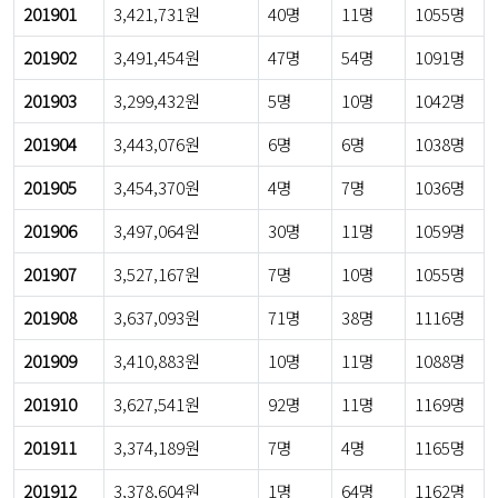
201901
3,421,731원
40명
11명
1055명
201902
3,491,454원
47명
54명
1091명
201903
3,299,432원
5명
10명
1042명
201904
3,443,076원
6명
6명
1038명
201905
3,454,370원
4명
7명
1036명
201906
3,497,064원
30명
11명
1059명
201907
3,527,167원
7명
10명
1055명
201908
3,637,093원
71명
38명
1116명
201909
3,410,883원
10명
11명
1088명
201910
3,627,541원
92명
11명
1169명
201911
3,374,189원
7명
4명
1165명
201912
3,378,604원
1명
64명
1162명