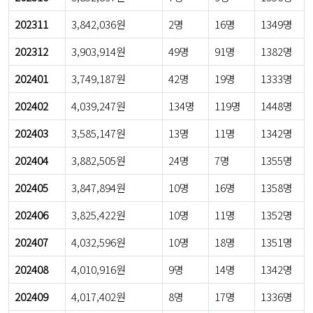
202311
3,842,036원
2명
16명
1349명
202312
3,903,914원
49명
91명
1382명
202401
3,749,187원
42명
19명
1333명
202402
4,039,247원
134명
119명
1448명
202403
3,585,147원
13명
11명
1342명
202404
3,882,505원
24명
7명
1355명
202405
3,847,894원
10명
16명
1358명
202406
3,825,422원
10명
11명
1352명
202407
4,032,596원
10명
18명
1351명
202408
4,010,916원
9명
14명
1342명
202409
4,017,402원
8명
17명
1336명