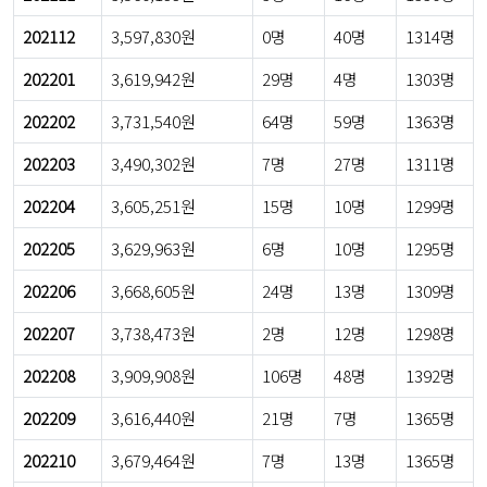
202112
3,597,830원
0명
40명
1314명
202201
3,619,942원
29명
4명
1303명
202202
3,731,540원
64명
59명
1363명
202203
3,490,302원
7명
27명
1311명
202204
3,605,251원
15명
10명
1299명
202205
3,629,963원
6명
10명
1295명
202206
3,668,605원
24명
13명
1309명
202207
3,738,473원
2명
12명
1298명
202208
3,909,908원
106명
48명
1392명
202209
3,616,440원
21명
7명
1365명
202210
3,679,464원
7명
13명
1365명