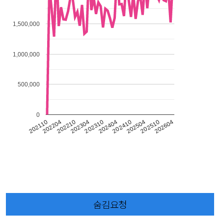
1,500,000
1,000,000
500,000
0
202304
202504
202110
202310
202510
202204
202404
202604
202210
202410
숨김요청