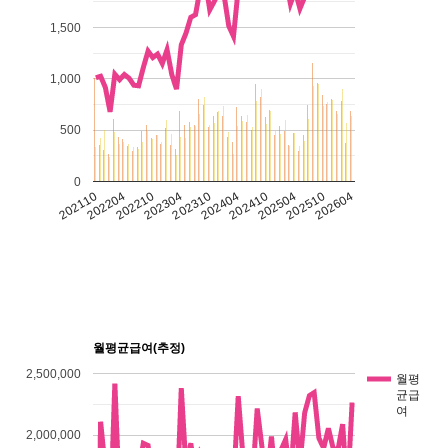
1,500
1,000
500
0
202304
202504
202110
202310
202510
202204
202404
202604
202210
202410
월평균급여(추정)
2,500,000
월평
균급
여
2,000,000