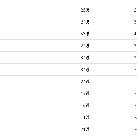
28명
2
27명
3
56명
4
27명
3
37명
3
37명
2
27명
1
43명
2
19명
2
14명
2
24명
2