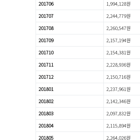
201706
1,994,128원
201707
2,244,779원
201708
2,260,547원
201709
2,157,194원
201710
2,154,381원
201711
2,228,936원
201712
2,150,716원
201801
2,237,961원
201802
2,142,346원
201803
2,097,832원
201804
2,115,894원
201805
2,264,026원