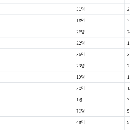
31명
2
18명
2
26명
2
22명
1
36명
3
23명
2
13명
1
30명
1
1명
3
70명
48명
5