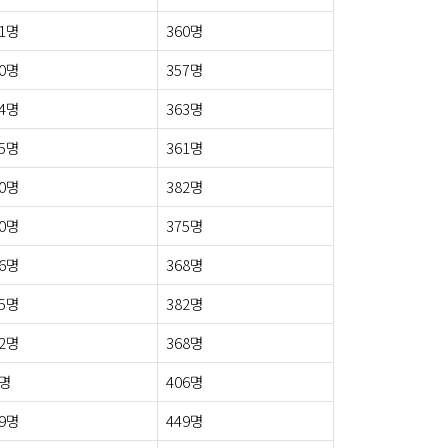
1명
360명
0명
357명
4명
363명
5명
361명
0명
382명
0명
375명
6명
368명
5명
382명
2명
368명
5명
406명
9명
449명