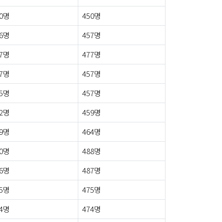
0명
450명
6명
457명
7명
477명
7명
457명
5명
457명
2명
459명
9명
464명
0명
488명
6명
487명
5명
475명
4명
474명