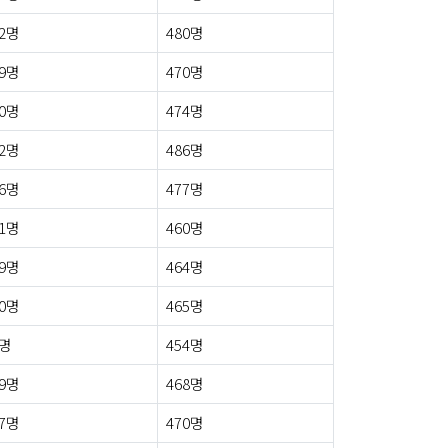
2명
480명
9명
470명
0명
474명
2명
486명
6명
477명
1명
460명
9명
464명
0명
465명
7명
454명
9명
468명
7명
470명