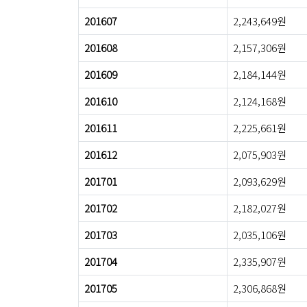
201607
2,243,649원
201608
2,157,306원
201609
2,184,144원
201610
2,124,168원
201611
2,225,661원
201612
2,075,903원
201701
2,093,629원
201702
2,182,027원
201703
2,035,106원
201704
2,335,907원
201705
2,306,868원