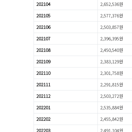
202104
2,652,536원
202105
2,577,376원
202106
2,503,857원
202107
2,396,395원
202108
2,450,540원
202109
2,383,129원
202110
2,301,758원
202111
2,291,815원
202112
2,503,272원
202201
2,535,884원
202202
2,455,842원
202203
2,491,104원