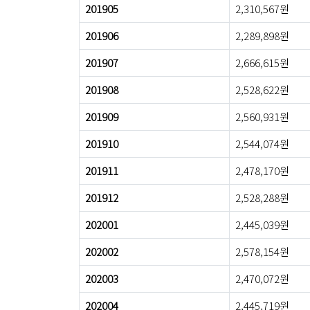
201905
2,310,567원
201906
2,289,898원
201907
2,666,615원
201908
2,528,622원
201909
2,560,931원
201910
2,544,074원
201911
2,478,170원
201912
2,528,288원
202001
2,445,039원
202002
2,578,154원
202003
2,470,072원
202004
2,445,719원