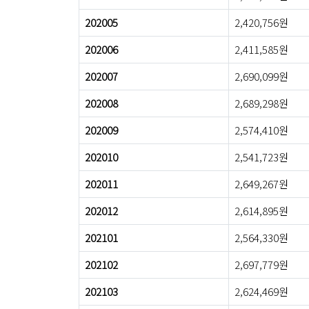
202005
2,420,756원
202006
2,411,585원
202007
2,690,099원
202008
2,689,298원
202009
2,574,410원
202010
2,541,723원
202011
2,649,267원
202012
2,614,895원
202101
2,564,330원
202102
2,697,779원
202103
2,624,469원