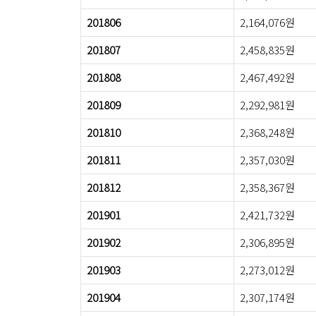
201806
2,164,076원
201807
2,458,835원
201808
2,467,492원
201809
2,292,981원
201810
2,368,248원
201811
2,357,030원
201812
2,358,367원
201901
2,421,732원
201902
2,306,895원
201903
2,273,012원
201904
2,307,174원