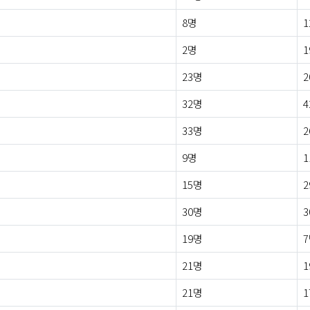
8명
1
2명
1
23명
2
32명
4
33명
2
9명
1
15명
2
30명
3
19명
21명
1
21명
1