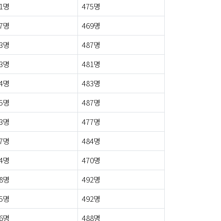
1명
475명
7명
469명
3명
487명
3명
481명
4명
483명
5명
487명
3명
477명
7명
484명
4명
470명
8명
492명
5명
492명
6명
488명