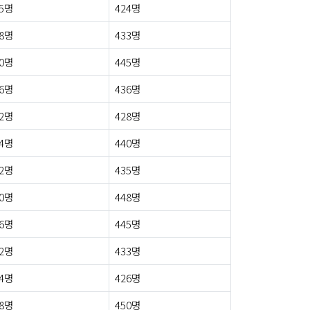
5명
424명
8명
433명
0명
445명
6명
436명
2명
428명
4명
440명
2명
435명
0명
448명
6명
445명
2명
433명
4명
426명
8명
450명