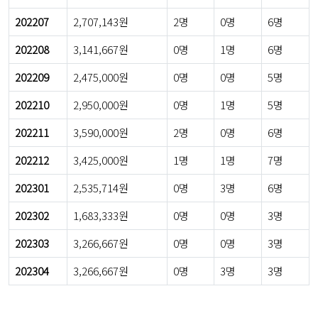
202207
2,707,143원
2명
0명
6명
202208
3,141,667원
0명
1명
6명
202209
2,475,000원
0명
0명
5명
202210
2,950,000원
0명
1명
5명
202211
3,590,000원
2명
0명
6명
202212
3,425,000원
1명
1명
7명
202301
2,535,714원
0명
3명
6명
202302
1,683,333원
0명
0명
3명
202303
3,266,667원
0명
0명
3명
202304
3,266,667원
0명
3명
3명