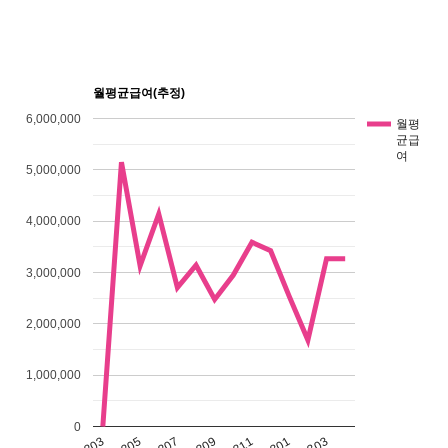
월평균급여(추정)
6,000,000
월평
균급
여
5,000,000
4,000,000
3,000,000
2,000,000
1,000,000
0