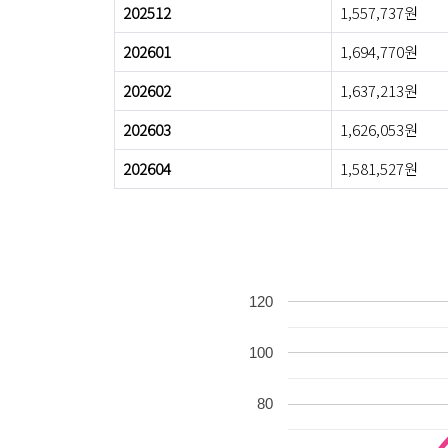
202512
1,557,737원
202601
1,694,770원
202602
1,637,213원
202603
1,626,053원
202604
1,581,527원
120
100
80