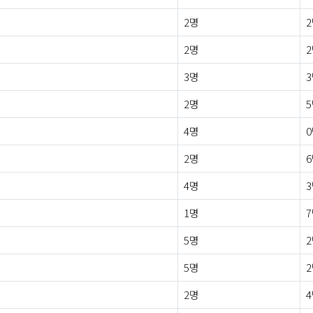
2명
2명
3명
2명
4명
2명
4명
1명
5명
5명
2명