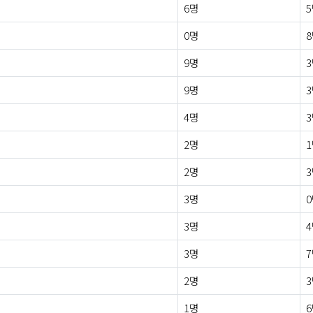
6명
0명
9명
9명
4명
2명
2명
3명
3명
3명
2명
1명