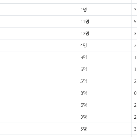
1명
11명
12명
4명
9명
6명
5명
8명
6명
3명
5명