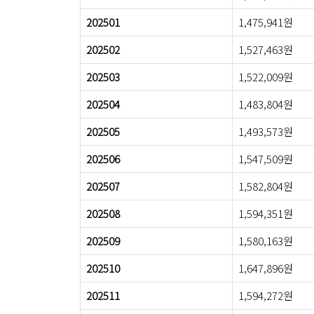
202501
1,475,941원
202502
1,527,463원
202503
1,522,009원
202504
1,483,804원
202505
1,493,573원
202506
1,547,509원
202507
1,582,804원
202508
1,594,351원
202509
1,580,163원
202510
1,647,896원
202511
1,594,272원