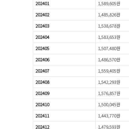
202401
1,589,605원
202402
1,485,826원
202403
1,538,678원
202404
1,583,653원
202405
1,507,480원
202406
1,486,570원
202407
1,559,405원
202408
1,542,293원
202409
1,576,857원
202410
1,500,045원
202411
1,443,770원
202412
1,479,593원