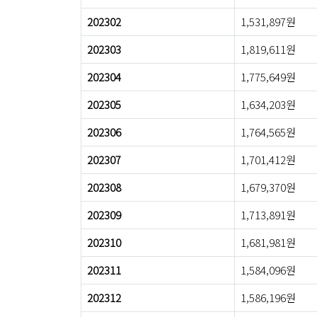
202302
1,531,897원
202303
1,819,611원
202304
1,775,649원
202305
1,634,203원
202306
1,764,565원
202307
1,701,412원
202308
1,679,370원
202309
1,713,891원
202310
1,681,981원
202311
1,584,096원
202312
1,586,196원