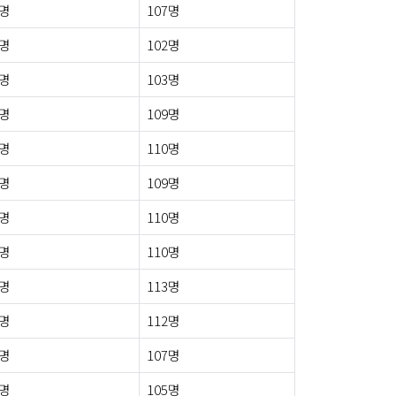
5명
107명
8명
102명
3명
103명
3명
109명
3명
110명
1명
109명
3명
110명
0명
110명
4명
113명
7명
112명
3명
107명
6명
105명