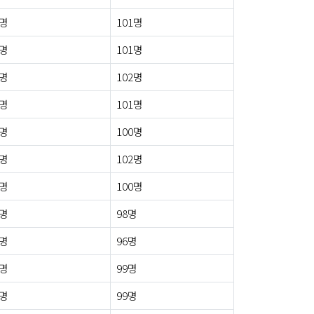
2명
101명
2명
101명
3명
102명
5명
101명
0명
100명
6명
102명
3명
100명
7명
98명
2명
96명
2명
99명
4명
99명