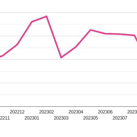
202212
202302
202304
202306
2023
02211
202301
202303
202305
202307