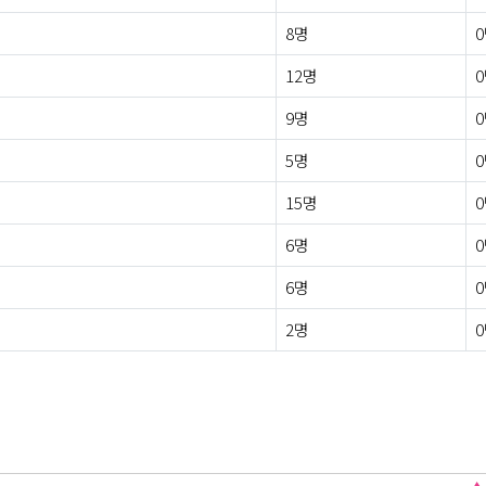
8명
12명
9명
5명
15명
6명
6명
2명