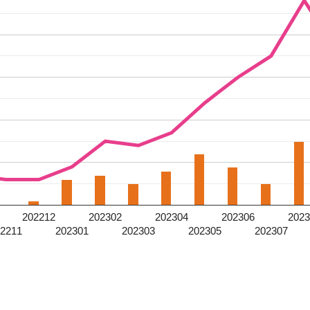
202212
202302
202304
202306
2023
02211
202301
202303
202305
202307