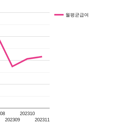
월평균급여
08
202310
202309
202311