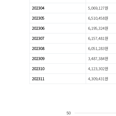
202304
5,069,127원
202305
6,510,458원
202306
6,195,324원
202307
6,157,481원
202308
6,051,283원
202309
3,487,384원
202310
4,123,302원
202311
4,309,431원
50