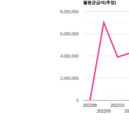
월평균급여(추정)
8,000,000
6,000,000
4,000,000
2,000,000
0
202208
202210
202209
2