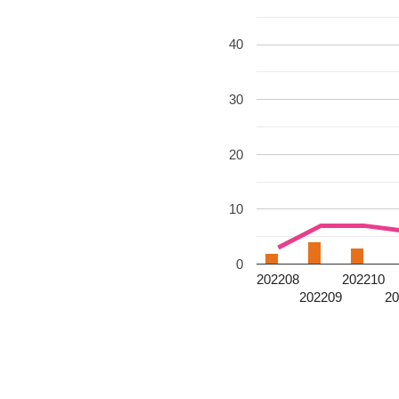
40
30
20
10
0
202208
202210
202209
2