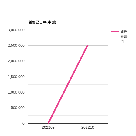
월평균급여(추정)
3,000,000
월평
균급
여
2,500,000
2,000,000
1,500,000
1,000,000
500,000
0
202209
202210