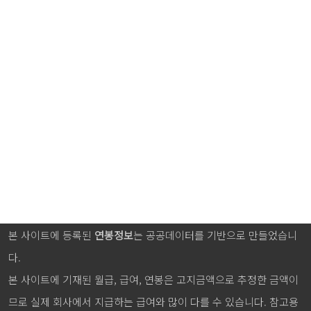
본 사이트에 등록된
연봉정보
는 공공데이터를 기반으로 만들었습니
다.
본 사이트에 기재된 월급, 급여, 연봉은 고지금액으로 추정한 금액이
므로 실제 회사에서 지급하는 급여와 많이 다를 수 있습니다. 참고용