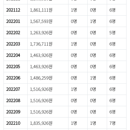
202112
1,861,111원
1명
0명
6명
202201
1,567,593원
0명
1명
6명
202202
1,263,926원
0명
0명
5명
202203
1,736,711원
1명
0명
6명
202204
1,463,926원
0명
0명
6명
202205
1,463,926원
0명
0명
6명
202206
1,486,259원
0명
1명
6명
202207
1,516,926원
1명
0명
6명
202208
1,516,926원
0명
0명
6명
202209
1,516,926원
0명
0명
6명
202210
1,835,926원
1명
1명
7명