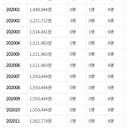
202001
1,489,944원
0명
1명
4명
202002
2,221,722원
3명
0명
6명
202003
1,514,481원
0명
1명
6명
202004
1,521,963원
1명
0명
6명
202005
1,521,963원
0명
0명
6명
202006
1,521,963원
0명
0명
6명
202007
1,550,444원
0명
0명
6명
202008
1,550,444원
0명
0명
6명
202009
1,550,444원
0명
0명
6명
202010
1,550,444원
0명
1명
6명
202011
1,562,778원
1명
0명
6명