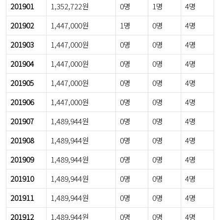
201901
1,352,722원
0명
1명
4명
201902
1,447,000원
1명
0명
4명
201903
1,447,000원
0명
0명
4명
201904
1,447,000원
0명
0명
4명
201905
1,447,000원
0명
0명
4명
201906
1,447,000원
0명
0명
4명
201907
1,489,944원
0명
0명
4명
201908
1,489,944원
0명
0명
4명
201909
1,489,944원
0명
0명
4명
201910
1,489,944원
0명
0명
4명
201911
1,489,944원
0명
0명
4명
201912
1,489,944원
0명
0명
4명