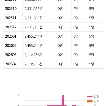
202510
2,331,333원
0명
0명
5명
202511
2,331,333원
0명
0명
5명
202512
2,331,333원
0명
0명
5명
202601
2,455,244원
0명
0명
5명
202602
2,455,244원
0명
0명
5명
202603
2,118,756원
0명
0명
5명
202604
2,118,756원
0명
0명
5명
7
인원
입사
자
6