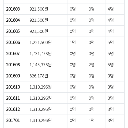
201603
921,500원
0명
0명
4명
201604
921,500원
0명
0명
4명
201605
921,500원
0명
0명
4명
201606
1,221,500원
1명
0명
5명
201607
1,731,778원
0명
0명
5명
201608
1,145,378원
0명
2명
5명
201609
826,178원
0명
0명
3명
201610
1,310,296원
0명
0명
3명
201611
1,310,296원
0명
0명
3명
201612
1,310,296원
0명
0명
3명
201701
1,310,296원
0명
1명
3명