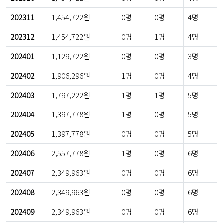
202311
1,454,722원
0명
0명
4명
202312
1,454,722원
0명
1명
4명
202401
1,129,722원
0명
0명
3명
202402
1,906,296원
1명
0명
4명
202403
1,797,222원
1명
1명
5명
202404
1,397,778원
1명
0명
5명
202405
1,397,778원
0명
0명
5명
202406
2,557,778원
1명
0명
6명
202407
2,349,963원
0명
0명
6명
202408
2,349,963원
0명
0명
6명
202409
2,349,963원
0명
0명
6명