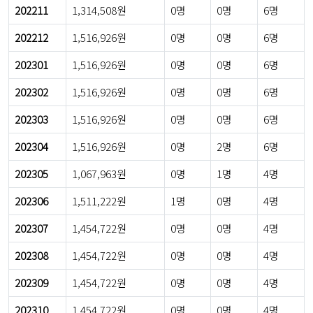
202211
1,314,508원
0명
0명
6명
202212
1,516,926원
0명
0명
6명
202301
1,516,926원
0명
0명
6명
202302
1,516,926원
0명
0명
6명
202303
1,516,926원
0명
0명
6명
202304
1,516,926원
0명
2명
6명
202305
1,067,963원
0명
1명
4명
202306
1,511,222원
1명
0명
4명
202307
1,454,722원
0명
0명
4명
202308
1,454,722원
0명
0명
4명
202309
1,454,722원
0명
0명
4명
202310
1,454,722원
0명
0명
4명