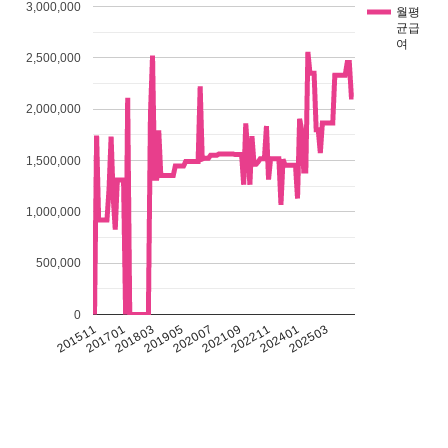
3,000,000
월평
균급
여
2,500,000
2,000,000
1,500,000
1,000,000
500,000
0
201511
201701
201803
201905
202007
202109
202211
202401
202503