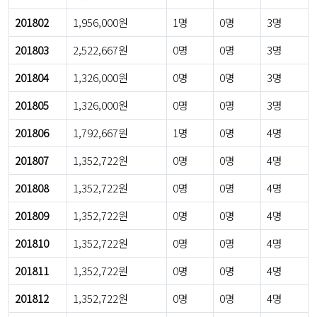
201802
1,956,000원
1명
0명
3명
201803
2,522,667원
0명
0명
3명
201804
1,326,000원
0명
0명
3명
201805
1,326,000원
0명
0명
3명
201806
1,792,667원
1명
0명
4명
201807
1,352,722원
0명
0명
4명
201808
1,352,722원
0명
0명
4명
201809
1,352,722원
0명
0명
4명
201810
1,352,722원
0명
0명
4명
201811
1,352,722원
0명
0명
4명
201812
1,352,722원
0명
0명
4명