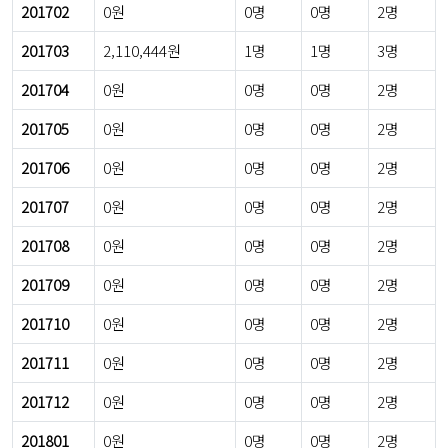
201702
0원
0명
0명
2명
201703
2,110,444원
1명
1명
3명
201704
0원
0명
0명
2명
201705
0원
0명
0명
2명
201706
0원
0명
0명
2명
201707
0원
0명
0명
2명
201708
0원
0명
0명
2명
201709
0원
0명
0명
2명
201710
0원
0명
0명
2명
201711
0원
0명
0명
2명
201712
0원
0명
0명
2명
201801
0원
0명
0명
2명