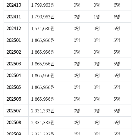
202410
1,799,963원
0명
0명
6명
202411
1,799,963원
0명
1명
6명
202412
1,571,630원
0명
0명
5명
202501
1,865,956원
0명
0명
5명
202502
1,865,956원
0명
0명
5명
202503
1,865,956원
0명
0명
5명
202504
1,865,956원
0명
0명
5명
202505
1,865,956원
0명
0명
5명
202506
1,865,956원
0명
0명
5명
202507
2,331,333원
0명
0명
5명
202508
2,331,333원
0명
0명
5명
202509
2,331,333원
0명
0명
5명