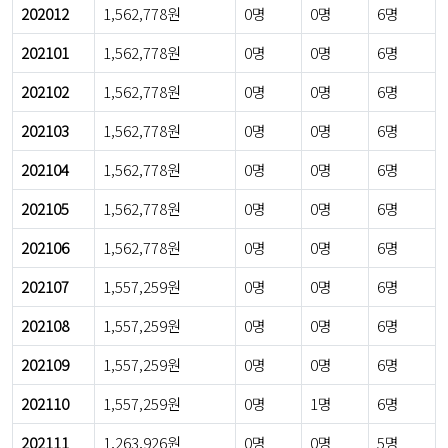
202012
1,562,778원
0명
0명
6명
202101
1,562,778원
0명
0명
6명
202102
1,562,778원
0명
0명
6명
202103
1,562,778원
0명
0명
6명
202104
1,562,778원
0명
0명
6명
202105
1,562,778원
0명
0명
6명
202106
1,562,778원
0명
0명
6명
202107
1,557,259원
0명
0명
6명
202108
1,557,259원
0명
0명
6명
202109
1,557,259원
0명
0명
6명
202110
1,557,259원
0명
1명
6명
202111
1,263,926원
0명
0명
5명