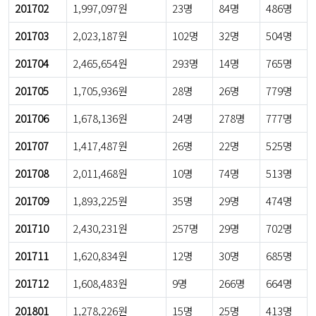
201702
1,997,097원
23명
84명
486명
201703
2,023,187원
102명
32명
504명
201704
2,465,654원
293명
14명
765명
201705
1,705,936원
28명
26명
779명
201706
1,678,136원
24명
278명
777명
201707
1,417,487원
26명
22명
525명
201708
2,011,468원
10명
74명
513명
201709
1,893,225원
35명
29명
474명
201710
2,430,231원
257명
29명
702명
201711
1,620,834원
12명
30명
685명
201712
1,608,483원
9명
266명
664명
201801
1,278,226원
15명
25명
413명