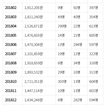
201802
1,912,205원
9명
92명
397명
201803
1,811,240원
49명
40명
354명
201804
2,526,671원
299명
22명
613명
201805
1,476,603원
14명
21명
605명
201806
1,470,304원
13명
294명
597명
201807
1,101,859원
19명
12명
322명
201808
1,918,659원
6명
34명
316명
201809
1,893,532원
29명
10명
311명
201810
2,711,351원
303명
13명
604명
201811
1,447,114원
10명
13명
601명
201812
1,434,248원
6명
282명
594명