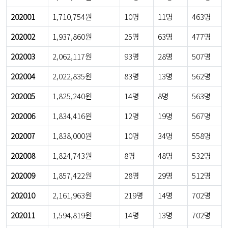
202001
1,710,754원
10명
11명
463명
202002
1,937,860원
25명
63명
477명
202003
2,062,117원
93명
28명
507명
202004
2,022,835원
83명
13명
562명
202005
1,825,240원
14명
8명
563명
202006
1,834,416원
12명
19명
567명
202007
1,838,000원
10명
34명
558명
202008
1,824,743원
8명
48명
532명
202009
1,857,422원
28명
29명
512명
202010
2,161,963원
219명
14명
702명
202011
1,594,819원
14명
13명
702명