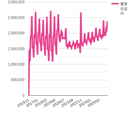
3,000,000
월평
균급
여
2,500,000
2,000,000
1,500,000
1,000,000
500,000
0
201511
201701
201803
201905
202007
202109
202211
202401
202503