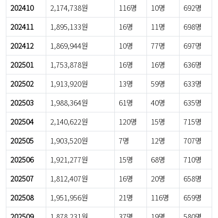
202410
2,174,738원
116명
10명
692명
202411
1,895,133원
16명
11명
698명
202412
1,869,944원
10명
77명
697명
202501
1,753,878원
16명
16명
636명
202502
1,913,920원
13명
59명
633명
202503
1,988,364원
61명
40명
635명
202504
2,140,622원
120명
15명
715명
202505
1,903,520원
7명
12명
707명
202506
1,921,277원
15명
68명
710명
202507
1,812,407원
16명
20명
658명
202508
1,951,956원
21명
116명
659명
202509
1,878,231원
37명
19명
580명