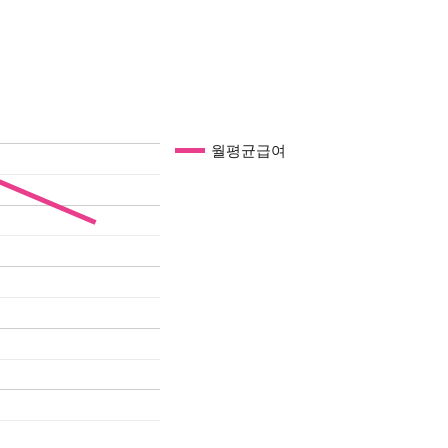
월평균급여