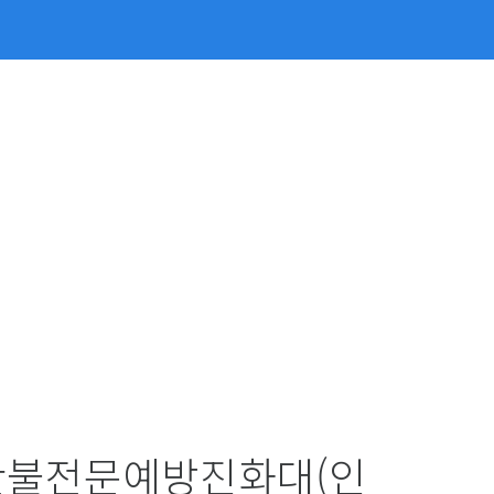
 산불전문예방진화대(인