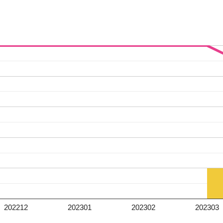
202212
202301
202302
202303