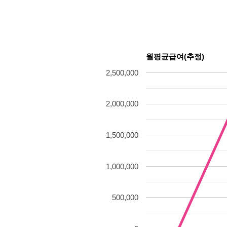
월평균급여(추정)
2,500,000
2,000,000
1,500,000
1,000,000
500,000