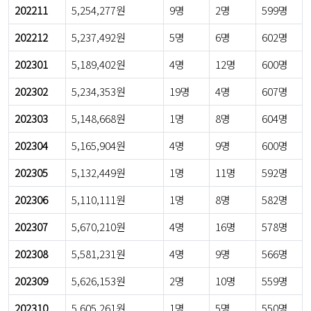
202211
5,254,277원
9명
2명
599명
202212
5,237,492원
5명
6명
602명
202301
5,189,402원
4명
12명
600명
202302
5,234,353원
19명
4명
607명
202303
5,148,668원
1명
8명
604명
202304
5,165,904원
4명
9명
600명
202305
5,132,449원
1명
11명
592명
202306
5,110,111원
1명
8명
582명
202307
5,670,210원
4명
16명
578명
202308
5,581,231원
4명
9명
566명
202309
5,626,153원
2명
10명
559명
202310
5,605,261원
1명
5명
550명