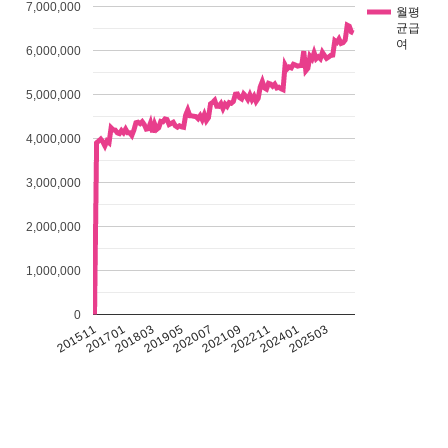
7,000,000
월평
균급
여
6,000,000
5,000,000
4,000,000
3,000,000
2,000,000
1,000,000
0
201511
201701
201803
201905
202007
202109
202211
202401
202503