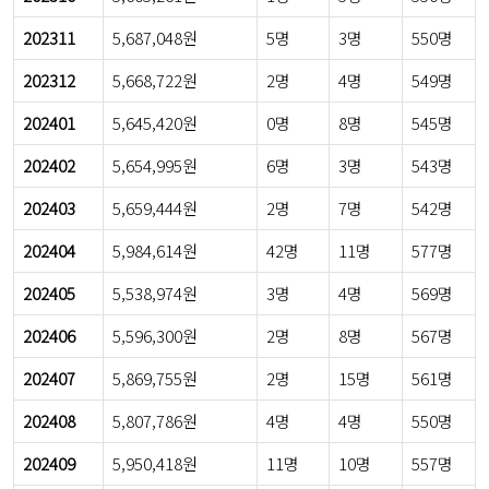
202311
5,687,048원
5명
3명
550명
202312
5,668,722원
2명
4명
549명
202401
5,645,420원
0명
8명
545명
202402
5,654,995원
6명
3명
543명
202403
5,659,444원
2명
7명
542명
202404
5,984,614원
42명
11명
577명
202405
5,538,974원
3명
4명
569명
202406
5,596,300원
2명
8명
567명
202407
5,869,755원
2명
15명
561명
202408
5,807,786원
4명
4명
550명
202409
5,950,418원
11명
10명
557명