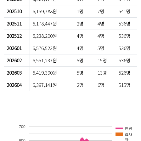
202510
6,159,788원
1명
7명
541명
202511
6,178,447원
2명
4명
536명
202512
6,238,200원
4명
4명
536명
202601
6,576,523원
4명
5명
536명
202602
6,551,237원
5명
15명
536명
202603
6,419,390원
5명
13명
526명
202604
6,397,141원
2명
6명
515명
700
인원
입사
자
600