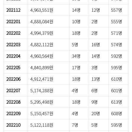
202112
4,963,551원
14명
12명
557명
202201
4,888,084원
10명
2명
555명
202202
4,994,379원
18명
2명
571명
202203
4,882,112원
5명
16명
574명
202204
4,960,564원
34명
14명
592명
202205
4,840,899원
17명
3명
595명
202206
4,912,471원
18명
13명
610명
202207
5,174,288원
4명
6명
601명
202208
5,295,498원
18명
9명
613명
202209
5,150,457원
4명
20명
608명
202210
5,122,118원
7명
5명
595명