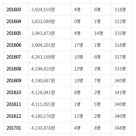
201603
3,924,550원
4명
6명
318명
201604
3,833,089원
0명
1명
312명
201605
3,943,873원
4명
14명
315명
201606
3,904,201원
17명
1명
318명
201607
4,243,169원
10명
6명
327명
201608
4,194,810원
12명
3명
333명
201609
4,190,687원
10명
7명
340명
201610
4,128,041원
8명
2명
341명
201611
4,111,055원
1명
5명
340명
201612
4,180,576원
11명
2명
346명
201701
4,130,878원
4명
8명
348명