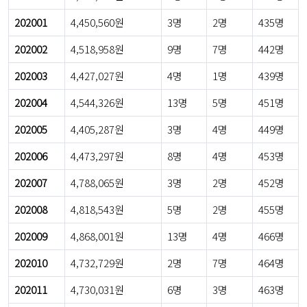
202001
4,450,560원
3명
2명
435명
202002
4,518,958원
9명
7명
442명
202003
4,427,027원
4명
1명
439명
202004
4,544,326원
13명
5명
451명
202005
4,405,287원
3명
4명
449명
202006
4,473,297원
8명
4명
453명
202007
4,788,065원
3명
2명
452명
202008
4,818,543원
5명
2명
455명
202009
4,868,001원
13명
4명
466명
202010
4,732,729원
2명
7명
464명
202011
4,730,031원
6명
3명
463명