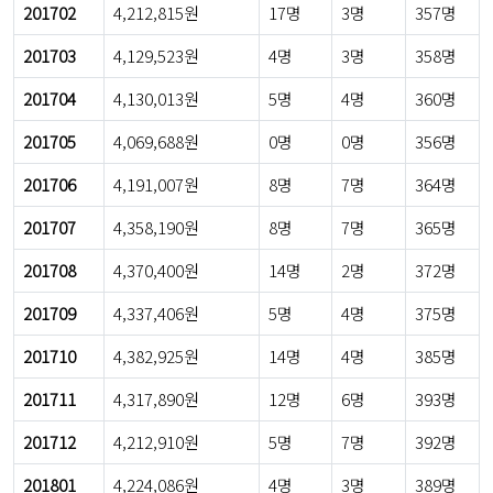
201702
4,212,815원
17명
3명
357명
201703
4,129,523원
4명
3명
358명
201704
4,130,013원
5명
4명
360명
201705
4,069,688원
0명
0명
356명
201706
4,191,007원
8명
7명
364명
201707
4,358,190원
8명
7명
365명
201708
4,370,400원
14명
2명
372명
201709
4,337,406원
5명
4명
375명
201710
4,382,925원
14명
4명
385명
201711
4,317,890원
12명
6명
393명
201712
4,212,910원
5명
7명
392명
201801
4,224,086원
4명
3명
389명