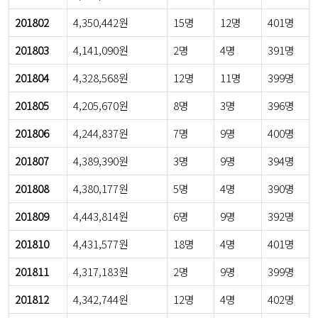
201802
4,350,442원
15명
12명
401명
201803
4,141,090원
2명
4명
391명
201804
4,328,568원
12명
11명
399명
201805
4,205,670원
8명
3명
396명
201806
4,244,837원
7명
9명
400명
201807
4,389,390원
3명
9명
394명
201808
4,380,177원
5명
4명
390명
201809
4,443,814원
6명
9명
392명
201810
4,431,577원
18명
4명
401명
201811
4,317,183원
2명
9명
399명
201812
4,342,744원
12명
4명
402명