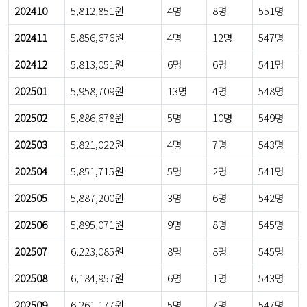
202410
5,812,851원
4명
8명
551명
202411
5,856,676원
4명
12명
547명
202412
5,813,051원
6명
6명
541명
202501
5,958,709원
13명
4명
548명
202502
5,886,678원
5명
10명
549명
202503
5,821,022원
4명
7명
543명
202504
5,851,715원
5명
2명
541명
202505
5,887,200원
3명
6명
542명
202506
5,895,071원
9명
8명
545명
202507
6,223,085원
8명
8명
545명
202508
6,184,957원
6명
1명
543명
202509
6,261,177원
5명
7명
547명