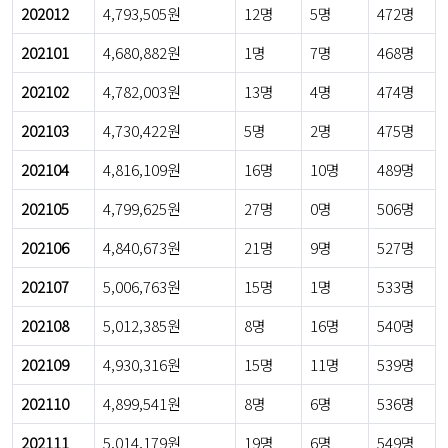
202012
4,793,505원
12명
5명
472명
202101
4,680,882원
1명
7명
468명
202102
4,782,003원
13명
4명
474명
202103
4,730,422원
5명
2명
475명
202104
4,816,109원
16명
10명
489명
202105
4,799,625원
27명
0명
506명
202106
4,840,673원
21명
9명
527명
202107
5,006,763원
15명
1명
533명
202108
5,012,385원
8명
16명
540명
202109
4,930,316원
15명
11명
539명
202110
4,899,541원
8명
6명
536명
202111
5,014,179원
19명
6명
549명