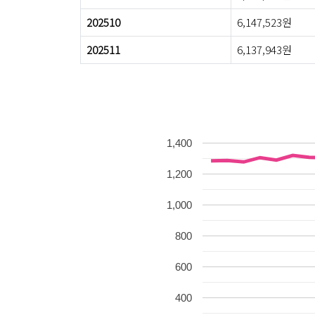
202510
6,147,523원
202511
6,137,943원
1,400
1,200
1,000
800
600
400