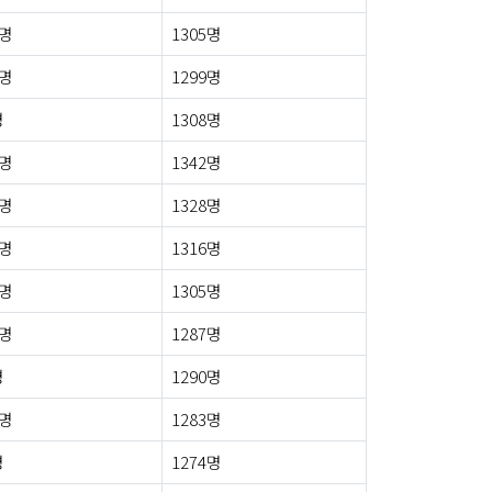
3명
1305명
8명
1299명
명
1308명
0명
1342명
7명
1328명
5명
1316명
7명
1305명
3명
1287명
명
1290명
3명
1283명
명
1274명