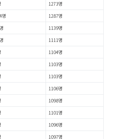
명
1273명
54명
1287명
9명
1139명
1명
1111명
명
1104명
명
1103명
명
1103명
명
1106명
명
1098명
명
1101명
명
1096명
명
1097명