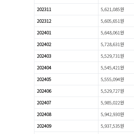
202311
5,621,085원
202312
5,605,651원
202401
5,648,061원
202402
5,728,631원
202403
5,529,731원
202404
5,545,421원
202405
5,555,094원
202406
5,529,727원
202407
5,985,022원
202408
5,942,930원
202409
5,937,535원