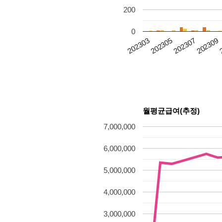
200
0
202303
202305
202307
202309
월평균급여(추정)
7,000,000
6,000,000
5,000,000
4,000,000
3,000,000