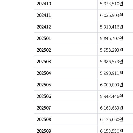
202410
5,973,510원
202411
6,036,903원
202412
5,310,416원
202501
5,846,707원
202502
5,958,293원
202503
5,986,573원
202504
5,990,911원
202505
6,000,003원
202506
5,943,446원
202507
6,163,683원
202508
6,126,660원
202509
6,153,550원