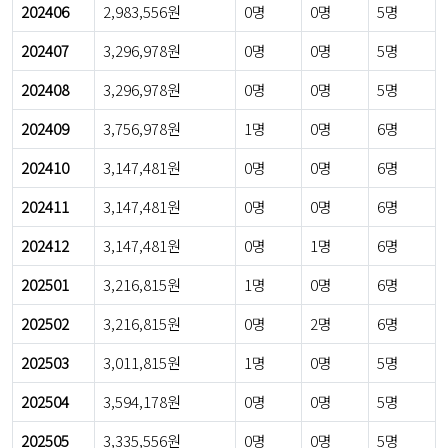
202406
2,983,556원
0명
0명
5명
202407
3,296,978원
0명
0명
5명
202408
3,296,978원
0명
0명
5명
202409
3,756,978원
1명
0명
6명
202410
3,147,481원
0명
0명
6명
202411
3,147,481원
0명
0명
6명
202412
3,147,481원
0명
1명
6명
202501
3,216,815원
1명
0명
6명
202502
3,216,815원
0명
2명
6명
202503
3,011,815원
1명
0명
5명
202504
3,594,178원
0명
0명
5명
202505
3,335,556원
0명
0명
5명