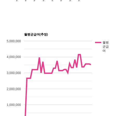
월평균급여(추정)
5,000,000
월평
균급
여
4,000,000
3,000,000
2,000,000
1,000,000