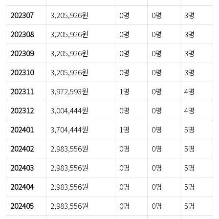
202307
3,205,926원
0명
0명
3명
202308
3,205,926원
0명
0명
3명
202309
3,205,926원
0명
0명
3명
202310
3,205,926원
0명
0명
3명
202311
3,972,593원
1명
0명
4명
202312
3,004,444원
0명
0명
4명
202401
3,704,444원
1명
0명
5명
202402
2,983,556원
0명
0명
5명
202403
2,983,556원
0명
0명
5명
202404
2,983,556원
0명
0명
5명
202405
2,983,556원
0명
0명
5명