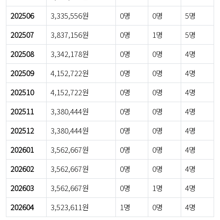
202506
3,335,556원
0명
0명
5명
202507
3,837,156원
0명
1명
5명
202508
3,342,178원
0명
0명
4명
202509
4,152,722원
0명
0명
4명
202510
4,152,722원
0명
0명
4명
202511
3,380,444원
0명
0명
4명
202512
3,380,444원
0명
0명
4명
202601
3,562,667원
0명
0명
4명
202602
3,562,667원
0명
0명
4명
202603
3,562,667원
0명
1명
4명
202604
3,523,611원
1명
0명
4명