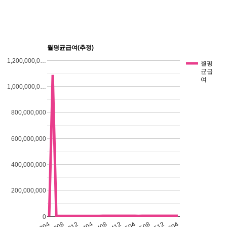
월평균급여(추정)
1,200,000,0…
월평
균급
여
1,000,000,0…
800,000,000
600,000,000
400,000,000
200,000,000
0