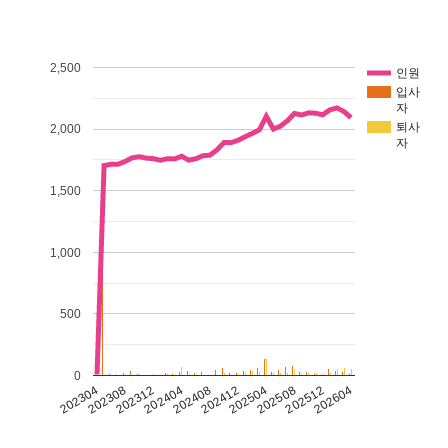
2,500
인원
입사
자
퇴사
2,000
자
1,500
1,000
500
0
202304
202504
202412
202408
202404
202604
202312
202512
202308
202508