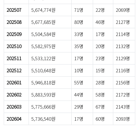
202507
5,674,774원
71명
22명
2069명
202508
5,677,685원
80명
46명
2127명
202509
5,504,584원
33명
17명
2114명
202510
5,582,975원
35명
20명
2132명
202511
5,533,122원
17명
23명
2129명
202512
5,510,648원
10명
15명
2116명
202601
5,946,818원
55명
28명
2156명
202602
5,883,593원
44명
58명
2172명
202603
5,775,666원
29명
67명
2143명
202604
5,736,540원
17명
60명
2093명