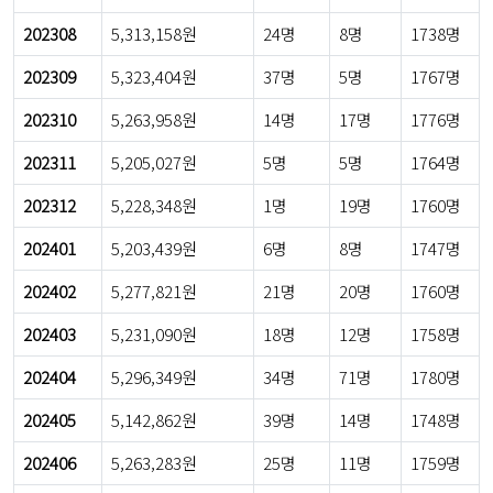
202308
5,313,158원
24명
8명
1738명
202309
5,323,404원
37명
5명
1767명
202310
5,263,958원
14명
17명
1776명
202311
5,205,027원
5명
5명
1764명
202312
5,228,348원
1명
19명
1760명
202401
5,203,439원
6명
8명
1747명
202402
5,277,821원
21명
20명
1760명
202403
5,231,090원
18명
12명
1758명
202404
5,296,349원
34명
71명
1780명
202405
5,142,862원
39명
14명
1748명
202406
5,263,283원
25명
11명
1759명