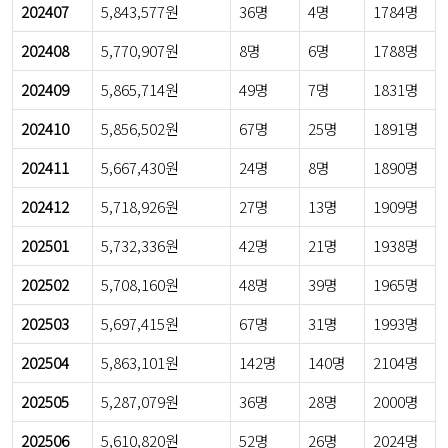
202407
5,843,577원
36명
4명
1784명
202408
5,770,907원
8명
6명
1788명
202409
5,865,714원
49명
7명
1831명
202410
5,856,502원
67명
25명
1891명
202411
5,667,430원
24명
8명
1890명
202412
5,718,926원
27명
13명
1909명
202501
5,732,336원
42명
21명
1938명
202502
5,708,160원
48명
39명
1965명
202503
5,697,415원
67명
31명
1993명
202504
5,863,101원
142명
140명
2104명
202505
5,287,079원
36명
28명
2000명
202506
5,610,820원
52명
26명
2024명