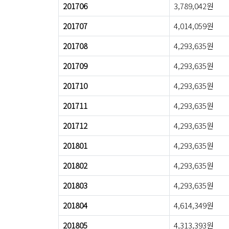
201706
3,789,042원
201707
4,014,059원
201708
4,293,635원
201709
4,293,635원
201710
4,293,635원
201711
4,293,635원
201712
4,293,635원
201801
4,293,635원
201802
4,293,635원
201803
4,293,635원
201804
4,614,349원
201805
4,313,393원