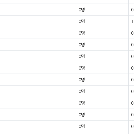
0명
0명
0명
0명
0명
0명
0명
0명
0명
0명
0명