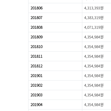
201806
4,313,393원
201807
4,383,319원
201808
4,071,319원
201809
4,354,984원
201810
4,354,984원
201811
4,354,984원
201812
4,354,984원
201901
4,354,984원
201902
4,354,984원
201903
4,354,984원
201904
4,354,984원