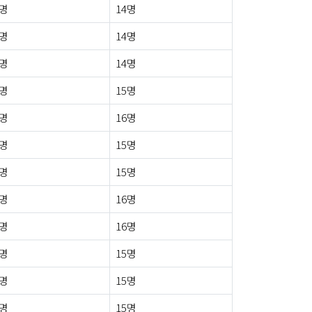
0명
14명
0명
14명
0명
14명
0명
15명
1명
16명
1명
15명
0명
15명
0명
16명
1명
16명
0명
15명
0명
15명
0명
15명