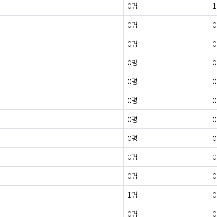
0명
0명
0명
0명
0명
0명
0명
0명
0명
0명
1명
0명