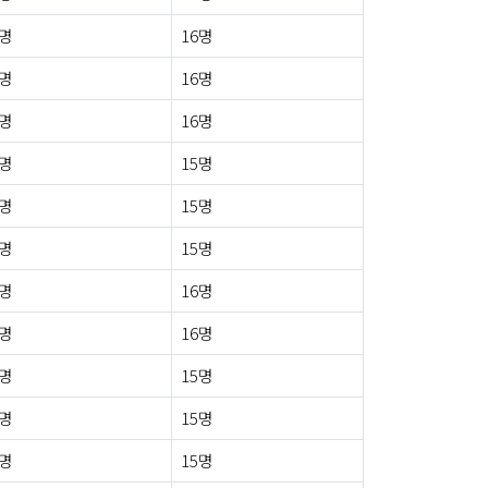
0명
16명
0명
16명
1명
16명
0명
15명
0명
15명
0명
15명
0명
16명
1명
16명
0명
15명
0명
15명
0명
15명