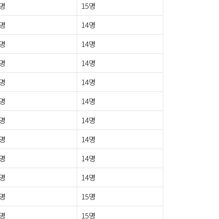
1명
15명
0명
14명
0명
14명
0명
14명
0명
14명
0명
14명
0명
14명
0명
14명
0명
14명
0명
14명
0명
15명
0명
15명