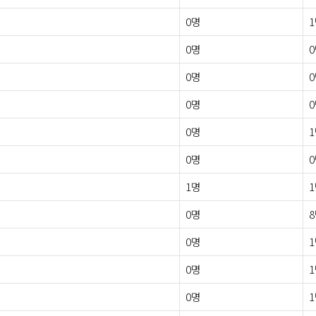
0명
0명
0명
0명
0명
0명
1명
0명
0명
0명
0명