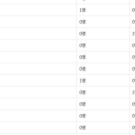
1명
0명
0명
0명
0명
0명
1명
0명
0명
0명
0명