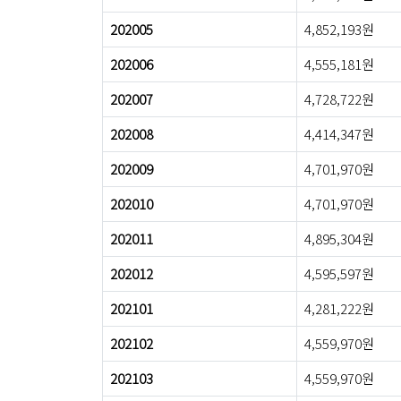
202005
4,852,193원
202006
4,555,181원
202007
4,728,722원
202008
4,414,347원
202009
4,701,970원
202010
4,701,970원
202011
4,895,304원
202012
4,595,597원
202101
4,281,222원
202102
4,559,970원
202103
4,559,970원