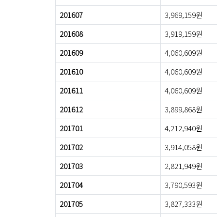
201607
3,969,159원
201608
3,919,159원
201609
4,060,609원
201610
4,060,609원
201611
4,060,609원
201612
3,899,868원
201701
4,212,940원
201702
3,914,058원
201703
2,821,949원
201704
3,790,593원
201705
3,827,333원