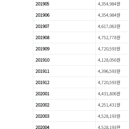
201905
4,354,984원
201906
4,354,984원
201907
4,617,063원
201908
4,752,778원
201909
4,720,593원
201910
4,128,056원
201911
4,396,593원
201912
4,720,593원
202001
4,431,806원
202002
4,251,431원
202003
4,528,193원
202004
4,528,193원