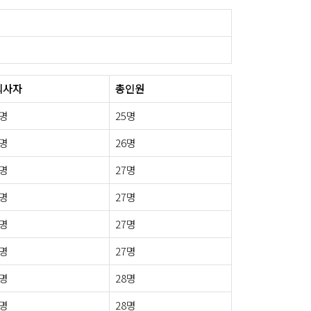
퇴사자
총인원
1명
25명
0명
26명
0명
27명
1명
27명
0명
27명
0명
27명
1명
28명
0명
28명