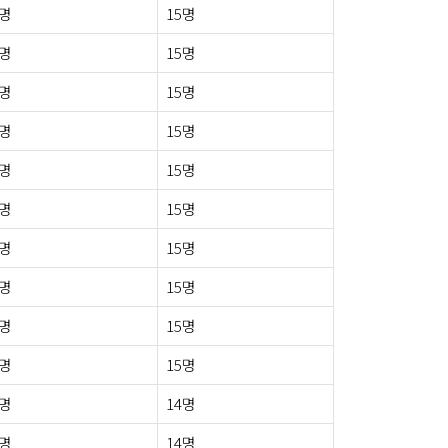
0명
15명
0명
15명
0명
15명
0명
15명
0명
15명
0명
15명
0명
15명
0명
15명
0명
15명
1명
15명
0명
14명
0명
14명