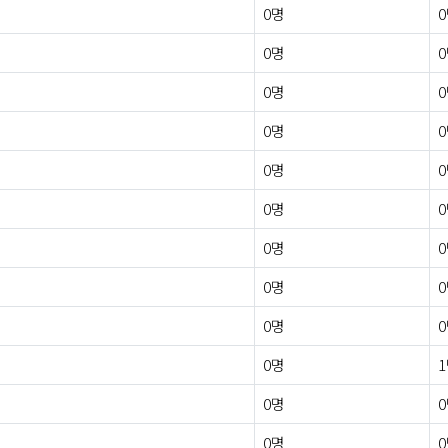
0명
0명
0명
0명
0명
0명
0명
0명
0명
0명
0명
0명