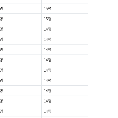
0명
15명
1명
15명
0명
14명
0명
14명
0명
14명
0명
14명
0명
14명
0명
14명
0명
14명
0명
14명
0명
14명