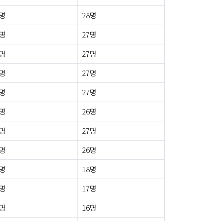
1명
28명
0명
27명
0명
27명
0명
27명
1명
27명
0명
26명
1명
27명
8명
26명
1명
18명
1명
17명
1명
16명