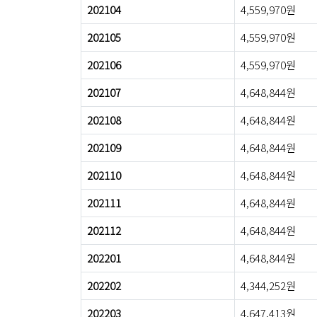
202104
4,559,970원
202105
4,559,970원
202106
4,559,970원
202107
4,648,844원
202108
4,648,844원
202109
4,648,844원
202110
4,648,844원
202111
4,648,844원
202112
4,648,844원
202201
4,648,844원
202202
4,344,252원
202203
4,647,413원