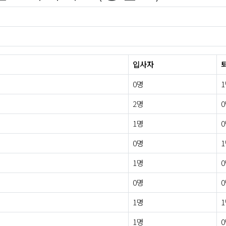
입사자
0명
2명
1명
0명
1명
0명
1명
1명