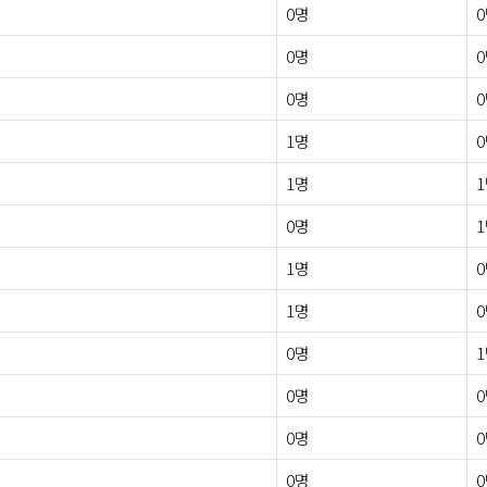
0명
0명
0명
1명
1명
0명
1명
1명
0명
0명
0명
0명