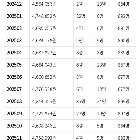
202412
4,564,056원
2명
13명
884명
202501
4,748,852원
22명
6명
893명
202502
4,695,055원
4명
6명
891명
202503
4,684,178원
5명
9명
890명
202504
4,687,822원
8명
8명
889명
202505
4,684,043원
6명
13명
887명
202506
4,660,852원
3명
6명
877명
202507
4,776,528원
6명
13명
877명
202508
4,844,353원
35명
24명
899명
202509
4,722,874원
22명
19명
897명
202510
4,698,246원
6명
5명
884명
202511
4,758,993원
4명
5명
883명