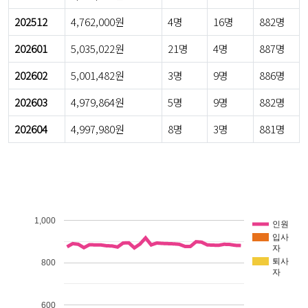
202512
4,762,000원
4명
16명
882명
202601
5,035,022원
21명
4명
887명
202602
5,001,482원
3명
9명
886명
202603
4,979,864원
5명
9명
882명
202604
4,997,980원
8명
3명
881명
1,000
인원
입사
자
퇴사
800
자
600