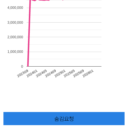
4,000,000
3,000,000
2,000,000
1,000,000
0
202309
202401
202405
202409
202501
202505
202509
202601
숨김요청