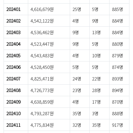
202401
4,616,679원
25명
5명
885명
202402
4,542,122원
4명
9명
884명
202403
4,536,462원
9명
13명
884명
202404
4,523,447원
9명
5명
880명
202405
4,543,483원
4명
10명
879명
202406
4,528,450원
5명
5명
874명
202407
4,825,471원
24명
22명
893명
202408
4,726,773원
23명
28명
894명
202409
4,638,859원
4명
17명
870명
202410
4,793,287원
35명
3명
888명
202411
4,775,834원
32명
35명
917명