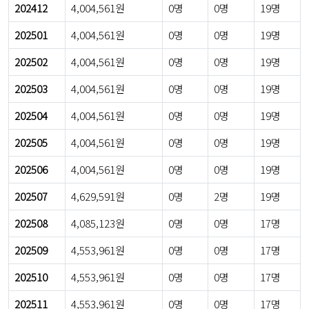
202412
4,004,561원
0명
0명
19명
202501
4,004,561원
0명
0명
19명
202502
4,004,561원
0명
0명
19명
202503
4,004,561원
0명
0명
19명
202504
4,004,561원
0명
0명
19명
202505
4,004,561원
0명
0명
19명
202506
4,004,561원
0명
0명
19명
202507
4,629,591원
0명
2명
19명
202508
4,085,123원
0명
0명
17명
202509
4,553,961원
0명
0명
17명
202510
4,553,961원
0명
0명
17명
202511
4,553,961원
0명
0명
17명