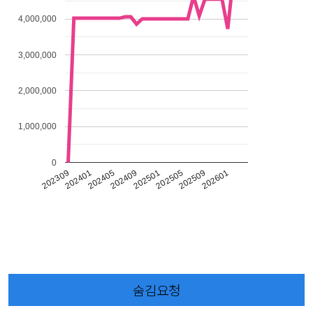
4,000,000
3,000,000
2,000,000
1,000,000
0
202309
202401
202405
202409
202501
202505
202509
202601
숨김요청