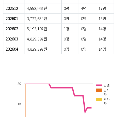
202512
4,553,961원
0명
4명
17명
202601
3,722,654원
0명
0명
13명
202602
5,193,197원
1명
0명
14명
202603
4,829,397원
0명
0명
14명
202604
4,829,397원
0명
0명
14명
20
인원
입사
자
퇴사
자
15