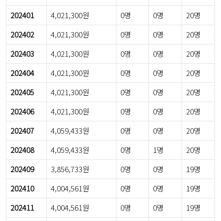
202401
4,021,300원
0명
0명
20명
202402
4,021,300원
0명
0명
20명
202403
4,021,300원
0명
0명
20명
202404
4,021,300원
0명
0명
20명
202405
4,021,300원
0명
0명
20명
202406
4,021,300원
0명
0명
20명
202407
4,059,433원
0명
0명
20명
202408
4,059,433원
0명
1명
20명
202409
3,856,733원
0명
0명
19명
202410
4,004,561원
0명
0명
19명
202411
4,004,561원
0명
0명
19명