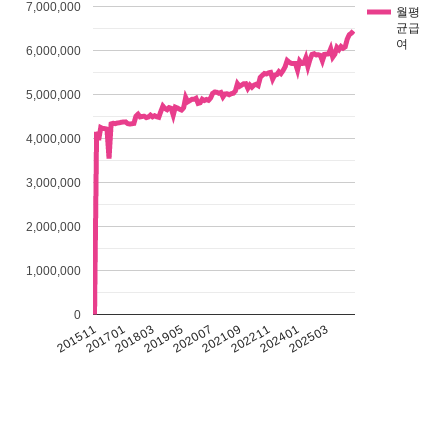
7,000,000
월평
균급
여
6,000,000
5,000,000
4,000,000
3,000,000
2,000,000
1,000,000
0
201511
201701
201803
201905
202007
202109
202211
202401
202503