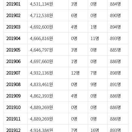
201901
4,531,134원
3명
0명
884명
201902
4,712,538원
6명
0명
890명
201903
4,692,600원
4명
1명
894명
201904
4,666,816원
0명
11명
893명
201905
4,646,797원
3명
0명
885명
201906
4,697,660원
1명
0명
886명
201907
4,932,136원
12명
7명
898명
201908
4,833,461원
0명
9명
891명
201909
4,862,393원
4명
0명
886명
201910
4,889,269원
0명
0명
886명
201911
4,889,269원
0명
0명
886명
201912
4,914,384원
7명
16명
893명