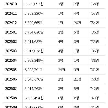
202410
5,899,097원
3명
2명
758명
202411
5,903,320원
1명
4명
757명
202412
5,889,665원
1명
20명
754명
202501
5,764,630원
2명
5명
736명
202502
5,911,682원
4명
3명
735명
202503
5,917,078원
4명
1명
736명
202504
5,923,349원
3명
1명
738명
202505
6,038,791원
24명
3명
761명
202506
5,848,876원
2명
21명
760명
202507
5,914,763원
3명
5명
742명
202508
6,069,494원
6명
8명
743명
202509
6,018,060원
0명
3명
735명