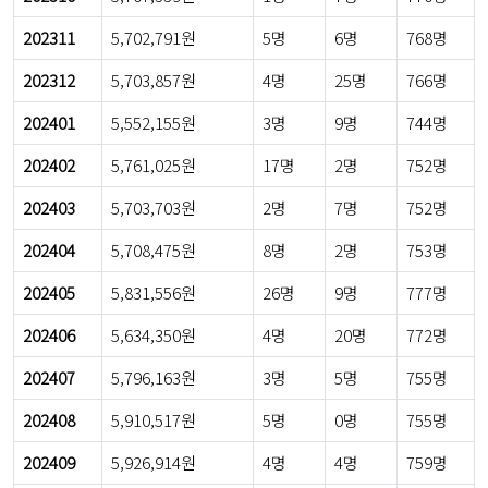
202311
5,702,791원
5명
6명
768명
202312
5,703,857원
4명
25명
766명
202401
5,552,155원
3명
9명
744명
202402
5,761,025원
17명
2명
752명
202403
5,703,703원
2명
7명
752명
202404
5,708,475원
8명
2명
753명
202405
5,831,556원
26명
9명
777명
202406
5,634,350원
4명
20명
772명
202407
5,796,163원
3명
5명
755명
202408
5,910,517원
5명
0명
755명
202409
5,926,914원
4명
4명
759명