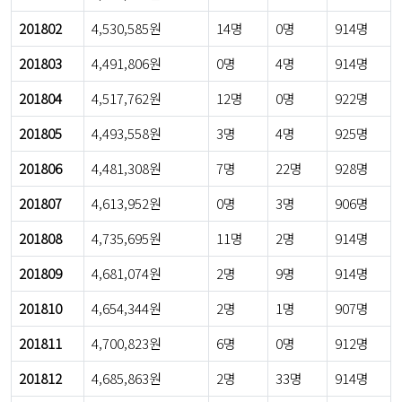
201802
4,530,585원
14명
0명
914명
201803
4,491,806원
0명
4명
914명
201804
4,517,762원
12명
0명
922명
201805
4,493,558원
3명
4명
925명
201806
4,481,308원
7명
22명
928명
201807
4,613,952원
0명
3명
906명
201808
4,735,695원
11명
2명
914명
201809
4,681,074원
2명
9명
914명
201810
4,654,344원
2명
1명
907명
201811
4,700,823원
6명
0명
912명
201812
4,685,863원
2명
33명
914명