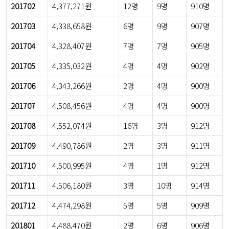
201702
4,377,271원
12명
9명
910명
201703
4,338,658원
6명
9명
907명
201704
4,328,407원
7명
7명
905명
201705
4,335,032원
4명
4명
902명
201706
4,343,266원
2명
4명
900명
201707
4,508,456원
4명
4명
900명
201708
4,552,074원
16명
3명
912명
201709
4,490,786원
2명
3명
911명
201710
4,500,995원
4명
1명
912명
201711
4,506,180원
3명
10명
914명
201712
4,474,298원
5명
5명
909명
201801
4,488,470원
2명
6명
906명