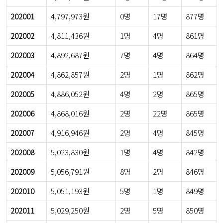
202001
4,797,973원
0명
17명
877명
202002
4,811,436원
1명
4명
861명
202003
4,892,687원
7명
4명
864명
202004
4,862,857원
2명
1명
862명
202005
4,886,052원
4명
2명
865명
202006
4,868,016원
2명
22명
865명
202007
4,916,946원
2명
4명
845명
202008
5,023,830원
1명
4명
842명
202009
5,056,791원
8명
2명
846명
202010
5,051,193원
5명
1명
849명
202011
5,029,250원
2명
5명
850명