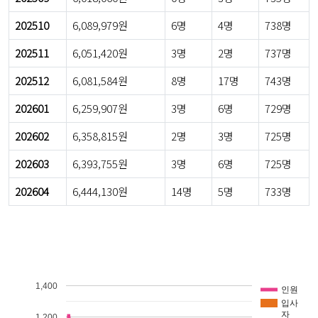
202510
6,089,979원
6명
4명
738명
202511
6,051,420원
3명
2명
737명
202512
6,081,584원
8명
17명
743명
202601
6,259,907원
3명
6명
729명
202602
6,358,815원
2명
3명
725명
202603
6,393,755원
3명
6명
725명
202604
6,444,130원
14명
5명
733명
1,400
인원
입사
자
1,200