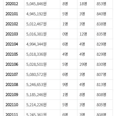
202012
5,045,846원
8명
18명
853명
202101
4,945,192원
5명
3명
840명
202102
5,012,467원
1명
3명
838명
202103
5,016,381원
0명
12명
835명
202104
4,994,344원
6명
4명
829명
202105
5,018,336원
4명
4명
829명
202106
5,028,501원
5명
29명
830명
202107
5,080,572원
6명
3명
807명
202108
5,246,653원
9명
4명
813명
202109
5,185,246원
1명
8명
808명
202110
5,214,226원
5명
3명
805명
202111
5,245,361원
6명
3명
808명