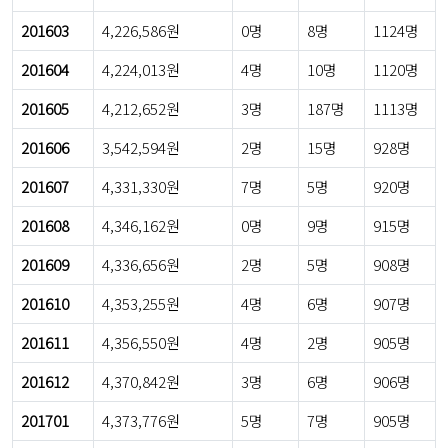
201603
4,226,586원
0명
8명
1124명
201604
4,224,013원
4명
10명
1120명
201605
4,212,652원
3명
187명
1113명
201606
3,542,594원
2명
15명
928명
201607
4,331,330원
7명
5명
920명
201608
4,346,162원
0명
9명
915명
201609
4,336,656원
2명
5명
908명
201610
4,353,255원
4명
6명
907명
201611
4,356,550원
4명
2명
905명
201612
4,370,842원
3명
6명
906명
201701
4,373,776원
5명
7명
905명