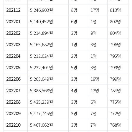
202112
5,246,903원
8명
17명
813명
202201
5,140,452원
6명
1명
802명
202202
5,214,894원
3명
9명
804명
202203
5,165,682원
1명
3명
796명
202204
5,212,024원
2명
1명
795명
202205
5,232,404원
5명
3명
799명
202206
5,203,049원
3명
19명
799명
202207
5,388,568원
4명
12명
784명
202208
5,435,239원
3명
6명
775명
202209
5,477,745원
3명
7명
772명
202210
5,467,062원
3명
7명
768명