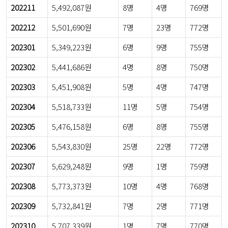
202211
5,492,087원
8명
4명
769명
202212
5,501,690원
7명
23명
772명
202301
5,349,223원
6명
9명
755명
202302
5,441,686원
4명
8명
750명
202303
5,451,908원
5명
4명
747명
202304
5,518,733원
11명
5명
754명
202305
5,476,158원
6명
8명
755명
202306
5,543,830원
25명
22명
772명
202307
5,629,248원
9명
1명
759명
202308
5,773,373원
10명
4명
768명
202309
5,732,841원
7명
2명
771명
202310
5,707,339원
1명
7명
770명