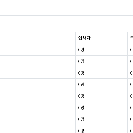
입사자
0명
0명
0명
0명
0명
0명
0명
0명