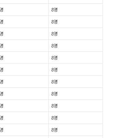
0명
8명
0명
8명
0명
8명
0명
8명
0명
8명
0명
8명
0명
8명
0명
8명
0명
8명
0명
8명
1명
8명