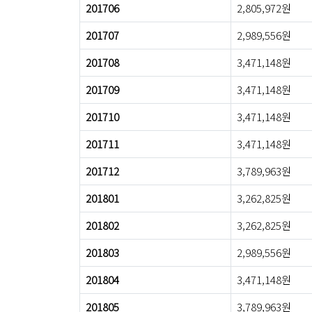
201706
2,805,972원
201707
2,989,556원
201708
3,471,148원
201709
3,471,148원
201710
3,471,148원
201711
3,471,148원
201712
3,789,963원
201801
3,262,825원
201802
3,262,825원
201803
2,989,556원
201804
3,471,148원
201805
3,789,963원