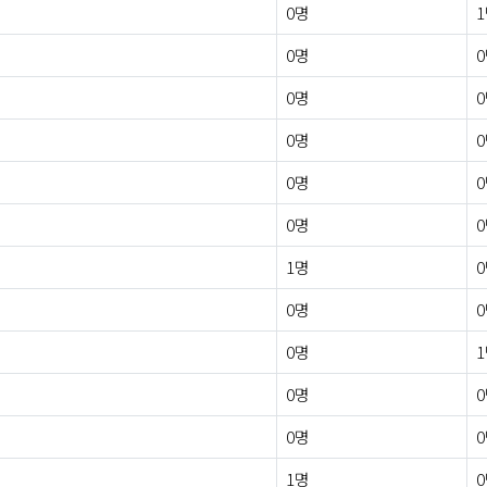
0명
0명
0명
0명
0명
0명
1명
0명
0명
0명
0명
1명