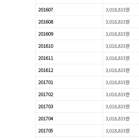
201607
3,018,833원
201608
3,018,833원
201609
3,018,833원
201610
3,018,833원
201611
3,018,833원
201612
3,018,833원
201701
3,018,833원
201702
3,018,833원
201703
3,018,833원
201704
3,018,833원
201705
3,018,833원