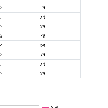
4명
7명
0명
3명
1명
3명
0명
2명
0명
3명
0명
3명
0명
3명
1명
3명
인원