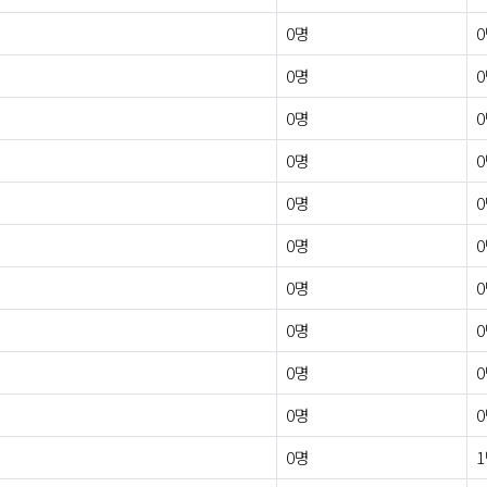
0명
0명
0명
0명
0명
0명
0명
0명
0명
0명
0명