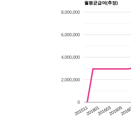
월평균급여(추정)
8,000,000
6,000,000
4,000,000
2,000,000
0
201511
201605
201601
2016
201603