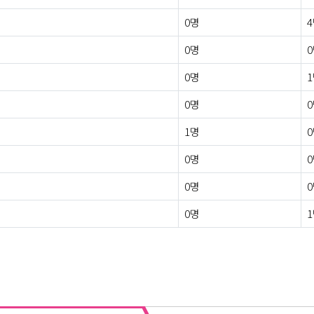
0명
0명
0명
0명
1명
0명
0명
0명