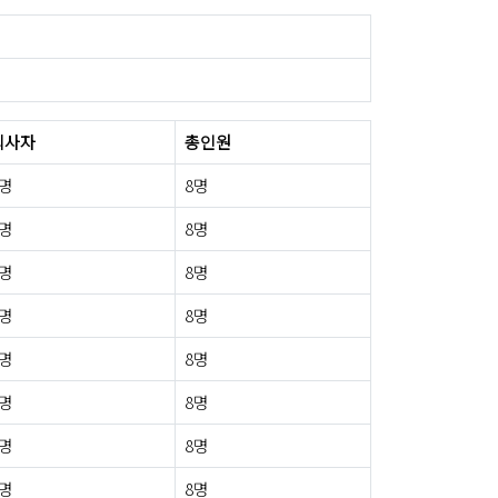
퇴사자
총인원
0명
8명
0명
8명
0명
8명
0명
8명
0명
8명
0명
8명
0명
8명
0명
8명