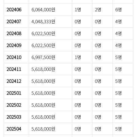
202406
6,064,000원
1명
2명
6명
202407
4,048,333원
0명
0명
4명
202408
6,022,500원
0명
0명
4명
202409
6,022,500원
0명
0명
4명
202410
6,997,500원
1명
0명
5명
202411
5,618,000원
0명
0명
5명
202412
5,618,000원
0명
0명
5명
202501
5,618,000원
0명
0명
5명
202502
5,618,000원
0명
0명
5명
202503
5,618,000원
0명
0명
5명
202504
5,618,000원
0명
0명
5명