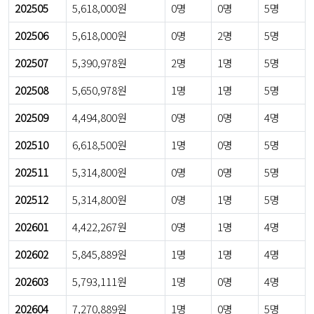
202505
5,618,000원
0명
0명
5명
202506
5,618,000원
0명
2명
5명
202507
5,390,978원
2명
1명
5명
202508
5,650,978원
1명
1명
5명
202509
4,494,800원
0명
0명
4명
202510
6,618,500원
1명
0명
5명
202511
5,314,800원
0명
0명
5명
202512
5,314,800원
0명
1명
5명
202601
4,422,267원
0명
1명
4명
202602
5,845,889원
1명
1명
4명
202603
5,793,111원
1명
0명
4명
202604
7,270,889원
1명
0명
5명