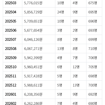
202503
5,776,015원
10명
4명
675명
202504
5,856,729원
24명
9명
695명
202505
5,709,651원
10명
6명
696명
202506
5,677,654원
3명
2명
693명
202507
6,046,126원
8명
2명
699명
202508
6,067,271원
13명
8명
710명
202509
5,942,399원
4명
7명
706명
202510
5,960,451원
6명
12명
705명
202511
5,917,428원
5명
3명
698명
202512
5,988,611원
5명
13명
700명
202601
6,208,356원
5명
9명
692명
202602
6,262,286원
7명
4명
690명