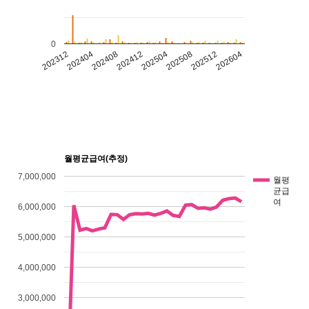
0
202312
202404
202408
202412
202504
202508
202512
202604
월평균급여(추정)
7,000,000
월평
균급
여
6,000,000
5,000,000
4,000,000
3,000,000