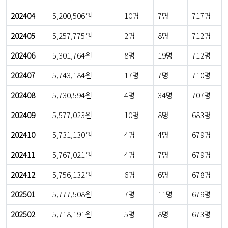
202404
5,200,506원
10명
7명
717명
202405
5,257,775원
2명
8명
712명
202406
5,301,764원
8명
19명
712명
202407
5,743,184원
17명
7명
710명
202408
5,730,594원
4명
34명
707명
202409
5,577,023원
10명
8명
683명
202410
5,731,130원
4명
4명
679명
202411
5,767,021원
4명
7명
679명
202412
5,756,132원
6명
6명
678명
202501
5,777,508원
7명
11명
679명
202502
5,718,191원
5명
8명
673명