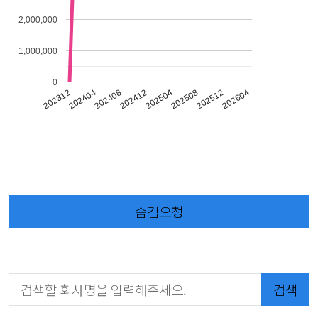
2,000,000
1,000,000
0
202312
202404
202408
202412
202504
202508
202512
202604
숨김요청
검색