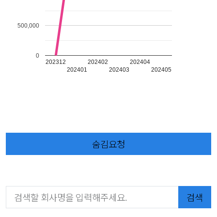
500,000
0
202312
202402
202404
202401
202403
202405
숨김요청
검색