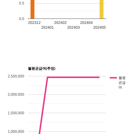
0.5
0.0
202312
202402
202404
202401
202403
202405
월평균급여(추정)
2,500,000
월평
균급
여
2,000,000
1,500,000
1,000,000