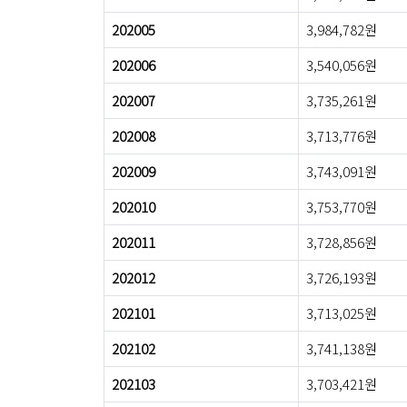
202005
3,984,782원
202006
3,540,056원
202007
3,735,261원
202008
3,713,776원
202009
3,743,091원
202010
3,753,770원
202011
3,728,856원
202012
3,726,193원
202101
3,713,025원
202102
3,741,138원
202103
3,703,421원