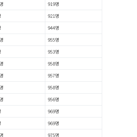
1명
919명
명
921명
명
944명
3명
955명
명
953명
0명
958명
2명
957명
3명
958명
2명
956명
명
969명
명
969명
5명
975명