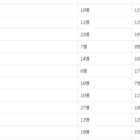
10명
1
12명
1
23명
1
7명
8
14명
1
6명
1
16명
7
10명
1
27명
1
13명
1
19명
1