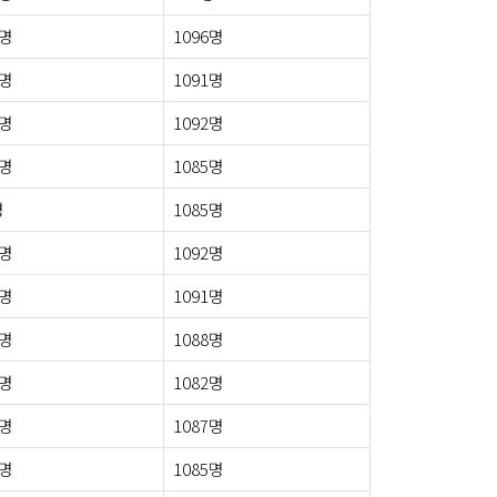
0명
1096명
6명
1091명
6명
1092명
7명
1085명
명
1085명
2명
1092명
5명
1091명
7명
1088명
3명
1082명
5명
1087명
9명
1085명