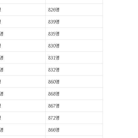
명
826명
명
839명
3명
835명
명
830명
2명
831명
0명
832명
명
860명
8명
868명
명
867명
명
872명
5명
866명