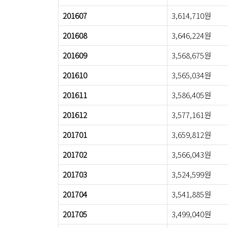
201607
3,614,710원
201608
3,646,224원
201609
3,568,675원
201610
3,565,034원
201611
3,586,405원
201612
3,577,161원
201701
3,659,812원
201702
3,566,043원
201703
3,524,599원
201704
3,541,885원
201705
3,499,040원