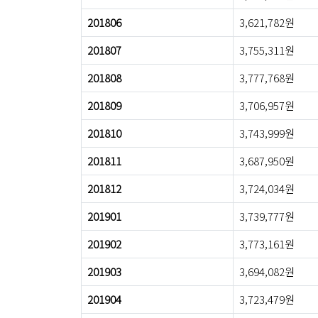
201806
3,621,782원
201807
3,755,311원
201808
3,777,768원
201809
3,706,957원
201810
3,743,999원
201811
3,687,950원
201812
3,724,034원
201901
3,739,777원
201902
3,773,161원
201903
3,694,082원
201904
3,723,479원