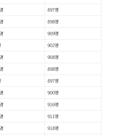
1명
897명
2명
898명
4명
909명
명
902명
6명
908명
7명
898명
명
897명
1명
900명
8명
916명
2명
911명
5명
918명