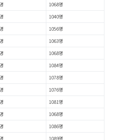
1명
1068명
7명
1040명
6명
1056명
3명
1063명
1명
1068명
5명
1084명
9명
1078명
9명
1076명
1명
1081명
0명
1068명
3명
1086명
6명
1089명