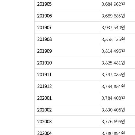
201905
3,684,962원
201906
3,689,685원
201907
3,937,540원
201908
3,858,136원
201909
3,814,496원
201910
3,825,481원
201911
3,797,085원
201912
3,794,884원
202001
3,784,408원
202002
3,830,408원
202003
3,776,696원
202004
3,780,854원