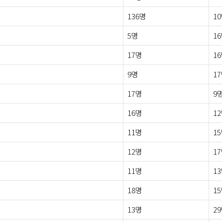
136명
1
5명
1
17명
1
9명
1
17명
9
16명
1
11명
1
12명
1
11명
1
18명
1
13명
2