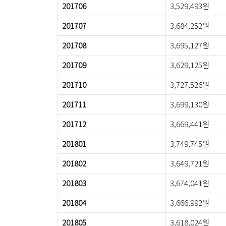
201706
3,529,493원
201707
3,684,252원
201708
3,695,127원
201709
3,629,125원
201710
3,727,526원
201711
3,699,130원
201712
3,669,441원
201801
3,749,745원
201802
3,649,721원
201803
3,674,041원
201804
3,666,992원
201805
3,618,024원