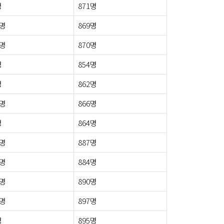
명
871명
1명
869명
5명
870명
명
854명
명
862명
1명
866명
명
864명
5명
887명
2명
884명
2명
890명
9명
897명
명
895명