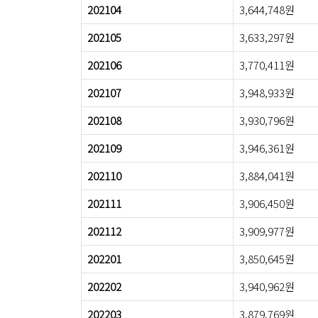
202104
3,644,748원
202105
3,633,297원
202106
3,770,411원
202107
3,948,933원
202108
3,930,796원
202109
3,946,361원
202110
3,884,041원
202111
3,906,450원
202112
3,909,977원
202201
3,850,645원
202202
3,940,962원
202203
3,879,769원