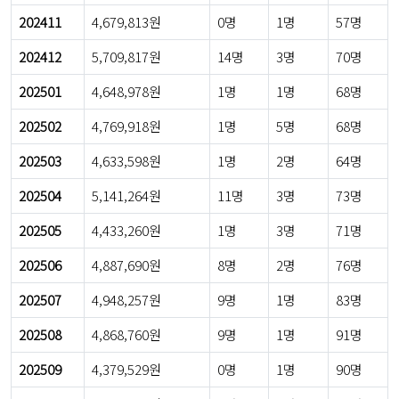
202411
4,679,813원
0명
1명
57명
202412
5,709,817원
14명
3명
70명
202501
4,648,978원
1명
1명
68명
202502
4,769,918원
1명
5명
68명
202503
4,633,598원
1명
2명
64명
202504
5,141,264원
11명
3명
73명
202505
4,433,260원
1명
3명
71명
202506
4,887,690원
8명
2명
76명
202507
4,948,257원
9명
1명
83명
202508
4,868,760원
9명
1명
91명
202509
4,379,529원
0명
1명
90명