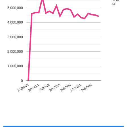
여
5,000,000
4,000,000
3,000,000
2,000,000
1,000,000
0
202408
202508
202411
202511
202502
202602
202505