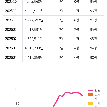
202510
4,565,968원
6명
0명
95명
202511
4,330,917원
0명
1명
95명
202512
4,273,392원
0명
6명
94명
202601
4,618,991원
7명
2명
95명
202602
4,539,511원
2명
1명
95명
202603
4,511,733원
0명
4명
94명
202604
4,416,359원
0명
4명
90명
100
인원
입사
자
퇴사
80