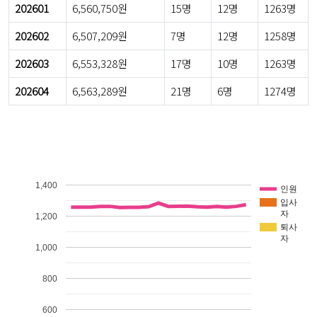
202601
6,560,750원
15명
12명
1263명
202602
6,507,209원
7명
12명
1258명
202603
6,553,328원
17명
10명
1263명
202604
6,563,289원
21명
6명
1274명
1,400
인원
입사
자
1,200
퇴사
자
1,000
800
600