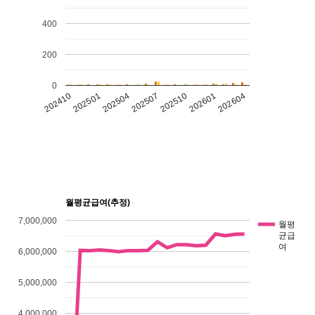
400
200
0
202601
202507
202501
202604
202510
202504
202410
월평균급여(추정)
7,000,000
월평
균급
여
6,000,000
5,000,000
4,000,000