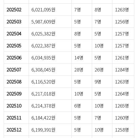
202502
6,021,095원
7명
8명
1263명
202503
5,987,609원
5명
7명
1256명
202504
6,025,382원
8명
5명
1257명
202505
6,022,387원
5명
10명
1257명
202506
6,034,935원
14명
5명
1261명
202507
6,308,045원
28명
26명
1284명
202508
6,116,520원
5명
9명
1263명
202509
6,217,018원
10명
5명
1264명
202510
6,214,378원
6명
10명
1265명
202511
6,184,422원
5명
7명
1260명
202512
6,199,391원
5명
10명
1258명