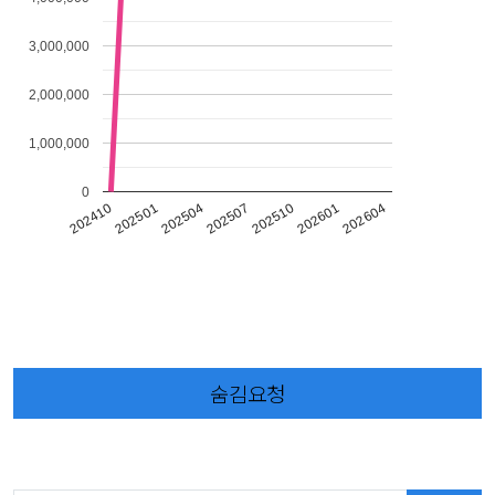
3,000,000
2,000,000
1,000,000
0
202601
202507
202501
202604
202510
202504
202410
숨김요청