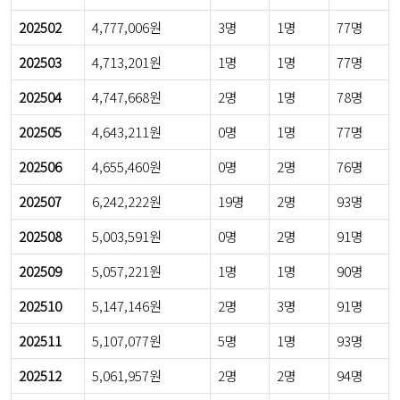
202502
4,777,006원
3명
1명
77명
202503
4,713,201원
1명
1명
77명
202504
4,747,668원
2명
1명
78명
202505
4,643,211원
0명
1명
77명
202506
4,655,460원
0명
2명
76명
202507
6,242,222원
19명
2명
93명
202508
5,003,591원
0명
2명
91명
202509
5,057,221원
1명
1명
90명
202510
5,147,146원
2명
3명
91명
202511
5,107,077원
5명
1명
93명
202512
5,061,957원
2명
2명
94명