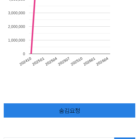
3,000,000
2,000,000
1,000,000
0
202601
202507
202501
202604
202510
202504
202410
숨김요청