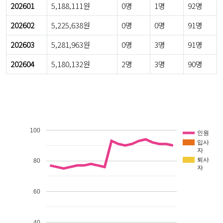
202601
5,188,111원
0명
1명
92명
202602
5,225,638원
0명
0명
91명
202603
5,281,963원
0명
3명
91명
202604
5,180,132원
2명
3명
90명
100
인원
입사
자
퇴사
80
자
60
40