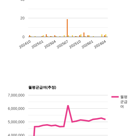
20
0
202601
202507
202501
202604
202510
202504
202410
월평균급여(추정)
7,000,000
월평
균급
여
6,000,000
5,000,000
4,000,000