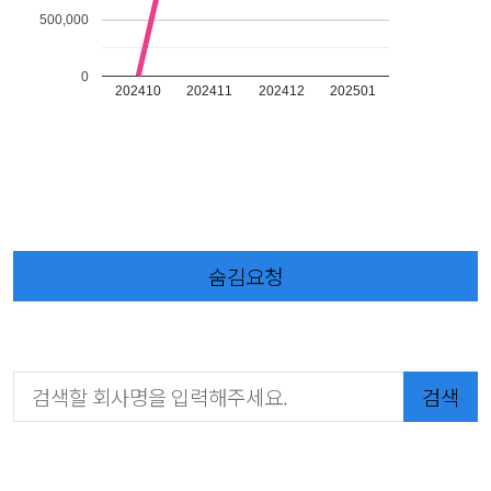
500,000
0
202410
202411
202412
202501
숨김요청
검색