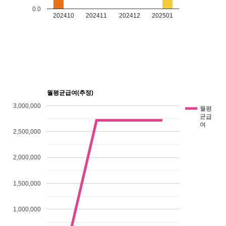
0.0
202410
202411
202412
202501
월평균급여(추정)
3,000,000
월평
균급
여
2,500,000
2,000,000
1,500,000
1,000,000