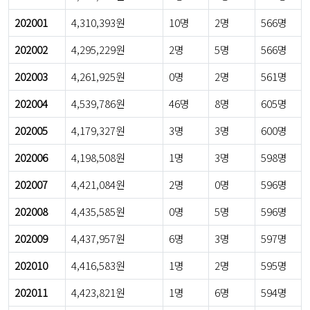
202001
4,310,393원
10명
2명
566명
202002
4,295,229원
2명
5명
566명
202003
4,261,925원
0명
2명
561명
202004
4,539,786원
46명
8명
605명
202005
4,179,327원
3명
3명
600명
202006
4,198,508원
1명
3명
598명
202007
4,421,084원
2명
0명
596명
202008
4,435,585원
0명
5명
596명
202009
4,437,957원
6명
3명
597명
202010
4,416,583원
1명
2명
595명
202011
4,423,821원
1명
6명
594명