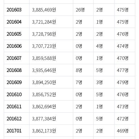
201603
3,885,469원
26명
2명
475명
201604
3,721,284원
2명
1명
475명
201605
3,728,798원
2명
2명
476명
201606
3,707,723원
0명
4명
474명
201607
3,859,588원
0명
1명
470명
201608
3,935,646원
8명
5명
477명
201609
3,894,250원
7명
3명
479명
201610
3,856,752원
0명
5명
476명
201611
3,862,694원
2명
1명
473명
201612
3,877,384원
0명
5명
472명
201701
3,862,173원
2명
2명
469명