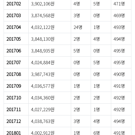
201702
3,902,106원
4명
5명
471명
201703
3,874,568원
3명
0명
469명
201704
4,032,122원
24명
1명
493명
201705
3,848,130원
2명
4명
494명
201706
3,848,935원
5명
0명
495명
201707
4,024,884원
0명
5명
495명
201708
3,987,743원
0명
0명
490명
201709
4,036,577원
1명
1명
491명
201710
4,034,360원
2명
2명
492명
201711
4,027,229원
2명
1명
492명
201712
4,038,763원
3명
4명
494명
201801
4,002,912원
1명
6명
491명