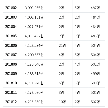
201802
3,993,065원
2명
5명
487명
201803
4,002,101원
2명
2명
484명
201804
4,027,971원
2명
1명
484명
201805
4,035,492원
2명
2명
485명
201806
4,128,534원
21명
4명
504명
201807
4,200,667원
4명
5명
504명
201808
4,178,646원
2명
4명
501명
201809
4,188,618원
2명
2명
499명
201810
4,231,920원
6명
5명
503명
201811
4,178,080원
3명
4명
501명
201812
4,235,860원
10명
2명
507명