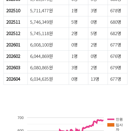
202510
5,711,477원
1명
3명
678명
202511
5,746,349원
5명
0명
680명
202512
5,745,118원
2명
5명
682명
202601
6,008,100원
0명
2명
677명
202602
6,044,869원
1명
0명
676명
202603
6,080,865원
3명
2명
679명
202604
6,034,635원
0명
13명
677명
700
인원
입사
자
600