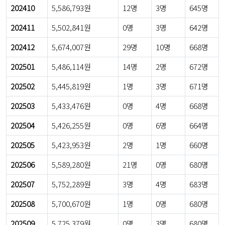
202410
5,586,793원
12명
3명
645명
202411
5,502,841원
0명
3명
642명
202412
5,674,007원
29명
10명
668명
202501
5,486,114원
14명
2명
672명
202502
5,445,819원
1명
3명
671명
202503
5,433,476원
0명
4명
668명
202504
5,426,255원
0명
6명
664명
202505
5,423,953원
2명
1명
660명
202506
5,589,280원
21명
0명
680명
202507
5,752,289원
3명
4명
683명
202508
5,700,670원
1명
0명
680명
202509
5,725,379원
0명
3명
680명