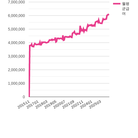
7,000,000
월평
균급
여
6,000,000
5,000,000
4,000,000
3,000,000
2,000,000
1,000,000
0
201511
201701
201803
201905
202007
202109
202211
202401
202503