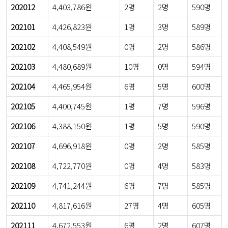
202012
4,403,786원
2명
2명
590명
202101
4,426,823원
1명
3명
589명
202102
4,408,549원
0명
2명
586명
202103
4,480,689원
10명
0명
594명
202104
4,465,954원
6명
5명
600명
202105
4,400,745원
1명
7명
596명
202106
4,388,150원
1명
5명
590명
202107
4,696,918원
0명
2명
585명
202108
4,722,770원
0명
4명
583명
202109
4,741,244원
6명
7명
585명
202110
4,817,616원
27명
4명
605명
202111
4,672,553원
6명
2명
607명