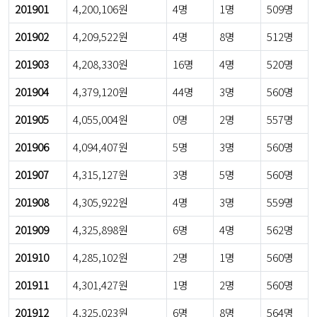
201901
4,200,106원
4명
1명
509명
201902
4,209,522원
4명
8명
512명
201903
4,208,330원
16명
4명
520명
201904
4,379,120원
44명
3명
560명
201905
4,055,004원
0명
2명
557명
201906
4,094,407원
5명
3명
560명
201907
4,315,127원
3명
5명
560명
201908
4,305,922원
4명
3명
559명
201909
4,325,898원
6명
4명
562명
201910
4,285,102원
2명
1명
560명
201911
4,301,427원
1명
2명
560명
201912
4,325,023원
6명
8명
564명