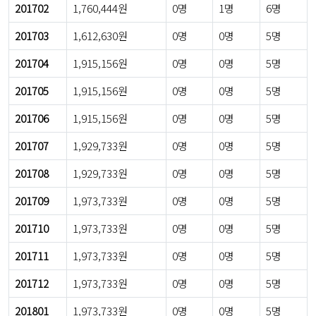
201702
1,760,444원
0명
1명
6명
201703
1,612,630원
0명
0명
5명
201704
1,915,156원
0명
0명
5명
201705
1,915,156원
0명
0명
5명
201706
1,915,156원
0명
0명
5명
201707
1,929,733원
0명
0명
5명
201708
1,929,733원
0명
0명
5명
201709
1,973,733원
0명
0명
5명
201710
1,973,733원
0명
0명
5명
201711
1,973,733원
0명
0명
5명
201712
1,973,733원
0명
0명
5명
201801
1,973,733원
0명
0명
5명