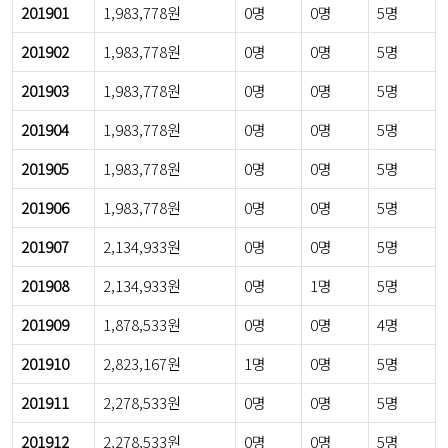
201901
1,983,778원
0명
0명
5명
201902
1,983,778원
0명
0명
5명
201903
1,983,778원
0명
0명
5명
201904
1,983,778원
0명
0명
5명
201905
1,983,778원
0명
0명
5명
201906
1,983,778원
0명
0명
5명
201907
2,134,933원
0명
0명
5명
201908
2,134,933원
0명
1명
5명
201909
1,878,533원
0명
0명
4명
201910
2,823,167원
1명
0명
5명
201911
2,278,533원
0명
0명
5명
201912
2,278,533원
0명
0명
5명