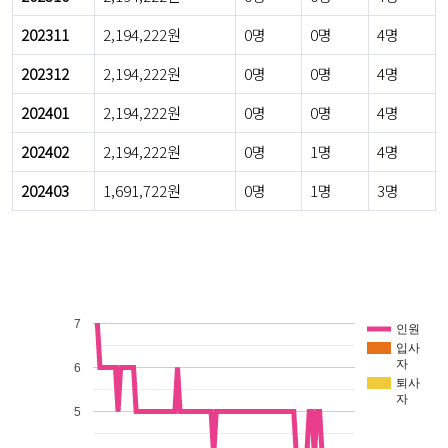
202311
2,194,222원
0명
0명
4명
202312
2,194,222원
0명
0명
4명
202401
2,194,222원
0명
0명
4명
202402
2,194,222원
0명
1명
4명
202403
1,691,722원
0명
1명
3명
7
인원
입사
자
6
퇴사
자
5