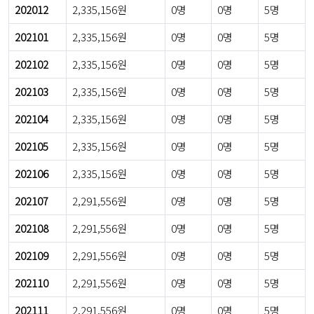
202012
2,335,156원
0명
0명
5명
202101
2,335,156원
0명
0명
5명
202102
2,335,156원
0명
0명
5명
202103
2,335,156원
0명
0명
5명
202104
2,335,156원
0명
0명
5명
202105
2,335,156원
0명
0명
5명
202106
2,335,156원
0명
0명
5명
202107
2,291,556원
0명
0명
5명
202108
2,291,556원
0명
0명
5명
202109
2,291,556원
0명
0명
5명
202110
2,291,556원
0명
0명
5명
202111
2,291,556원
0명
0명
5명