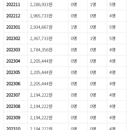
202211
2,286,933원
0명
1명
5명
202212
1,965,733원
0명
0명
4명
202301
2,934,667원
1명
0명
5명
202302
2,367,733원
0명
1명
5명
202303
1,784,356원
0명
0명
4명
202304
2,205,444원
0명
0명
4명
202305
2,205,444원
0명
0명
4명
202306
2,205,444원
0명
0명
4명
202307
2,194,222원
0명
0명
4명
202308
2,194,222원
0명
0명
4명
202309
2,194,222원
0명
0명
4명
202310
2,194,222원
0명
0명
4명