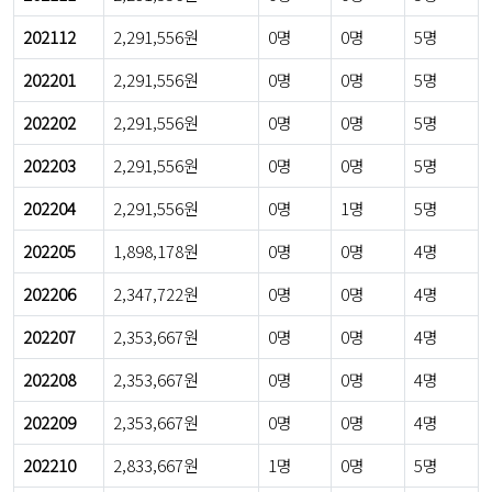
202112
2,291,556원
0명
0명
5명
202201
2,291,556원
0명
0명
5명
202202
2,291,556원
0명
0명
5명
202203
2,291,556원
0명
0명
5명
202204
2,291,556원
0명
1명
5명
202205
1,898,178원
0명
0명
4명
202206
2,347,722원
0명
0명
4명
202207
2,353,667원
0명
0명
4명
202208
2,353,667원
0명
0명
4명
202209
2,353,667원
0명
0명
4명
202210
2,833,667원
1명
0명
5명