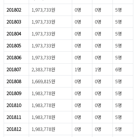
201802
1,973,733원
0명
0명
5명
201803
1,973,733원
0명
0명
5명
201804
1,973,733원
0명
0명
5명
201805
1,973,733원
0명
0명
5명
201806
1,973,733원
0명
0명
5명
201807
2,383,778원
1명
1명
6명
201808
1,669,815원
0명
0명
5명
201809
1,983,778원
0명
0명
5명
201810
1,983,778원
0명
0명
5명
201811
1,983,778원
0명
0명
5명
201812
1,983,778원
0명
0명
5명