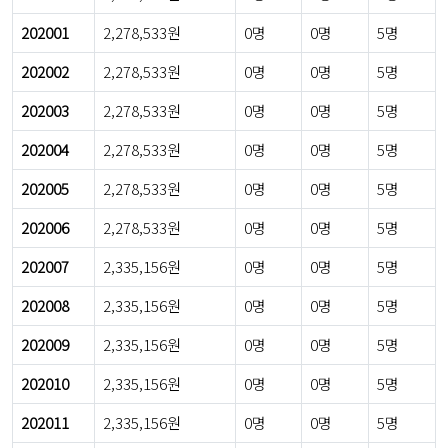
202001
2,278,533원
0명
0명
5명
202002
2,278,533원
0명
0명
5명
202003
2,278,533원
0명
0명
5명
202004
2,278,533원
0명
0명
5명
202005
2,278,533원
0명
0명
5명
202006
2,278,533원
0명
0명
5명
202007
2,335,156원
0명
0명
5명
202008
2,335,156원
0명
0명
5명
202009
2,335,156원
0명
0명
5명
202010
2,335,156원
0명
0명
5명
202011
2,335,156원
0명
0명
5명