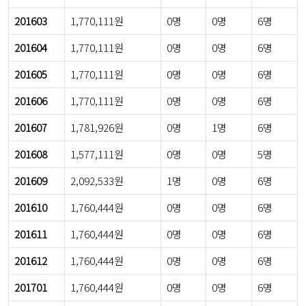
201603
1,770,111원
0명
0명
6명
201604
1,770,111원
0명
0명
6명
201605
1,770,111원
0명
0명
6명
201606
1,770,111원
0명
0명
6명
201607
1,781,926원
0명
1명
6명
201608
1,577,111원
0명
0명
5명
201609
2,092,533원
1명
0명
6명
201610
1,760,444원
0명
0명
6명
201611
1,760,444원
0명
0명
6명
201612
1,760,444원
0명
0명
6명
201701
1,760,444원
0명
0명
6명