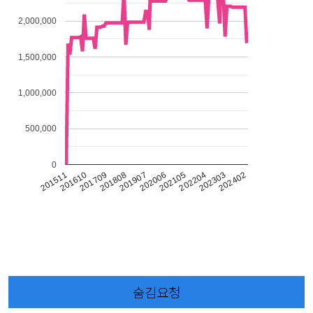
2,000,000
1,500,000
1,000,000
500,000
0
201511
201907
202303
201610
202006
202402
201709
202105
201808
202204
숨김요청