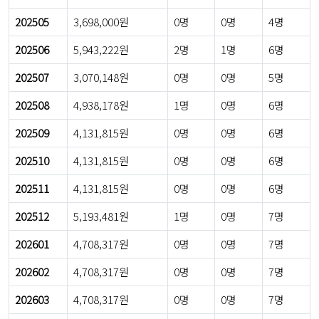
202505
3,698,000원
0명
0명
4명
202506
5,943,222원
2명
1명
6명
202507
3,070,148원
0명
0명
5명
202508
4,938,178원
1명
0명
6명
202509
4,131,815원
0명
0명
6명
202510
4,131,815원
0명
0명
6명
202511
4,131,815원
0명
0명
6명
202512
5,193,481원
1명
0명
7명
202601
4,708,317원
0명
0명
7명
202602
4,708,317원
0명
0명
7명
202603
4,708,317원
0명
0명
7명