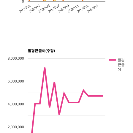
0
202501
202503
202505
202507
202509
202511
202601
202603
월평균급여(추정)
8,000,000
월평
균급
여
6,000,000
4,000,000
2,000,000