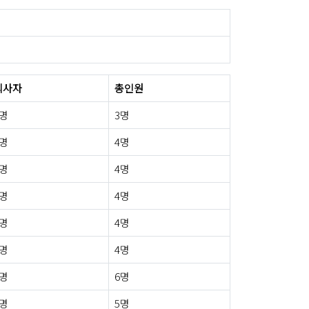
퇴사자
총인원
0명
3명
0명
4명
0명
4명
0명
4명
0명
4명
0명
4명
1명
6명
0명
5명