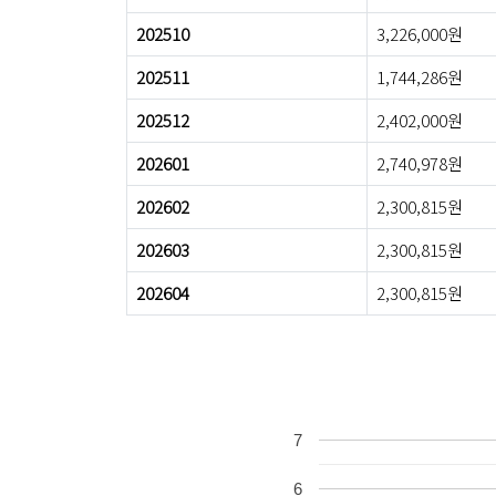
202510
3,226,000원
202511
1,744,286원
202512
2,402,000원
202601
2,740,978원
202602
2,300,815원
202603
2,300,815원
202604
2,300,815원
7
6