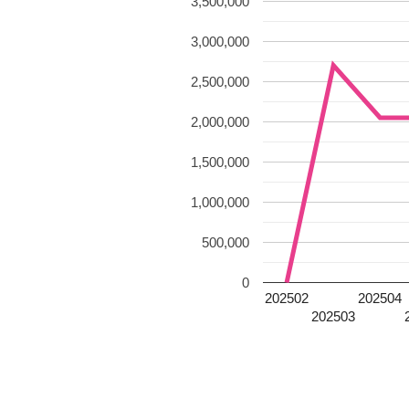
3,500,000
3,000,000
2,500,000
2,000,000
1,500,000
1,000,000
500,000
0
202502
202504
202503