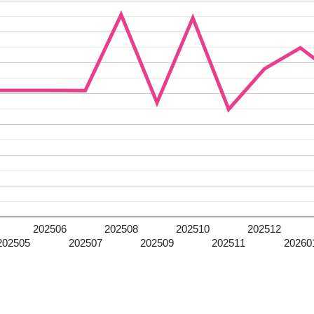
202506
202508
202510
202512
202505
202507
202509
202511
20260