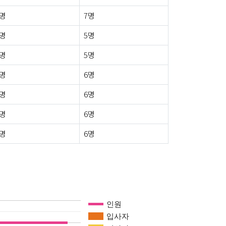
2명
7명
0명
5명
0명
5명
0명
6명
0명
6명
0명
6명
0명
6명
인원
입사자