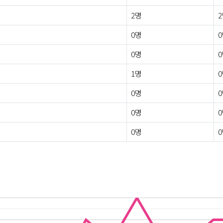
2명
0명
0명
1명
0명
0명
0명