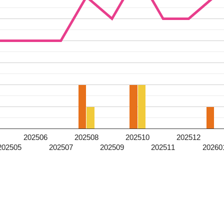
202506
202508
202510
202512
202505
202507
202509
202511
20260