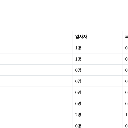
입사자
1명
1명
0명
0명
0명
0명
2명
0명