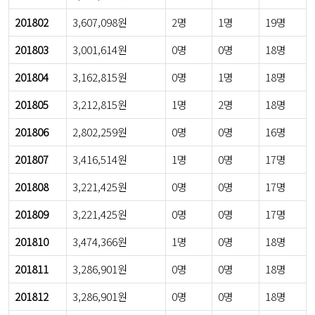
201802
3,607,098원
2명
1명
19명
201803
3,001,614원
0명
0명
18명
201804
3,162,815원
0명
1명
18명
201805
3,212,815원
1명
2명
18명
201806
2,802,259원
0명
0명
16명
201807
3,416,514원
1명
0명
17명
201808
3,221,425원
0명
0명
17명
201809
3,221,425원
0명
0명
17명
201810
3,474,366원
1명
0명
18명
201811
3,286,901원
0명
0명
18명
201812
3,286,901원
0명
0명
18명