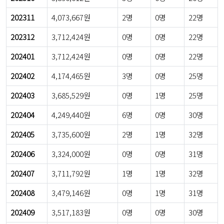
202311
4,073,667원
2명
0명
22명
202312
3,712,424원
0명
0명
22명
202401
3,712,424원
0명
0명
22명
202402
4,174,465원
3명
0명
25명
202403
3,685,529원
0명
1명
25명
202404
4,249,440원
6명
0명
30명
202405
3,735,600원
2명
1명
32명
202406
3,324,000원
0명
0명
31명
202407
3,711,792원
1명
1명
32명
202408
3,479,146원
0명
1명
31명
202409
3,517,183원
0명
0명
30명