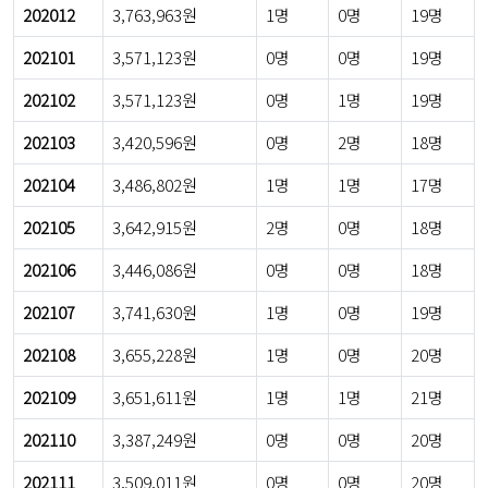
202012
3,763,963원
1명
0명
19명
202101
3,571,123원
0명
0명
19명
202102
3,571,123원
0명
1명
19명
202103
3,420,596원
0명
2명
18명
202104
3,486,802원
1명
1명
17명
202105
3,642,915원
2명
0명
18명
202106
3,446,086원
0명
0명
18명
202107
3,741,630원
1명
0명
19명
202108
3,655,228원
1명
0명
20명
202109
3,651,611원
1명
1명
21명
202110
3,387,249원
0명
0명
20명
202111
3,509,011원
0명
0명
20명