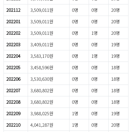
202112
3,509,011원
0명
0명
20명
202201
3,509,011원
0명
0명
20명
202202
3,509,011원
0명
1명
20명
202203
3,409,011원
0명
0명
19명
202204
3,583,170원
0명
1명
19명
202205
3,458,596원
0명
0명
18명
202206
3,530,630원
0명
0명
18명
202207
3,680,802원
0명
0명
18명
202208
3,680,802원
0명
0명
18명
202209
3,988,025원
1명
0명
19명
202210
4,041,287원
1명
0명
20명