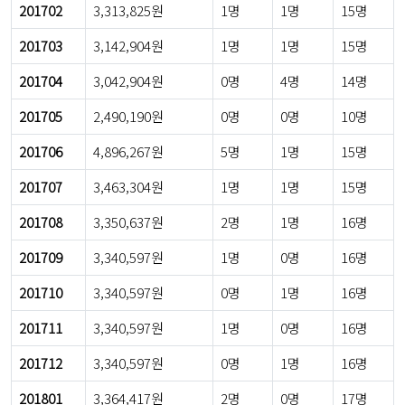
201702
3,313,825원
1명
1명
15명
201703
3,142,904원
1명
1명
15명
201704
3,042,904원
0명
4명
14명
201705
2,490,190원
0명
0명
10명
201706
4,896,267원
5명
1명
15명
201707
3,463,304원
1명
1명
15명
201708
3,350,637원
2명
1명
16명
201709
3,340,597원
1명
0명
16명
201710
3,340,597원
0명
1명
16명
201711
3,340,597원
1명
0명
16명
201712
3,340,597원
0명
1명
16명
201801
3,364,417원
2명
0명
17명